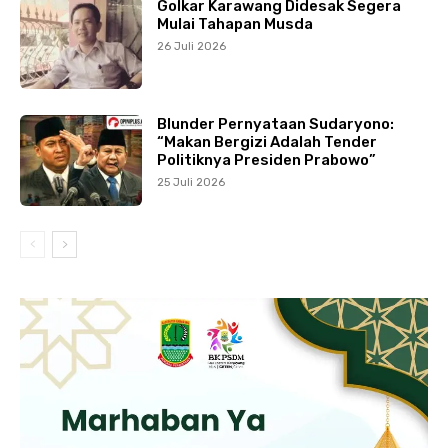
Golkar Karawang Didesak Segera
Mulai Tahapan Musda
26 Juli 2026
Blunder Pernyataan Sudaryono:
“Makan Bergizi Adalah Tender
Politiknya Presiden Prabowo”
25 Juli 2026