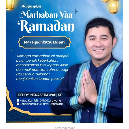
- Advertisement -