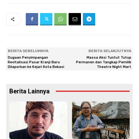
BERITA SEBELUMNYA
BERITA SELANJUTNYA
Dugaan Penyimpangan
Massa Aksi Tuntut Tutup
Revitalisasi Pasar Kranji Baru
Permanen dan Tangkap Pemilik
Dilaporkan ke Kejari Kota Bekasi
Theatre Night Mart
Berita Lainnya