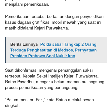
menjalani pemeriksaan.
Pemeriksaan tersebut berkaitan dengan penyelidikan
kasus dugaan gratifikasi mobil mewah yang saat ini
masih didalami Kejari Purwakarta.
Berita Lainnya
Polda Jabar Tangkap 2 Orang
Terduga Penghasutan di Medsos, Pernyataan
Presiden Prabowo Soal Nuklir Iran
Saat dikonfirmasi mengenai pemanggilan saksi
tersebut, Kepala Seksi Intelijen Kejari Purwakarta,
Ratno Pasaribu, mengaku belum memantau langsung
proses pemeriksaan yang berlangsung.
“Belum monitor, Pak,” kata Ratno melalui pesan
singkat.