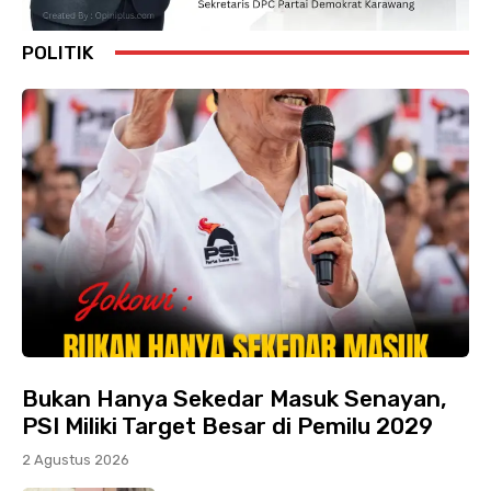
POLITIK
Bukan Hanya Sekedar Masuk Senayan,
PSI Miliki Target Besar di Pemilu 2029
2 Agustus 2026