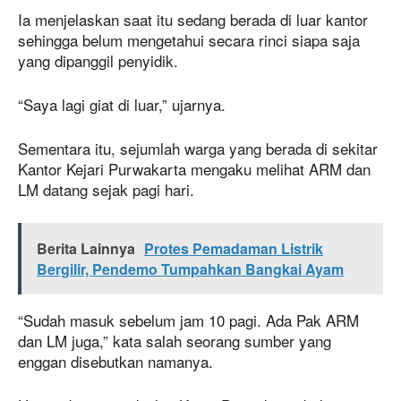
Ia menjelaskan saat itu sedang berada di luar kantor
sehingga belum mengetahui secara rinci siapa saja
yang dipanggil penyidik.
“Saya lagi giat di luar,” ujarnya.
Sementara itu, sejumlah warga yang berada di sekitar
Kantor Kejari Purwakarta mengaku melihat ARM dan
LM datang sejak pagi hari.
Berita Lainnya
Protes Pemadaman Listrik
Bergilir, Pendemo Tumpahkan Bangkai Ayam
“Sudah masuk sebelum jam 10 pagi. Ada Pak ARM
dan LM juga,” kata salah seorang sumber yang
enggan disebutkan namanya.