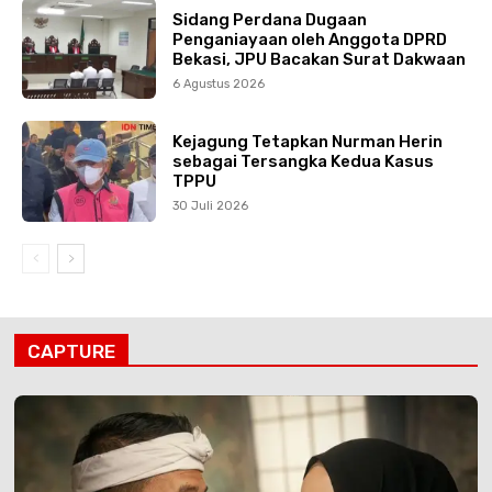
Sidang Perdana Dugaan
Penganiayaan oleh Anggota DPRD
Bekasi, JPU Bacakan Surat Dakwaan
6 Agustus 2026
Kejagung Tetapkan Nurman Herin
sebagai Tersangka Kedua Kasus
TPPU
30 Juli 2026
CAPTURE