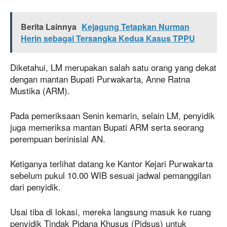
Berita Lainnya
Kejagung Tetapkan Nurman
Herin sebagai Tersangka Kedua Kasus TPPU
Diketahui, LM merupakan salah satu orang yang dekat
dengan mantan Bupati Purwakarta, Anne Ratna
Mustika (ARM).
Pada pemeriksaan Senin kemarin, selain LM, penyidik
juga memeriksa mantan Bupati ARM serta seorang
perempuan berinisial AN.
Ketiganya terlihat datang ke Kantor Kejari Purwakarta
sebelum pukul 10.00 WIB sesuai jadwal pemanggilan
dari penyidik.
Usai tiba di lokasi, mereka langsung masuk ke ruang
penyidik Tindak Pidana Khusus (Pidsus) untuk