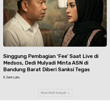
Singgung Pembagian ‘Fee’ Saat Live di
Medsos, Dedi Mulyadi Minta ASN di
Bandung Barat Diberi Sanksi Tegas
5 Jam Lalu
Muat lebih banyak