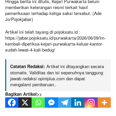
Hingga berita ini ditulis, Kejari Purwakarta belum
memberikan keterangan resmi terkait hasil
pemeriksaan terhadap ketiga saksi tersebut. (Ade
Jo/Pojokjabar)
Artikel ini telah tayang di pojoksatu.id :
https://jabar.pojoksatu.id/purwakarta/2026/06/09/lm-
kembali-diperiksa-kejari-purwakarta-keluar-kantor-
sudah-lewat-4-kali-bedug/
Artikel ini ditayangkan secara
Catatan Redaksi:
otomatis. Validitas dan isi sepenuhnya tanggung
jawab redaksi opiniplus.com dan dapat
mengalami pembaruan..
Bagikan Artikel>>