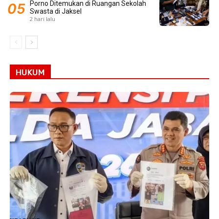
Porno Ditemukan di Ruangan Sekolah
Swasta di Jaksel
2 hari lalu
HUKUM