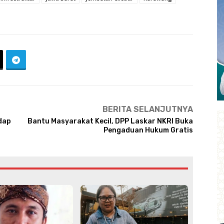
BERITA SELANJUTNYA
dap
Bantu Masyarakat Kecil, DPP Laskar NKRI Buka
Pengaduan Hukum Gratis