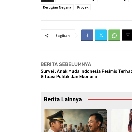
Kerugian Negara
Proyek
Bagikan
BERITA SEBELUMNYA
Survei : Anak Muda Indonesia Pesimis Terha
Situasi Politik dan Ekonomi
Berita Lainnya