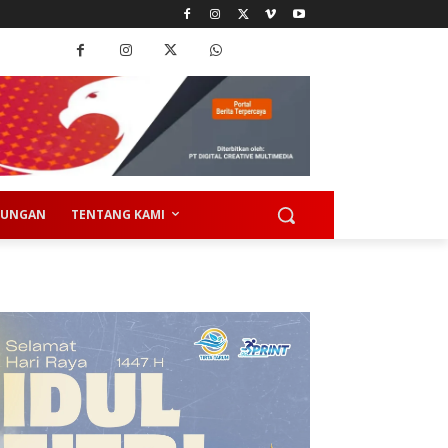
KUNGAN
TENTANG KAMI