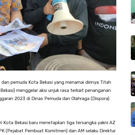
dan pemuda Kota Bekasi yang menamai dirinya Titah
Bekasi) menggelar aksi unjuk rasa terkait penanganan
nggaran 2023 di Dinas Pemuda dan Olahraga (Dispora)
i Kota Bekasi baru menetapkan tiga tersangka yakni AZ
PPK (Pejabat Pembuat Komitmen) dan AM selaku Direktur