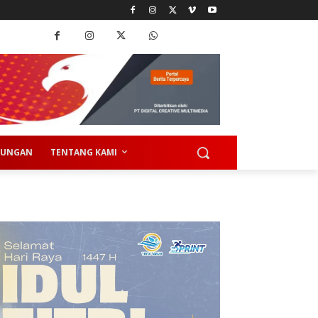
KUNGAN
TENTANG KAMI