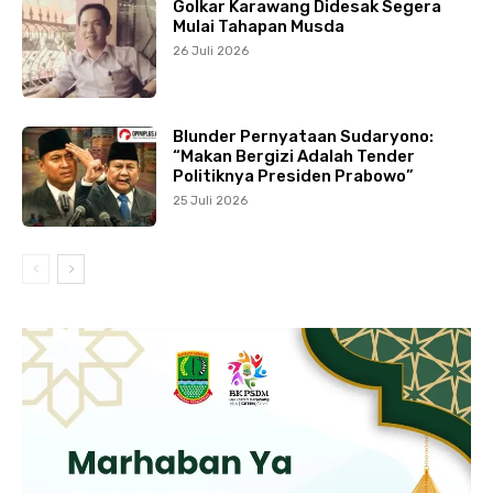
Golkar Karawang Didesak Segera
Mulai Tahapan Musda
26 Juli 2026
Blunder Pernyataan Sudaryono:
“Makan Bergizi Adalah Tender
Politiknya Presiden Prabowo”
25 Juli 2026