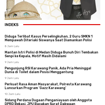
INDEKS
Diduga Terlibat Kasus Perselingkuhan, 2 Guru SMKN 1
Mempawah Diteriaki Siswanya Saat Diamankan Polisi
8 Jam Lalu
Mantan Istri Polisi di Medan Diduga Bunuh Diri Tembakan
Senpi ke Kepala, Motif Masih Didalami
9 Jam Lalu
Pengunjung RSI Karawang Panik, Ada Pria Meninggal
Dunia di Toilet dalam Posisi Menggantung
9 Jam Lalu
Perkuat Rasa Aman Masyarakat, Polresta Karawang
Luncurkan Program ‘Gazz Karawang’
10 Jam Lalu
Sidang Perdana Dugaan Penganiayaan oleh Anggota
DPRD Bekasi, JPU Bacakan Surat Dakwaan