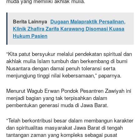
muda yang memiliki akhlak mulia.
Berita Lainnya
Dugaan Malapraktik Persalinan,
Klinik Zhafira Zarifa Karawang Disomasi Kuasa
Hukum Pasien
“Kita patut bersyukur melalui pendekatan spiritual dan
akhlak mulia Islam tumbuh dan berkembang di bumi
Nusantara dengan damai penuh toleransi serta
menjungjung tinggi nilai kebersamaan,” paparnya.
Menurut Wagub Erwan Pondok Pesantren Zawiyah ini
menjadi bagian yang tak terpisahkan dalam
pembentukan generasi muda di Jawa Barat.
“Telah berkontribusi besar dalam membangun karakter
dan spiritualitas masyarakat Jawa Barat di tengah
tantangan zaman yang kompleks sebagai pusat