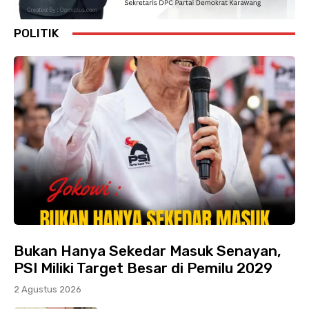
POLITIK
Bukan Hanya Sekedar Masuk Senayan,
PSI Miliki Target Besar di Pemilu 2029
2 Agustus 2026