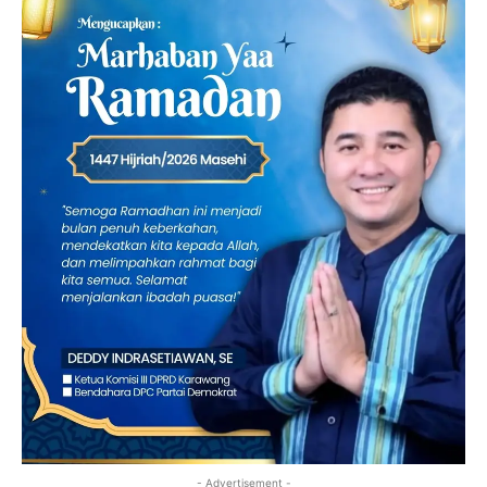
- Advertisement -