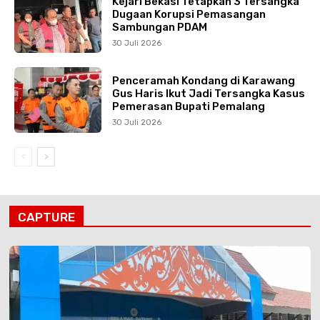
Kejari Bekasi Tetapkan 3 Tersangka
Dugaan Korupsi Pemasangan
Sambungan PDAM
30 Juli 2026
Penceramah Kondang di Karawang
Gus Haris Ikut Jadi Tersangka Kasus
Pemerasan Bupati Pemalang
30 Juli 2026
CAPTURE