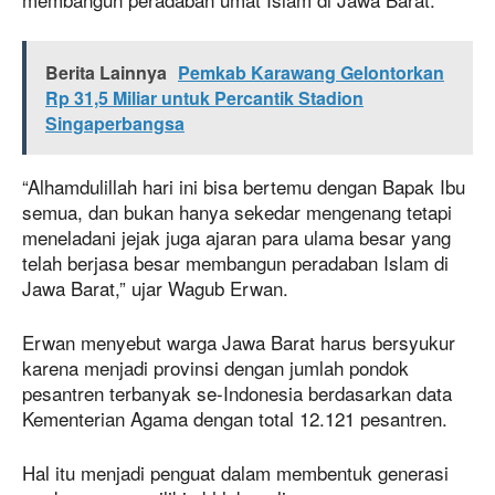
Berita Lainnya
Pemkab Karawang Gelontorkan
Rp 31,5 Miliar untuk Percantik Stadion
Singaperbangsa
“Alhamdulillah hari ini bisa bertemu dengan Bapak Ibu
semua, dan bukan hanya sekedar mengenang tetapi
meneladani jejak juga ajaran para ulama besar yang
telah berjasa besar membangun peradaban Islam di
Jawa Barat,” ujar Wagub Erwan.
Erwan menyebut warga Jawa Barat harus bersyukur
karena menjadi provinsi dengan jumlah pondok
pesantren terbanyak se-Indonesia berdasarkan data
Kementerian Agama dengan total 12.121 pesantren.
Hal itu menjadi penguat dalam membentuk generasi