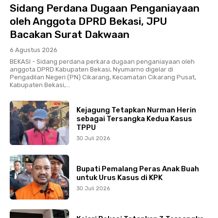
Sidang Perdana Dugaan Penganiayaan
oleh Anggota DPRD Bekasi, JPU
Bacakan Surat Dakwaan
6 Agustus 2026
BEKASI - Sidang perdana perkara dugaan penganiayaan oleh
anggota DPRD Kabupaten Bekasi, Nyumarno digelar di
Pengadilan Negeri (PN) Cikarang, Kecamatan Cikarang Pusat,
Kabupaten Bekasi,...
Kejagung Tetapkan Nurman Herin
sebagai Tersangka Kedua Kasus
TPPU
30 Juli 2026
Bupati Pemalang Peras Anak Buah
untuk Urus Kasus di KPK
30 Juli 2026