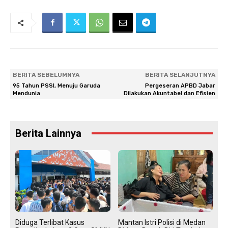
BERITA SEBELUMNYA
BERITA SELANJUTNYA
95 Tahun PSSI, Menuju Garuda
Pergeseran APBD Jabar
Mendunia
Dilakukan Akuntabel dan Efisien
Berita Lainnya
Diduga Terlibat Kasus
Mantan Istri Polisi di Medan