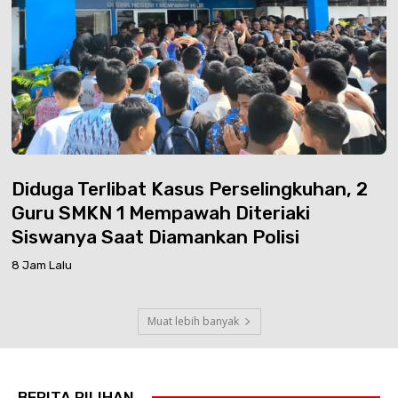
Diduga Terlibat Kasus Perselingkuhan, 2
Guru SMKN 1 Mempawah Diteriaki
Siswanya Saat Diamankan Polisi
8 Jam Lalu
Muat lebih banyak
BERITA PILIHAN