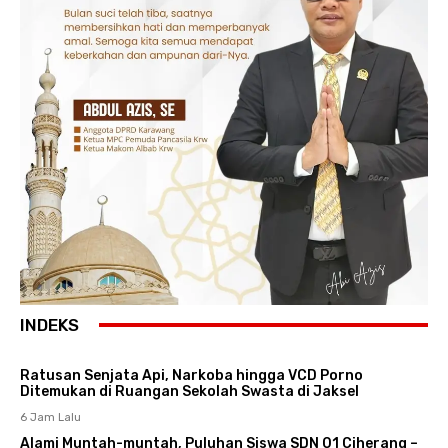
INDEKS
Ratusan Senjata Api, Narkoba hingga VCD Porno
Ditemukan di Ruangan Sekolah Swasta di Jaksel
6 Jam Lalu
Alami Muntah-muntah, Puluhan Siswa SDN 01 Ciherang –