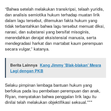
“Bahwa setelah melakukan transkripsi, telaah yuridis,
dan analisis semiotika hukum terhadap muatan lirik
dalam lagu tersebut, ditemukan fakta hukum yang
tidak terbantahkan bahwa lagu tersebut memuat diksi,
narasi, dan substansi yang bersifat misoginis,
merendahkan derajat eksistensial manusia, serta
mendegradasi harkat dan martabat kaum perempuan
secara vulgar,” katanya.
Berita Lainnya
Kang Jimmy 'Blak-blakan' Mesra
Lagi dengan PKB
Selaku pimpinan lembaga bantuan hukum yang
berfokus pada isu pembelaan perempuan dan anak,
Riyan, menyatakan bahwa penggalan lirik lagu itu
dinilai telah melakukan objektifikasi seksual.***