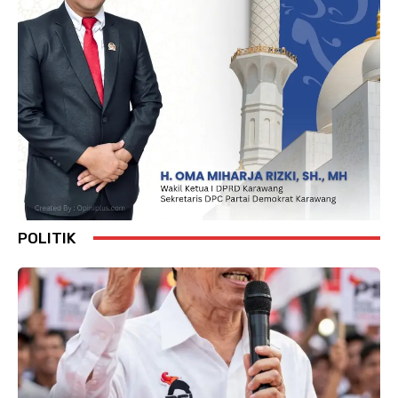
POLITIK