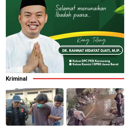
Kriminal