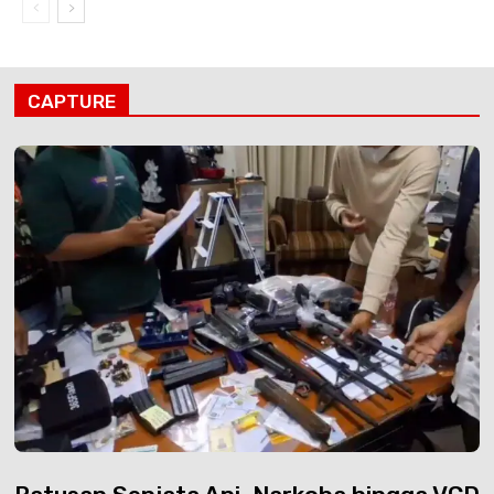
CAPTURE