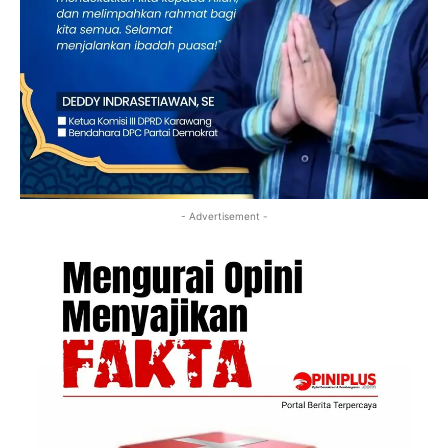
- Advertisement -