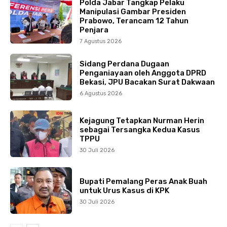
Polda Jabar Tangkap Pelaku
Manipulasi Gambar Presiden
Prabowo, Terancam 12 Tahun
Penjara
7 Agustus 2026
Sidang Perdana Dugaan
Penganiayaan oleh Anggota DPRD
Bekasi, JPU Bacakan Surat Dakwaan
6 Agustus 2026
Kejagung Tetapkan Nurman Herin
sebagai Tersangka Kedua Kasus
TPPU
30 Juli 2026
Bupati Pemalang Peras Anak Buah
untuk Urus Kasus di KPK
30 Juli 2026