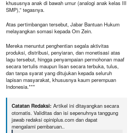
khususnya anak di bawah umur (analogi anak kelas III
SMP),” tegasnya.
Atas pertimbangan tersebut, Jabar Bantuan Hukum
melayangkan somasi kepada Om Zein.
Mereka menuntut penghentian segala aktivitas
produksi, distribusi, penyiaran, dan monetisasi atas
lagu tersebut, hingga penyampaian permohonan maaf
secara tertulis maupun lisan secara terbuka, tulus,
dan tanpa syarat yang ditujukan kepada seluruh
lapisan masyarakat, khususnya kaum perempuan
Indonesia.***
Artikel ini ditayangkan secara
Catatan Redaksi:
otomatis. Validitas dan isi sepenuhnya tanggung
jawab redaksi opiniplus.com dan dapat
mengalami pembaruan..