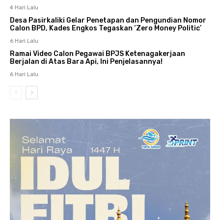
4 Hari Lalu
Desa Pasirkaliki Gelar Penetapan dan Pengundian Nomor
Calon BPD, Kades Engkos Tegaskan ‘Zero Money Politic’
6 Hari Lalu
Ramai Video Calon Pegawai BPJS Ketenagakerjaan
Berjalan di Atas Bara Api, Ini Penjelasannya!
6 Hari Lalu