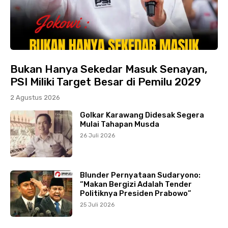
Bukan Hanya Sekedar Masuk Senayan,
PSI Miliki Target Besar di Pemilu 2029
2 Agustus 2026
Golkar Karawang Didesak Segera
Mulai Tahapan Musda
26 Juli 2026
Blunder Pernyataan Sudaryono:
“Makan Bergizi Adalah Tender
Politiknya Presiden Prabowo”
25 Juli 2026