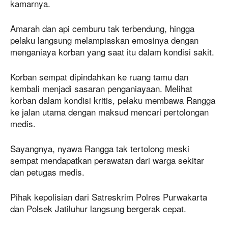
kamarnya.
Amarah dan api cemburu tak terbendung, hingga
pelaku langsung melampiaskan emosinya dengan
menganiaya korban yang saat itu dalam kondisi sakit.
Korban sempat dipindahkan ke ruang tamu dan
kembali menjadi sasaran penganiayaan. Melihat
korban dalam kondisi kritis, pelaku membawa Rangga
ke jalan utama dengan maksud mencari pertolongan
medis.
Sayangnya, nyawa Rangga tak tertolong meski
sempat mendapatkan perawatan dari warga sekitar
dan petugas medis.
Pihak kepolisian dari Satreskrim Polres Purwakarta
dan Polsek Jatiluhur langsung bergerak cepat.