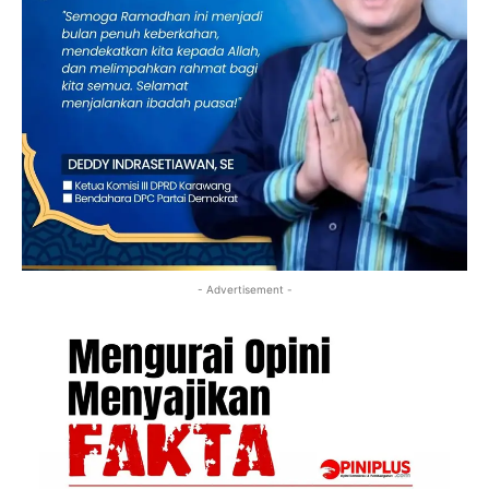
- Advertisement -