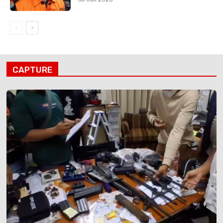
CAPTURE