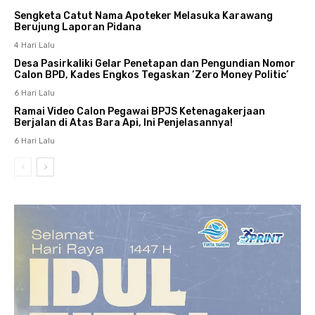
Sengketa Catut Nama Apoteker Melasuka Karawang
Berujung Laporan Pidana
4 Hari Lalu
Desa Pasirkaliki Gelar Penetapan dan Pengundian Nomor
Calon BPD, Kades Engkos Tegaskan ‘Zero Money Politic’
6 Hari Lalu
Ramai Video Calon Pegawai BPJS Ketenagakerjaan
Berjalan di Atas Bara Api, Ini Penjelasannya!
6 Hari Lalu