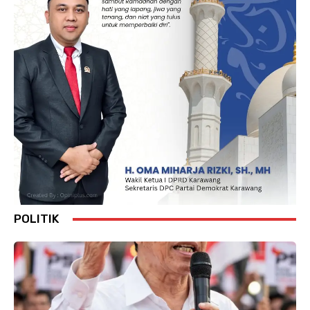
POLITIK