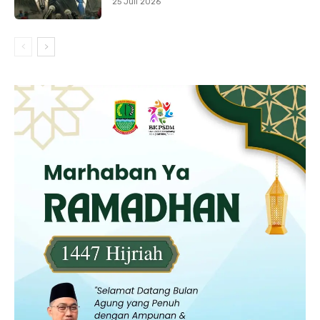
25 Juli 2026