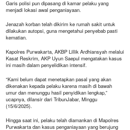
Garis polisi pun dipasang di kamar pelaku yang
menjadi lokasi awal penganiayaan.
Jenazah korban telah dikirim ke rumah sakit untuk
dilakukan autopsi, guna mengetahui penyebab pasti
kematian.
Kapolres Purwakarta, AKBP Lillik Ardhiansyah melalui
Kasat Reskrim, AKP Uyun Saepul mengatakan kasus
ini masih dalam penyelidikan intensif.
“Kami belum dapat menetapkan pasal yang akan
dikenakan kepada pelaku karena masih di bawah
umur dan menunggu hasil penyidikan lengkap,”
ucapnya, dilansir dari TribunJabar, Minggu
(15/6/2025).
Hingga saat ini, pelaku telah diamankan di Mapolres
Purwakarta dan kasus penganiayaan yang berujung