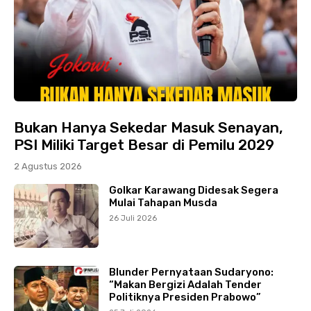
Bukan Hanya Sekedar Masuk Senayan,
PSI Miliki Target Besar di Pemilu 2029
2 Agustus 2026
Golkar Karawang Didesak Segera
Mulai Tahapan Musda
26 Juli 2026
Blunder Pernyataan Sudaryono:
“Makan Bergizi Adalah Tender
Politiknya Presiden Prabowo”