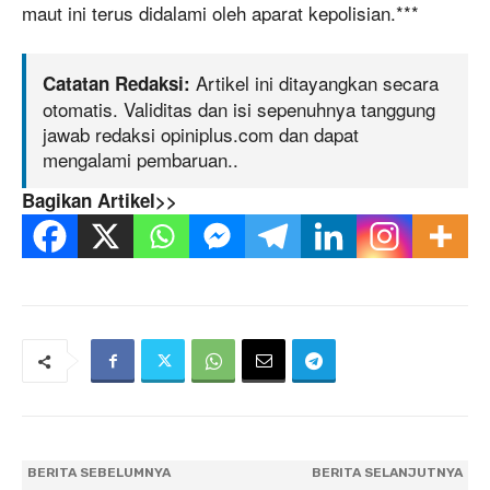
maut ini terus didalami oleh aparat kepolisian.***
Artikel ini ditayangkan secara
Catatan Redaksi:
otomatis. Validitas dan isi sepenuhnya tanggung
jawab redaksi opiniplus.com dan dapat
mengalami pembaruan..
Bagikan Artikel>>
BERITA SEBELUMNYA
BERITA SELANJUTNYA