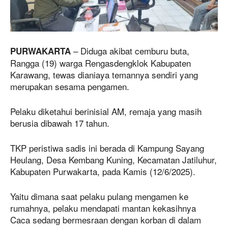
– Diduga akibat cemburu buta,
PURWAKARTA
Rangga (19) warga Rengasdengklok Kabupaten
Karawang, tewas dianiaya temannya sendiri yang
merupakan sesama pengamen.
Pelaku diketahui berinisial AM, remaja yang masih
berusia dibawah 17 tahun.
TKP peristiwa sadis ini berada di Kampung Sayang
Heulang, Desa Kembang Kuning, Kecamatan Jatiluhur,
Kabupaten Purwakarta, pada Kamis (12/6/2025).
Yaitu dimana saat pelaku pulang mengamen ke
rumahnya, pelaku mendapati mantan kekasihnya
Caca sedang bermesraan dengan korban di dalam