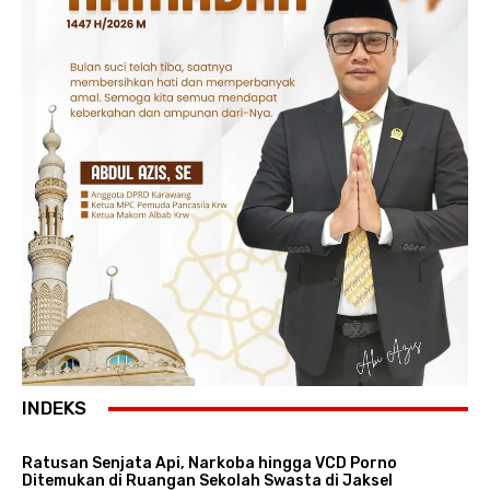
INDEKS
Ratusan Senjata Api, Narkoba hingga VCD Porno
Ditemukan di Ruangan Sekolah Swasta di Jaksel