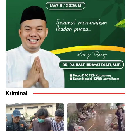
Kriminal