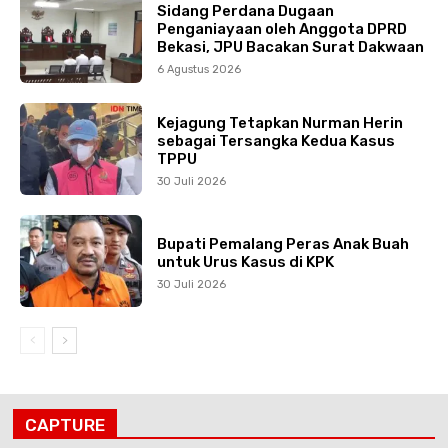
Sidang Perdana Dugaan
Penganiayaan oleh Anggota DPRD
Bekasi, JPU Bacakan Surat Dakwaan
6 Agustus 2026
Kejagung Tetapkan Nurman Herin
sebagai Tersangka Kedua Kasus
TPPU
30 Juli 2026
Bupati Pemalang Peras Anak Buah
untuk Urus Kasus di KPK
30 Juli 2026
CAPTURE