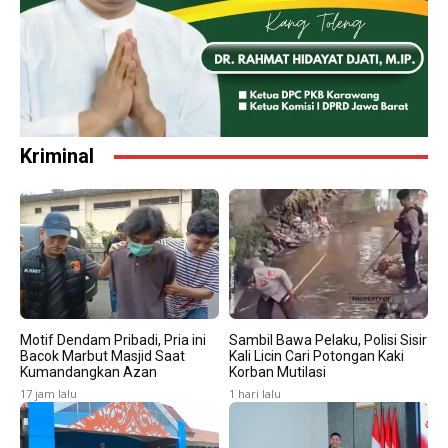
Kriminal
Motif Dendam Pribadi, Pria ini
Sambil Bawa Pelaku, Polisi Sisir
Bacok Marbut Masjid Saat
Kali Licin Cari Potongan Kaki
Kumandangkan Azan
Korban Mutilasi
17 jam lalu
1 hari lalu