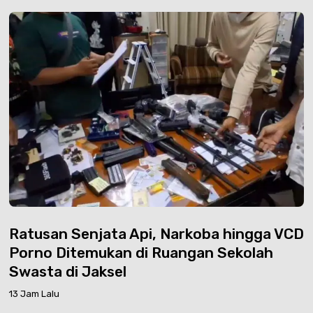
Ratusan Senjata Api, Narkoba hingga VCD
Porno Ditemukan di Ruangan Sekolah
Swasta di Jaksel
13 Jam Lalu