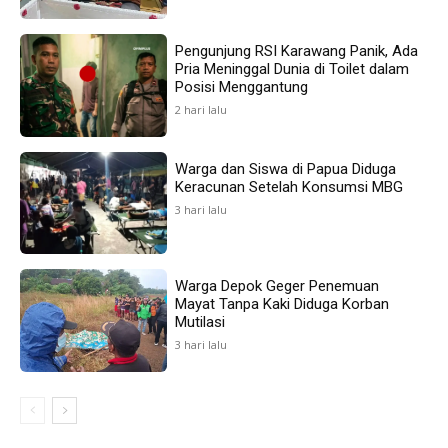
Pengunjung RSI Karawang Panik, Ada
Pria Meninggal Dunia di Toilet dalam
Posisi Menggantung
2 hari lalu
Warga dan Siswa di Papua Diduga
Keracunan Setelah Konsumsi MBG
3 hari lalu
Warga Depok Geger Penemuan
Mayat Tanpa Kaki Diduga Korban
Mutilasi
3 hari lalu