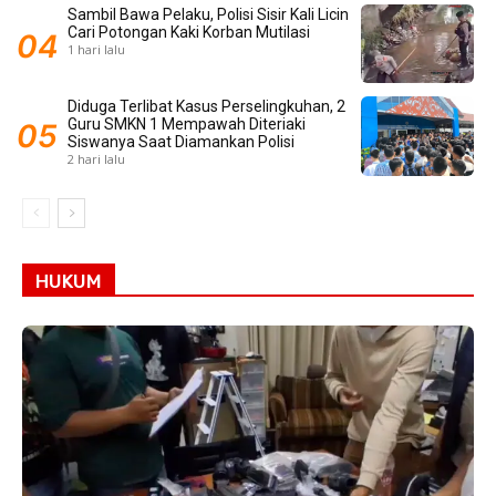
Sambil Bawa Pelaku, Polisi Sisir Kali Licin
Cari Potongan Kaki Korban Mutilasi
1 hari lalu
Diduga Terlibat Kasus Perselingkuhan, 2
Guru SMKN 1 Mempawah Diteriaki
Siswanya Saat Diamankan Polisi
2 hari lalu
HUKUM