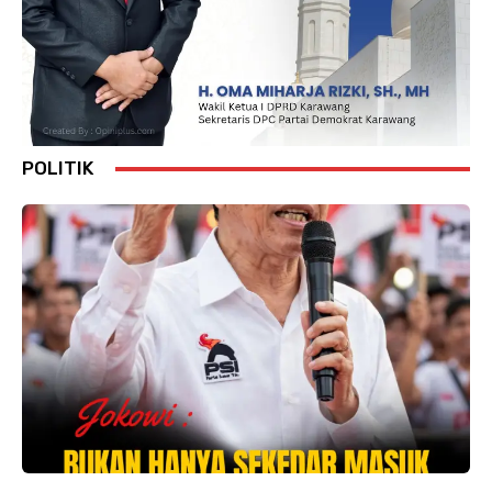
POLITIK