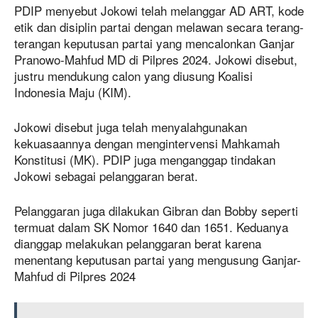
PDIP menyebut Jokowi telah melanggar AD ART, kode
etik dan disiplin partai dengan melawan secara terang-
terangan keputusan partai yang mencalonkan Ganjar
Pranowo-Mahfud MD di Pilpres 2024. Jokowi disebut,
justru mendukung calon yang diusung Koalisi
Indonesia Maju (KIM).
Jokowi disebut juga telah menyalahgunakan
kekuasaannya dengan mengintervensi Mahkamah
Konstitusi (MK). PDIP juga menganggap tindakan
Jokowi sebagai pelanggaran berat.
Pelanggaran juga dilakukan Gibran dan Bobby seperti
termuat dalam SK Nomor 1640 dan 1651. Keduanya
dianggap melakukan pelanggaran berat karena
menentang keputusan partai yang mengusung Ganjar-
Mahfud di Pilpres 2024