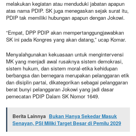
melakukan kegiatan atau menduduki jabatan apapun
atas nama PDIP. SK juga menegaskan sejak surat itu,
PDIP tak memiliki hubungan apapun dengan Jokowi.
“Empat, DPP PDIP akan mempertanggungjawabkan
SK ini pada Kongres yang akan datang,” ucap Komar.
Menyalahgunakan kekuasaan untuk mengintervensi
MK yang menjadi awal rusaknya sistem demokrasi,
sistem hukum, dan sistem moral-etika kehidupan
berbangsa dan bernegara merupakan pelanggaran etik
dan disiplin partai, dikategorikan sebagai pelanggaran
berat bunyi pelanggaran Jokowi yang jadi dasar
pemecatan PDIP Dalam SK Nomor 1649.
Berita Lainnya
Bukan Hanya Sekedar Masuk
Senayan, PSI Miliki Target Besar di Pemilu 2029