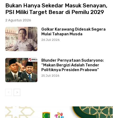
Bukan Hanya Sekedar Masuk Senayan,
PSI Miliki Target Besar di Pemilu 2029
2 Agustus 2026
Golkar Karawang Didesak Segera
Mulai Tahapan Musda
26 Juli 2026
Blunder Pernyataan Sudaryono:
“Makan Bergizi Adalah Tender
Politiknya Presiden Prabowo”
25 Juli 2026