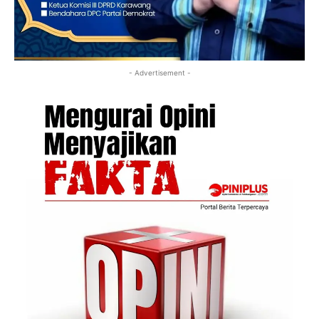
- Advertisement -