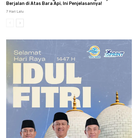
Berjalan di Atas Bara Api, Ini Penjelasannya!
7 Hari Lalu