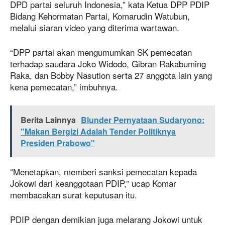
DPD partai seluruh Indonesia,” kata Ketua DPP PDIP
Bidang Kehormatan Partai, Komarudin Watubun,
melalui siaran video yang diterima wartawan.
“DPP partai akan mengumumkan SK pemecatan
terhadap saudara Joko Widodo, Gibran Rakabuming
Raka, dan Bobby Nasution serta 27 anggota lain yang
kena pemecatan,” imbuhnya.
Berita Lainnya
Blunder Pernyataan Sudaryono:
"Makan Bergizi Adalah Tender Politiknya
Presiden Prabowo"
“Menetapkan, memberi sanksi pemecatan kepada
Jokowi dari keanggotaan PDIP,” ucap Komar
membacakan surat keputusan itu.
PDIP dengan demikian juga melarang Jokowi untuk