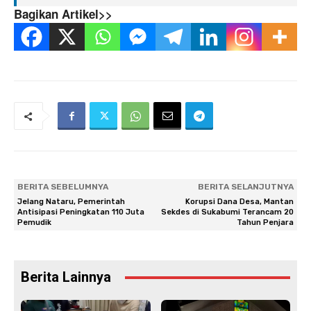
Bagikan Artikel>>
BERITA SEBELUMNYA
BERITA SELANJUTNYA
Jelang Nataru, Pemerintah
Korupsi Dana Desa, Mantan
Antisipasi Peningkatan 110 Juta
Sekdes di Sukabumi Terancam 20
Pemudik
Tahun Penjara
Berita Lainnya