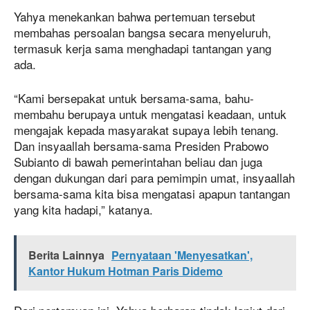
Yahya menekankan bahwa pertemuan tersebut
membahas persoalan bangsa secara menyeluruh,
termasuk kerja sama menghadapi tantangan yang
ada.
“Kami bersepakat untuk bersama-sama, bahu-
membahu berupaya untuk mengatasi keadaan, untuk
mengajak kepada masyarakat supaya lebih tenang.
Dan insyaallah bersama-sama Presiden Prabowo
Subianto di bawah pemerintahan beliau dan juga
dengan dukungan dari para pemimpin umat, insyaallah
bersama-sama kita bisa mengatasi apapun tantangan
yang kita hadapi,” katanya.
Berita Lainnya
Pernyataan 'Menyesatkan',
Kantor Hukum Hotman Paris Didemo