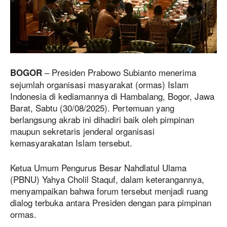
– Presiden Prabowo Subianto menerima
BOGOR
sejumlah organisasi masyarakat (ormas) Islam
Indonesia di kediamannya di Hambalang, Bogor, Jawa
Barat, Sabtu (30/08/2025). Pertemuan yang
berlangsung akrab ini dihadiri baik oleh pimpinan
maupun sekretaris jenderal organisasi
kemasyarakatan Islam tersebut.
Ketua Umum Pengurus Besar Nahdlatul Ulama
(PBNU) Yahya Cholil Staquf, dalam keterangannya,
menyampaikan bahwa forum tersebut menjadi ruang
dialog terbuka antara Presiden dengan para pimpinan
ormas.