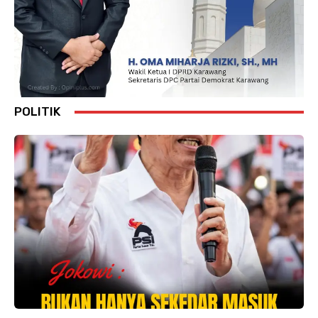
POLITIK