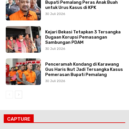
Bupati Pemalang Peras Anak Buah
untuk Urus Kasus di KPK
30 Juli 2026
Kejari Bekasi Tetapkan 3 Tersangka
Dugaan Korupsi Pemasangan
Sambungan PDAM
30 Juli 2026
Penceramah Kondang di Karawang
Gus Haris Ikut Jadi Tersangka Kasus
Pemerasan Bupati Pemalang
30 Juli 2026
CAPTURE