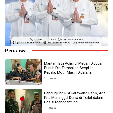
Peristiwa
Mantan Istri Polisi di Medan Diduga
Bunuh Diri Tembakan Senpi ke
Kepala, Motif Masih Didalami
15 jam lalu
Pengunjung RSI Karawang Panik, Ada
Pria Meninggal Dunia di Toilet dalam
Posisi Menggantung
16 jam lalu