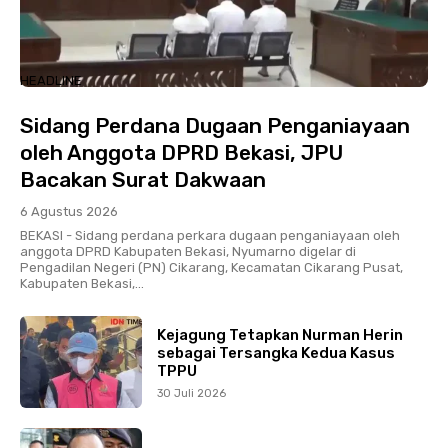
HEADLINE
Sidang Perdana Dugaan Penganiayaan
oleh Anggota DPRD Bekasi, JPU
Bacakan Surat Dakwaan
6 Agustus 2026
BEKASI - Sidang perdana perkara dugaan penganiayaan oleh
anggota DPRD Kabupaten Bekasi, Nyumarno digelar di
Pengadilan Negeri (PN) Cikarang, Kecamatan Cikarang Pusat,
Kabupaten Bekasi,...
Kejagung Tetapkan Nurman Herin
sebagai Tersangka Kedua Kasus
TPPU
30 Juli 2026