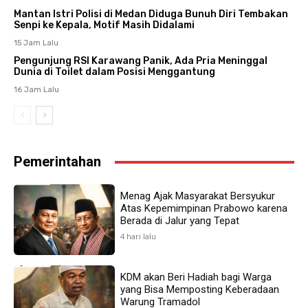
Mantan Istri Polisi di Medan Diduga Bunuh Diri Tembakan
Senpi ke Kepala, Motif Masih Didalami
15 Jam Lalu
Pengunjung RSI Karawang Panik, Ada Pria Meninggal
Dunia di Toilet dalam Posisi Menggantung
16 Jam Lalu
Pemerintahan
Menag Ajak Masyarakat Bersyukur
Atas Kepemimpinan Prabowo karena
Berada di Jalur yang Tepat
4 hari lalu
KDM akan Beri Hadiah bagi Warga
yang Bisa Memposting Keberadaan
Warung Tramadol