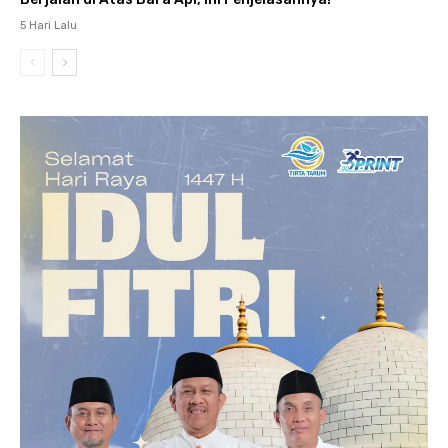
5 Hari Lalu