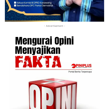
- Advertisement -