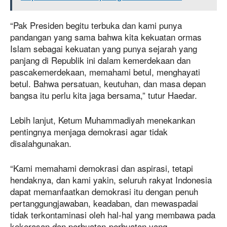
“Pak Presiden begitu terbuka dan kami punya
pandangan yang sama bahwa kita kekuatan ormas
Islam sebagai kekuatan yang punya sejarah yang
panjang di Republik ini dalam kemerdekaan dan
pascakemerdekaan, memahami betul, menghayati
betul. Bahwa persatuan, keutuhan, dan masa depan
bangsa itu perlu kita jaga bersama,” tutur Haedar.
Lebih lanjut, Ketum Muhammadiyah menekankan
pentingnya menjaga demokrasi agar tidak
disalahgunakan.
“Kami memahami demokrasi dan aspirasi, tetapi
hendaknya, dan kami yakin, seluruh rakyat Indonesia
dapat memanfaatkan demokrasi itu dengan penuh
pertanggungjawaban, keadaban, dan mewaspadai
tidak terkontaminasi oleh hal-hal yang membawa pada
kekerasan dan perbuatan-perbuatan yang