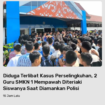
Diduga Terlibat Kasus Perselingkuhan, 2
Guru SMKN 1 Mempawah Diteriaki
Siswanya Saat Diamankan Polisi
15 Jam Lalu