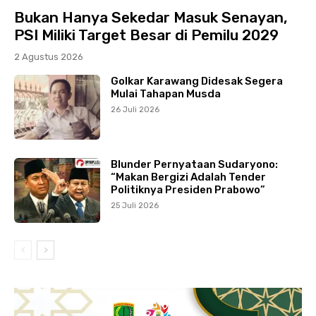
Bukan Hanya Sekedar Masuk Senayan,
PSI Miliki Target Besar di Pemilu 2029
2 Agustus 2026
Golkar Karawang Didesak Segera
Mulai Tahapan Musda
26 Juli 2026
Blunder Pernyataan Sudaryono:
“Makan Bergizi Adalah Tender
Politiknya Presiden Prabowo”
25 Juli 2026