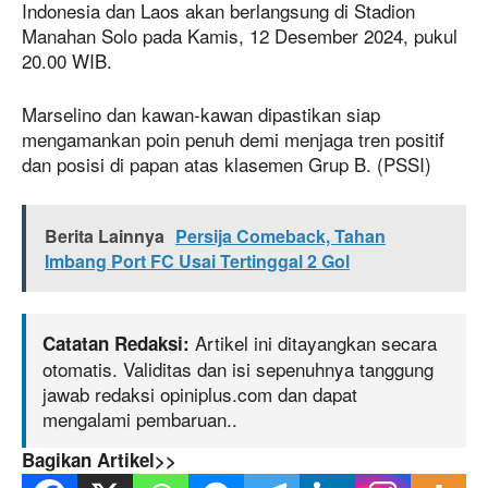
Indonesia dan Laos akan berlangsung di Stadion
Manahan Solo pada Kamis, 12 Desember 2024, pukul
20.00 WIB.
Marselino dan kawan-kawan dipastikan siap
mengamankan poin penuh demi menjaga tren positif
dan posisi di papan atas klasemen Grup B. (PSSI)
Berita Lainnya
Persija Comeback, Tahan
Imbang Port FC Usai Tertinggal 2 Gol
Artikel ini ditayangkan secara
Catatan Redaksi:
otomatis. Validitas dan isi sepenuhnya tanggung
jawab redaksi opiniplus.com dan dapat
mengalami pembaruan..
Bagikan Artikel>>