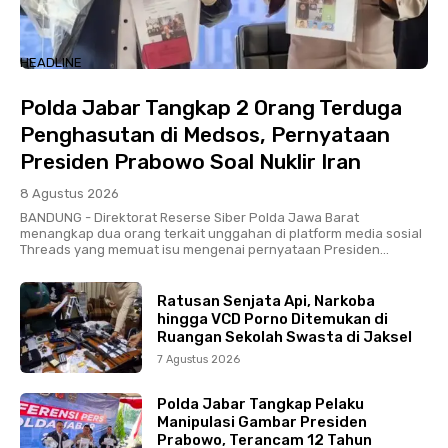
HEADLINE
Polda Jabar Tangkap 2 Orang Terduga
Penghasutan di Medsos, Pernyataan
Presiden Prabowo Soal Nuklir Iran
8 Agustus 2026
BANDUNG - Direktorat Reserse Siber Polda Jawa Barat
menangkap dua orang terkait unggahan di platform media sosial
Threads yang memuat isu mengenai pernyataan Presiden...
Ratusan Senjata Api, Narkoba
hingga VCD Porno Ditemukan di
Ruangan Sekolah Swasta di Jaksel
7 Agustus 2026
Polda Jabar Tangkap Pelaku
Manipulasi Gambar Presiden
Prabowo, Terancam 12 Tahun