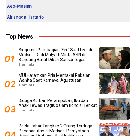
Aep-Maslani
Airlangga Hartarto
Top News
Singgung Pembagian ‘Fee’ Saat Live di
Medsos, Dedi Mulyadi Minta ASN di
Bandung Barat Diberi Sanksi Tegas
1 jam lalu
MUI Haramkan Pria Memakai Pakaian
Wanita Saat Karnaval Agustusan
1 jam lalu
Diduga Korban Perampokan, Ibu dan
Anak Tewas Tragis dalam Kondisi Terikat
6 jam lalu
Polda Jabar Tangkap 2 Orang Terduga
Penghasutan di Medsos, Pernyataan
Presiden Prabowo Soal Nuklir Iran