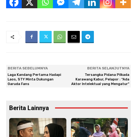
BERITA SEBELUMNYA
BERITA SELANJUTNYA
Laga Kandang Pertama Hadapi
Tersangka Pidana Pilkada
Laos, STY Minta Dukungan
Karawang Kabur, Pelapor : “Ada
Garuda Fans
Aktor Intelektual yang Mengatur”
Berita Lainnya