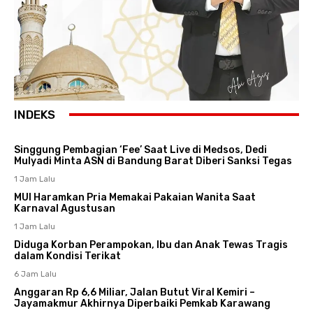
INDEKS
Singgung Pembagian ‘Fee’ Saat Live di Medsos, Dedi
Mulyadi Minta ASN di Bandung Barat Diberi Sanksi Tegas
1 Jam Lalu
MUI Haramkan Pria Memakai Pakaian Wanita Saat
Karnaval Agustusan
1 Jam Lalu
Diduga Korban Perampokan, Ibu dan Anak Tewas Tragis
dalam Kondisi Terikat
6 Jam Lalu
Anggaran Rp 6,6 Miliar, Jalan Butut Viral Kemiri –
Jayamakmur Akhirnya Diperbaiki Pemkab Karawang