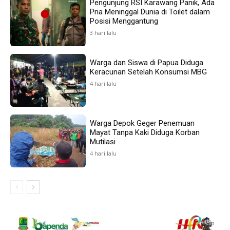
Pengunjung RSI Karawang Panik, Ada
Pria Meninggal Dunia di Toilet dalam
Posisi Menggantung
3 hari lalu
Warga dan Siswa di Papua Diduga
Keracunan Setelah Konsumsi MBG
4 hari lalu
Warga Depok Geger Penemuan
Mayat Tanpa Kaki Diduga Korban
Mutilasi
4 hari lalu