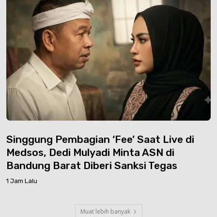
Singgung Pembagian ‘Fee’ Saat Live di
Medsos, Dedi Mulyadi Minta ASN di
Bandung Barat Diberi Sanksi Tegas
1 Jam Lalu
Muat lebih banyak