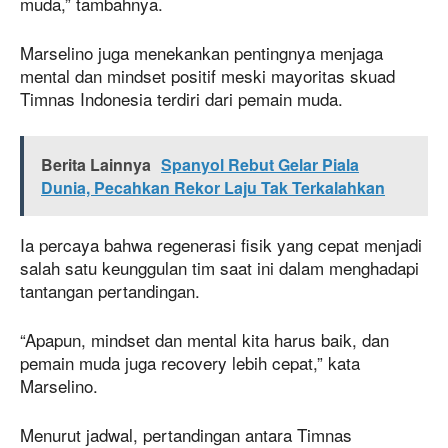
muda,” tambahnya.
Marselino juga menekankan pentingnya menjaga
mental dan mindset positif meski mayoritas skuad
Timnas Indonesia terdiri dari pemain muda.
Berita Lainnya
Spanyol Rebut Gelar Piala
Dunia, Pecahkan Rekor Laju Tak Terkalahkan
Ia percaya bahwa regenerasi fisik yang cepat menjadi
salah satu keunggulan tim saat ini dalam menghadapi
tantangan pertandingan.
“Apapun, mindset dan mental kita harus baik, dan
pemain muda juga recovery lebih cepat,” kata
Marselino.
Menurut jadwal, pertandingan antara Timnas