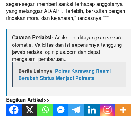
segan-segan memberi sanksi terhadap anggotanya
yang melanggar AD/ART. Terlebih, berkaitan dengan
tindakan moral dan kejahatan,” tandasnya.***
Artikel ini ditayangkan secara
Catatan Redaksi:
otomatis. Validitas dan isi sepenuhnya tanggung
jawab redaksi opiniplus.com dan dapat
mengalami pembaruan..
Berita Lainnya
Polres Karawang Resmi
Berubah Status Menjadi Polresta
Bagikan Artikel>>