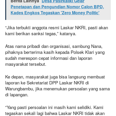
Berita Lainnya
Desa Pasirkaliki Gelar
Penetapan dan Pengundian Nomor Calon BPD,
Kades Engkos Tegaskan 'Zero Money Politic'
“Jika terbukti anggota resmi Laskar NKRI, pasti akan
kami berikan sanksi tegas,” katanya.
Atas nama pribadi dan organisasi, sambung Nana,
pihaknya berterima kasih kepada Polsek Klari yang
sudah merespon cepat informasi dan laporan
masyarakat tersebut.
Ke depan, masyarakat juga bisa langsung membuat
laporan ke Sekretariat DPP Laskar NKRI di
Warungbambu, jika menemukan persoalan yang sama
di lapangan.
“Yang pasti persoalan ini masih kami selidiki. Kami
tegaskan sekali lagi bahwa Laskar NKRI tidak akan