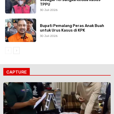
TPPU
30 Juli 2026
Bupati Pemalang Peras Anak Buah
untuk Urus Kasus di KPK
30 Juli 2026
CAPTURE