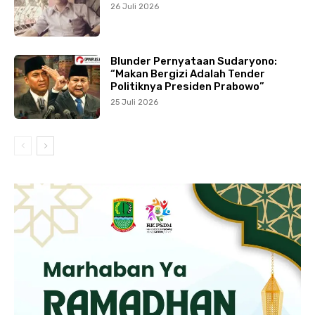
26 Juli 2026
Blunder Pernyataan Sudaryono:
“Makan Bergizi Adalah Tender
Politiknya Presiden Prabowo”
25 Juli 2026