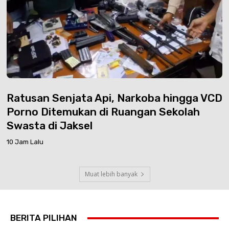
Ratusan Senjata Api, Narkoba hingga VCD
Porno Ditemukan di Ruangan Sekolah
Swasta di Jaksel
10 Jam Lalu
Muat lebih banyak
BERITA PILIHAN