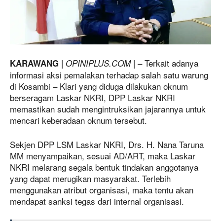
|
| – Terkait adanya
KARAWANG
OPINIPLUS.COM
informasi aksi pemalakan terhadap salah satu warung
di Kosambi – Klari yang diduga dilakukan oknum
berseragam Laskar NKRI, DPP Laskar NKRI
memastikan sudah mengintruksikan jajarannya untuk
mencari keberadaan oknum tersebut.
Sekjen DPP LSM Laskar NKRI, Drs. H. Nana Taruna
MM menyampaikan, sesuai AD/ART, maka Laskar
NKRI melarang segala bentuk tindakan anggotanya
yang dapat merugikan masyarakat. Terlebih
menggunakan atribut organisasi, maka tentu akan
mendapat sanksi tegas dari internal organisasi.