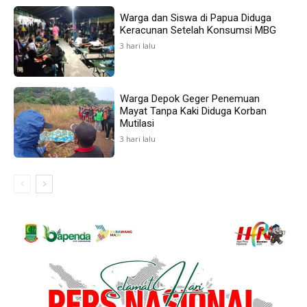
Warga dan Siswa di Papua Diduga
Keracunan Setelah Konsumsi MBG
3 hari lalu
Warga Depok Geger Penemuan
Mayat Tanpa Kaki Diduga Korban
Mutilasi
3 hari lalu