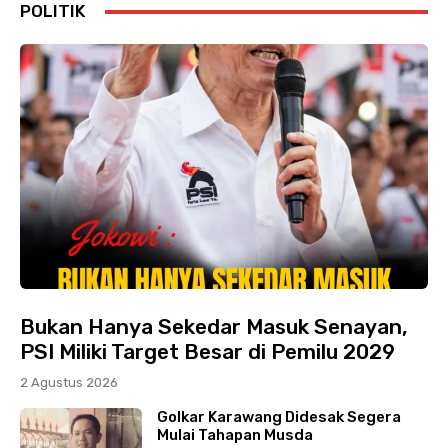
POLITIK
Bukan Hanya Sekedar Masuk Senayan,
PSI Miliki Target Besar di Pemilu 2029
2 Agustus 2026
Golkar Karawang Didesak Segera
Mulai Tahapan Musda