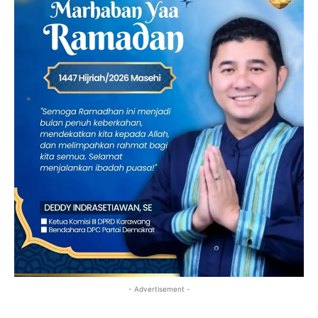
- Advertisement -