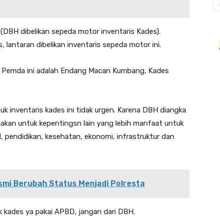
(DBH dibelikan sepeda motor inventaris Kades).
lantaran dibelikan inventaris sepeda motor ini.
n Pemda ini adalah Endang Macan Kumbang, Kades
k inventaris kades ini tidak urgen. Karena DBH diangka
akan untuk kepentingsn lain yang lebih manfaat untuk
 pendidikan, kesehatan, ekonomi, infrastruktur dan
mi Berubah Status Menjadi Polresta
k kades ya pakai APBD, jangan dari DBH.