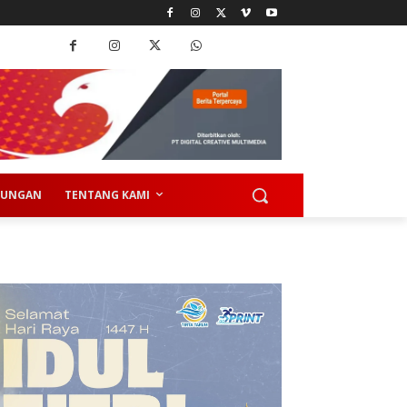
KUNGAN
TENTANG KAMI