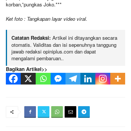
korban,”pungkas Joko.***
Ket foto : Tangkapan layar video viral.
Artikel ini ditayangkan secara
Catatan Redaksi:
otomatis. Validitas dan isi sepenuhnya tanggung
jawab redaksi opiniplus.com dan dapat
mengalami pembaruan..
Bagikan Artikel>>