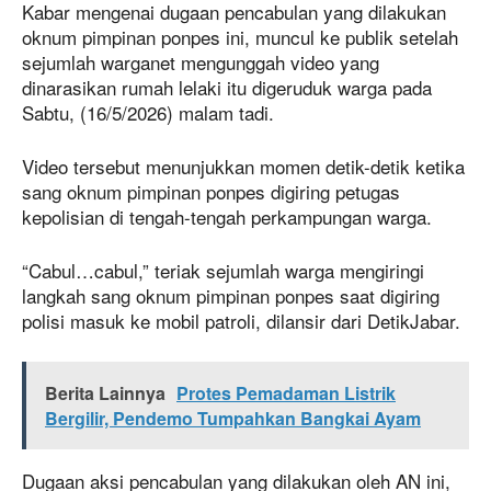
Kabar mengenai dugaan pencabulan yang dilakukan
oknum pimpinan ponpes ini, muncul ke publik setelah
sejumlah warganet mengunggah video yang
dinarasikan rumah lelaki itu digeruduk warga pada
Sabtu, (16/5/2026) malam tadi.
Video tersebut menunjukkan momen detik-detik ketika
sang oknum pimpinan ponpes digiring petugas
kepolisian di tengah-tengah perkampungan warga.
“Cabul…cabul,” teriak sejumlah warga mengiringi
langkah sang oknum pimpinan ponpes saat digiring
polisi masuk ke mobil patroli, dilansir dari DetikJabar.
Berita Lainnya
Protes Pemadaman Listrik
Bergilir, Pendemo Tumpahkan Bangkai Ayam
Dugaan aksi pencabulan yang dilakukan oleh AN ini,