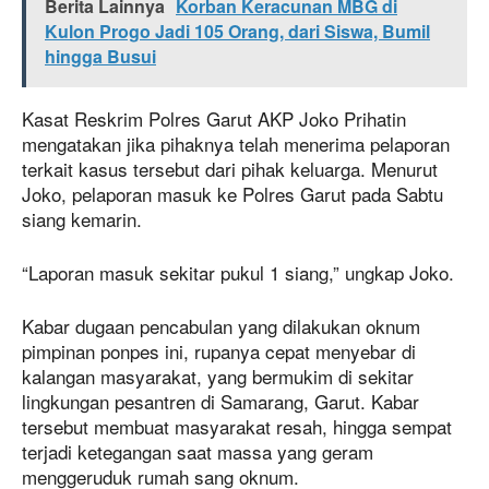
Berita Lainnya
Korban Keracunan MBG di
Kulon Progo Jadi 105 Orang, dari Siswa, Bumil
hingga Busui
Kasat Reskrim Polres Garut AKP Joko Prihatin
mengatakan jika pihaknya telah menerima pelaporan
terkait kasus tersebut dari pihak keluarga. Menurut
Joko, pelaporan masuk ke Polres Garut pada Sabtu
siang kemarin.
“Laporan masuk sekitar pukul 1 siang,” ungkap Joko.
Kabar dugaan pencabulan yang dilakukan oknum
pimpinan ponpes ini, rupanya cepat menyebar di
kalangan masyarakat, yang bermukim di sekitar
lingkungan pesantren di Samarang, Garut. Kabar
tersebut membuat masyarakat resah, hingga sempat
terjadi ketegangan saat massa yang geram
menggeruduk rumah sang oknum.