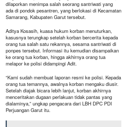
dilaporkan menimpa salah seorang santriwati yang
ada di pondok pesantren, yang berlokasi di Kecamatan
Samarang, Kabupaten Garut tersebut.
Aditya Kosasih, kuasa hukum korban menuturkan,
kasusnya terungkap setelah korban bercerita kepada
orang tua salah satu rekannya, sesama santriwati di
ponpes tersebut. Informasi itu kemudian disampaikan
ke orang tua korban, hingga akhirnya orang tua
melapor ke polisi didampingi Adit.
“Kami sudah membuat laporan resmi ke polisi. Kepada
orang tua temannya, awalnya korban mengaku diusir.
Setelah diajak bicara lebih lanjut, korban akhirnya
menceritakan dugaan perlakuan tidak pantas yang
dialaminya,” ungkap pengacara dari LBH DPC PDI
Perjuangan Garut itu.