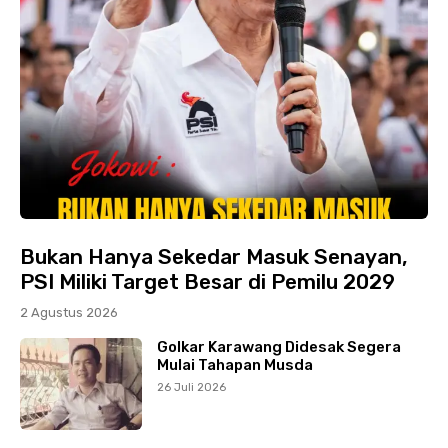
Bukan Hanya Sekedar Masuk Senayan,
PSI Miliki Target Besar di Pemilu 2029
2 Agustus 2026
Golkar Karawang Didesak Segera
Mulai Tahapan Musda
26 Juli 2026