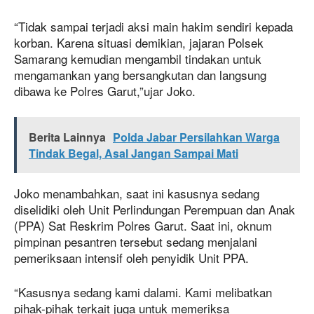
“Tidak sampai terjadi aksi main hakim sendiri kepada
korban. Karena situasi demikian, jajaran Polsek
Samarang kemudian mengambil tindakan untuk
mengamankan yang bersangkutan dan langsung
dibawa ke Polres Garut,”ujar Joko.
Berita Lainnya
Polda Jabar Persilahkan Warga
Tindak Begal, Asal Jangan Sampai Mati
Joko menambahkan, saat ini kasusnya sedang
diselidiki oleh Unit Perlindungan Perempuan dan Anak
(PPA) Sat Reskrim Polres Garut. Saat ini, oknum
pimpinan pesantren tersebut sedang menjalani
pemeriksaan intensif oleh penyidik Unit PPA.
“Kasusnya sedang kami dalami. Kami melibatkan
pihak-pihak terkait juga untuk memeriksa