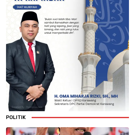
POLITIK