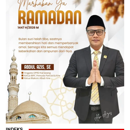
INDEKS