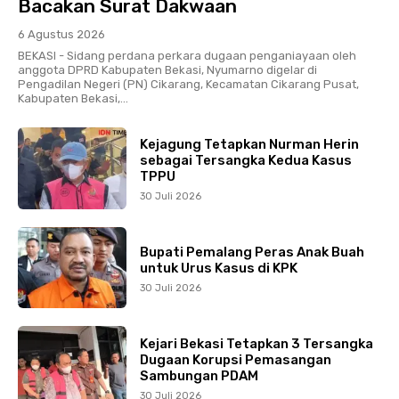
Bacakan Surat Dakwaan
6 Agustus 2026
BEKASI - Sidang perdana perkara dugaan penganiayaan oleh
anggota DPRD Kabupaten Bekasi, Nyumarno digelar di
Pengadilan Negeri (PN) Cikarang, Kecamatan Cikarang Pusat,
Kabupaten Bekasi,...
Kejagung Tetapkan Nurman Herin
sebagai Tersangka Kedua Kasus
TPPU
30 Juli 2026
Bupati Pemalang Peras Anak Buah
untuk Urus Kasus di KPK
30 Juli 2026
Kejari Bekasi Tetapkan 3 Tersangka
Dugaan Korupsi Pemasangan
Sambungan PDAM
30 Juli 2026