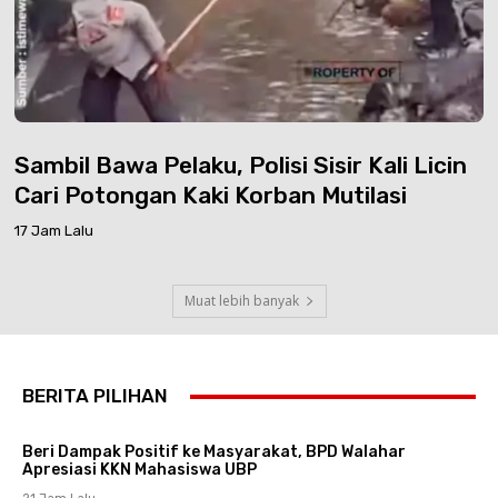
Sambil Bawa Pelaku, Polisi Sisir Kali Licin
Cari Potongan Kaki Korban Mutilasi
17 Jam Lalu
Muat lebih banyak
BERITA PILIHAN
Beri Dampak Positif ke Masyarakat, BPD Walahar
Apresiasi KKN Mahasiswa UBP