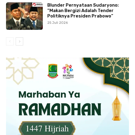
Blunder Pernyataan Sudaryono:
“Makan Bergizi Adalah Tender
Politiknya Presiden Prabowo”
25 Juli 2026