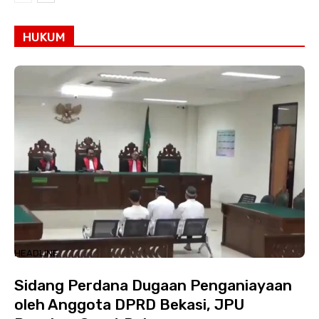
HUKUM
HEADLINE
Sidang Perdana Dugaan Penganiayaan
oleh Anggota DPRD Bekasi, JPU