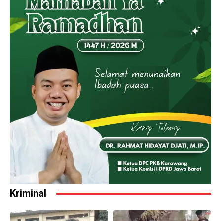
Kriminal