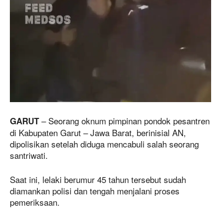
– Seorang oknum pimpinan pondok pesantren
GARUT
di Kabupaten Garut – Jawa Barat, berinisial AN,
dipolisikan setelah diduga mencabuli salah seorang
santriwati.
Saat ini, lelaki berumur 45 tahun tersebut sudah
diamankan polisi dan tengah menjalani proses
pemeriksaan.