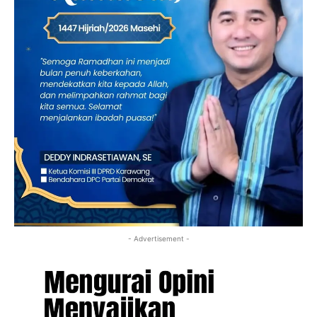
- Advertisement -