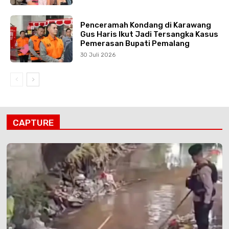
Penceramah Kondang di Karawang
Gus Haris Ikut Jadi Tersangka Kasus
Pemerasan Bupati Pemalang
30 Juli 2026
CAPTURE