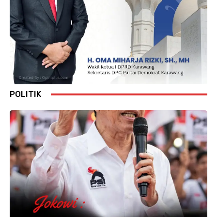
POLITIK