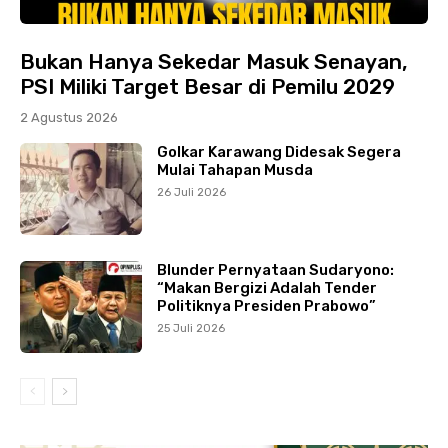
Bukan Hanya Sekedar Masuk Senayan,
PSI Miliki Target Besar di Pemilu 2029
2 Agustus 2026
Golkar Karawang Didesak Segera
Mulai Tahapan Musda
26 Juli 2026
Blunder Pernyataan Sudaryono:
“Makan Bergizi Adalah Tender
Politiknya Presiden Prabowo”
25 Juli 2026