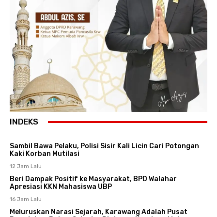
INDEKS
Sambil Bawa Pelaku, Polisi Sisir Kali Licin Cari Potongan
Kaki Korban Mutilasi
12 Jam Lalu
Beri Dampak Positif ke Masyarakat, BPD Walahar
Apresiasi KKN Mahasiswa UBP
16 Jam Lalu
Meluruskan Narasi Sejarah, Karawang Adalah Pusat