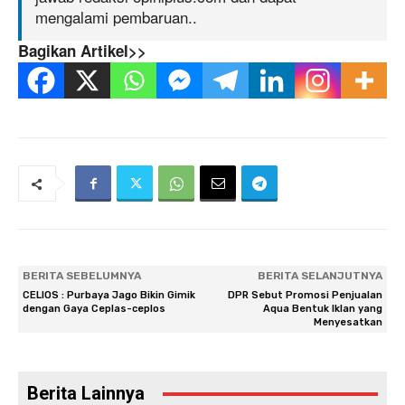
mengalami pembaruan..
Bagikan Artikel>>
BERITA SEBELUMNYA
BERITA SELANJUTNYA
CELIOS : Purbaya Jago Bikin Gimik
DPR Sebut Promosi Penjualan
dengan Gaya Ceplas-ceplos
Aqua Bentuk Iklan yang
Menyesatkan
Berita Lainnya