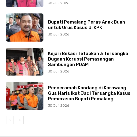
30 Juli 2026
Bupati Pemalang Peras Anak Buah
untuk Urus Kasus di KPK
30 Juli 2026
Kejari Bekasi Tetapkan 3 Tersangka
Dugaan Korupsi Pemasangan
Sambungan PDAM
30 Juli 2026
Penceramah Kondang di Karawang
Gus Haris Ikut Jadi Tersangka Kasus
Pemerasan Bupati Pemalang
30 Juli 2026