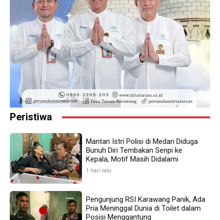
Peristiwa
Mantan Istri Polisi di Medan Diduga
Bunuh Diri Tembakan Senpi ke
Kepala, Motif Masih Didalami
1 hari lalu
Pengunjung RSI Karawang Panik, Ada
Pria Meninggal Dunia di Toilet dalam
Posisi Menggantung