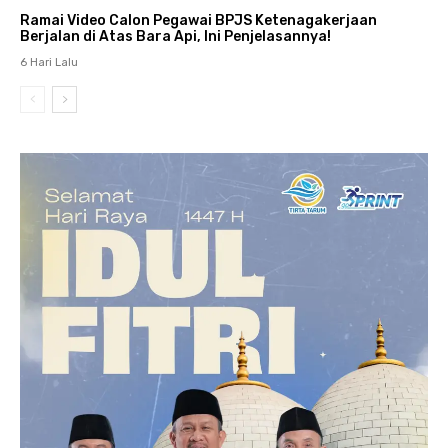
Ramai Video Calon Pegawai BPJS Ketenagakerjaan
Berjalan di Atas Bara Api, Ini Penjelasannya!
6 Hari Lalu