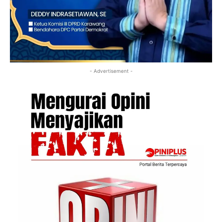
- Advertisement -