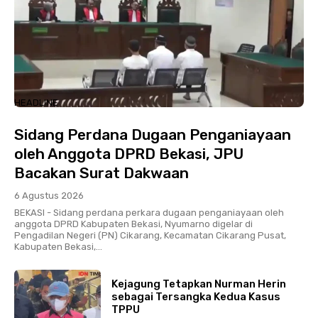
HEADLINE
Sidang Perdana Dugaan Penganiayaan
oleh Anggota DPRD Bekasi, JPU
Bacakan Surat Dakwaan
6 Agustus 2026
BEKASI - Sidang perdana perkara dugaan penganiayaan oleh
anggota DPRD Kabupaten Bekasi, Nyumarno digelar di
Pengadilan Negeri (PN) Cikarang, Kecamatan Cikarang Pusat,
Kabupaten Bekasi,...
Kejagung Tetapkan Nurman Herin
sebagai Tersangka Kedua Kasus
TPPU