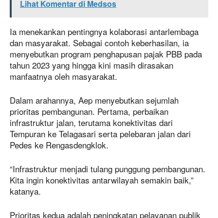
Lihat Komentar di Medsos
Ia menekankan pentingnya kolaborasi antarlembaga
dan masyarakat. Sebagai contoh keberhasilan, ia
menyebutkan program penghapusan pajak PBB pada
tahun 2023 yang hingga kini masih dirasakan
manfaatnya oleh masyarakat.
Dalam arahannya, Aep menyebutkan sejumlah
prioritas pembangunan. Pertama, perbaikan
infrastruktur jalan, terutama konektivitas dari
Tempuran ke Telagasari serta pelebaran jalan dari
Pedes ke Rengasdengklok.
“Infrastruktur menjadi tulang punggung pembangunan.
Kita ingin konektivitas antarwilayah semakin baik,”
katanya.
Prioritas kedua adalah peningkatan pelayanan publik