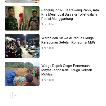
Pengunjung RSI Karawang Panik, Ada
Pria Meninggal Dunia di Toilet dalam
Posisi Menggantung
3 hari lalu
Warga dan Siswa di Papua Diduga
Keracunan Setelah Konsumsi MBG
4 hari lalu
Warga Depok Geger Penemuan
Mayat Tanpa Kaki Diduga Korban
Mutilasi
4 hari lalu