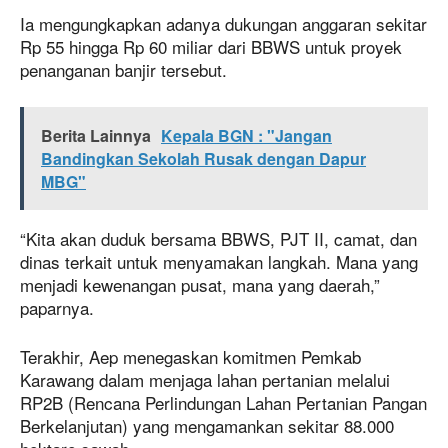
Ia mengungkapkan adanya dukungan anggaran sekitar
Rp 55 hingga Rp 60 miliar dari BBWS untuk proyek
penanganan banjir tersebut.
Berita Lainnya
Kepala BGN : "Jangan
Bandingkan Sekolah Rusak dengan Dapur
MBG"
“Kita akan duduk bersama BBWS, PJT II, camat, dan
dinas terkait untuk menyamakan langkah. Mana yang
menjadi kewenangan pusat, mana yang daerah,”
paparnya.
Terakhir, Aep menegaskan komitmen Pemkab
Karawang dalam menjaga lahan pertanian melalui
RP2B (Rencana Perlindungan Lahan Pertanian Pangan
Berkelanjutan) yang mengamankan sekitar 88.000