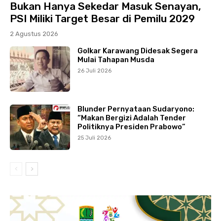
Bukan Hanya Sekedar Masuk Senayan,
PSI Miliki Target Besar di Pemilu 2029
2 Agustus 2026
Golkar Karawang Didesak Segera
Mulai Tahapan Musda
26 Juli 2026
Blunder Pernyataan Sudaryono:
“Makan Bergizi Adalah Tender
Politiknya Presiden Prabowo”
25 Juli 2026