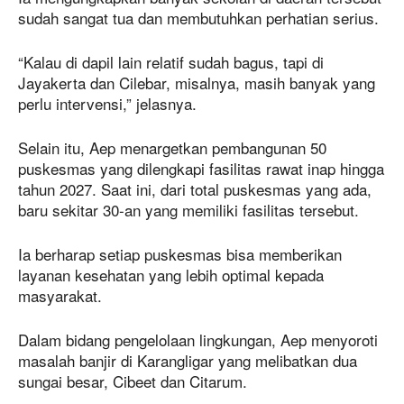
sudah sangat tua dan membutuhkan perhatian serius.
“Kalau di dapil lain relatif sudah bagus, tapi di
Jayakerta dan Cilebar, misalnya, masih banyak yang
perlu intervensi,” jelasnya.
Selain itu, Aep menargetkan pembangunan 50
puskesmas yang dilengkapi fasilitas rawat inap hingga
tahun 2027. Saat ini, dari total puskesmas yang ada,
baru sekitar 30-an yang memiliki fasilitas tersebut.
Ia berharap setiap puskesmas bisa memberikan
layanan kesehatan yang lebih optimal kepada
masyarakat.
Dalam bidang pengelolaan lingkungan, Aep menyoroti
masalah banjir di Karangligar yang melibatkan dua
sungai besar, Cibeet dan Citarum.