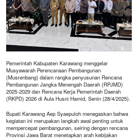
Pemerintah Kabupaten Karawang menggelar
Musyawarah Perencanaan Pembangunan
(Musrenbang) dalam rangka penyusunan Rencana
Pembangunan Jangka Menengah Daerah (RPJMD)
2025-2029 dan Rencana Kerja Pemerintah Daerah
(RKPD) 2026 di Aula Husni Hamid, Senin (28/4/2025).
Bupati Karawang Aep Syaepuloh menegaskan bahwa
kegiatan ini merupakan langkah awal penting untuk
mempercepat pembangunan, seiring dengan rencana
Provinsi Jawa Barat menetapkan arah kebijakan