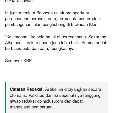
hektare sawah.
Ia juga meminta Bappeda untuk memperkuat
perencanaan berbasis data, termasuk master plan
pembangunan jalan penghubung di kawasan Klari.
“Kelemahan kita selama ini di perencanaan. Sekarang
Alhamdulillah kita sudah jauh lebih baik. Semua sudah
berbasis peta dan data,” pungkasnya.
Sumber : KBE
Artikel ini ditayangkan secara
Catatan Redaksi:
otomatis. Validitas dan isi sepenuhnya tanggung
jawab redaksi opiniplus.com dan dapat
mengalami pembaruan..