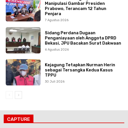
Manipulasi Gambar Presiden
Prabowo, Terancam 12 Tahun
Penjara
7 Agustus 2026
Sidang Perdana Dugaan
Penganiayaan oleh Anggota DPRD
Bekasi, JPU Bacakan Surat Dakwaan
6 Agustus 2026
Kejagung Tetapkan Nurman Herin
sebagai Tersangka Kedua Kasus
TPPU
30 Juli 2026
CAPTURE