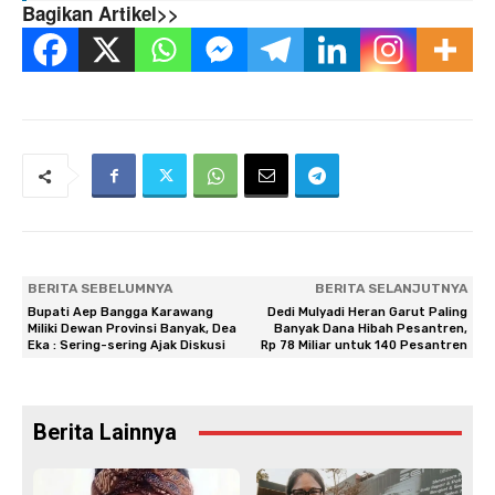
Bagikan Artikel>>
BERITA SEBELUMNYA
BERITA SELANJUTNYA
Bupati Aep Bangga Karawang
Dedi Mulyadi Heran Garut Paling
Miliki Dewan Provinsi Banyak, Dea
Banyak Dana Hibah Pesantren,
Eka : Sering-sering Ajak Diskusi
Rp 78 Miliar untuk 140 Pesantren
Berita Lainnya