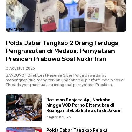
HEADLINE
Polda Jabar Tangkap 2 Orang Terduga
Penghasutan di Medsos, Pernyataan
Presiden Prabowo Soal Nuklir Iran
8 Agustus 2026
BANDUNG - Direktorat Reserse Siber Polda Jawa Barat
menangkap dua orang terkait unggahan di platform media sosial
Threads yang memuat isu mengenai pernyataan Presiden...
Ratusan Senjata Api, Narkoba
hingga VCD Porno Ditemukan di
Ruangan Sekolah Swasta di Jaksel
7 Agustus 2026
Polda Jabar Tangkap Pelaku