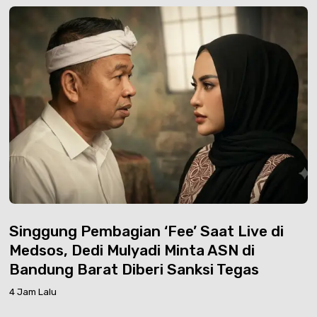
Singgung Pembagian ‘Fee’ Saat Live di
Medsos, Dedi Mulyadi Minta ASN di
Bandung Barat Diberi Sanksi Tegas
4 Jam Lalu