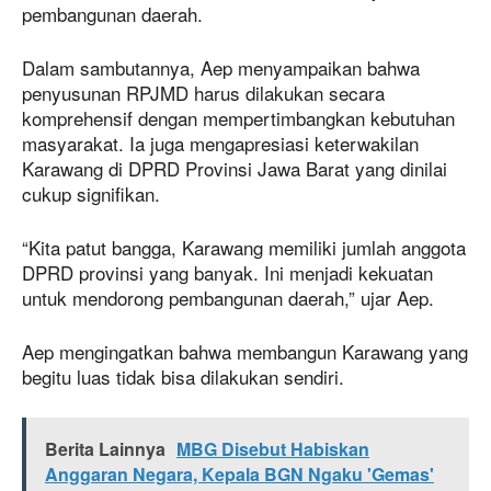
pembangunan daerah.
Dalam sambutannya, Aep menyampaikan bahwa
penyusunan RPJMD harus dilakukan secara
komprehensif dengan mempertimbangkan kebutuhan
masyarakat. Ia juga mengapresiasi keterwakilan
Karawang di DPRD Provinsi Jawa Barat yang dinilai
cukup signifikan.
“Kita patut bangga, Karawang memiliki jumlah anggota
DPRD provinsi yang banyak. Ini menjadi kekuatan
untuk mendorong pembangunan daerah,” ujar Aep.
Aep mengingatkan bahwa membangun Karawang yang
begitu luas tidak bisa dilakukan sendiri.
Berita Lainnya
MBG Disebut Habiskan
Anggaran Negara, Kepala BGN Ngaku 'Gemas'