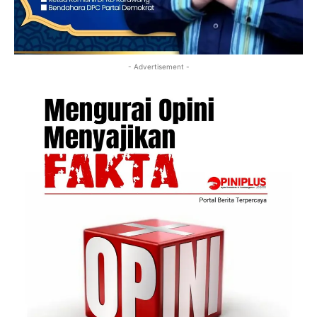
- Advertisement -