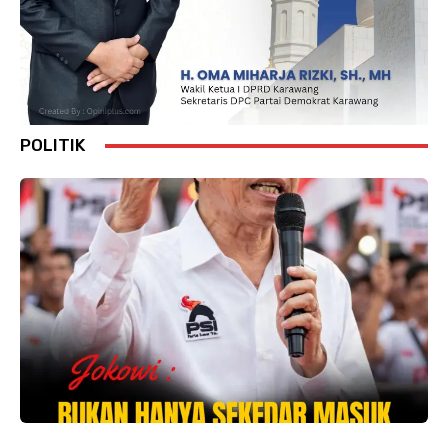
POLITIK