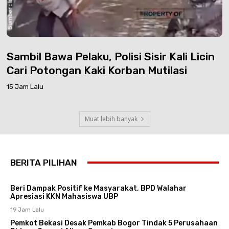
Sambil Bawa Pelaku, Polisi Sisir Kali Licin
Cari Potongan Kaki Korban Mutilasi
15 Jam Lalu
Muat lebih banyak
BERITA PILIHAN
Beri Dampak Positif ke Masyarakat, BPD Walahar
Apresiasi KKN Mahasiswa UBP
19 Jam Lalu
Pemkot Bekasi Desak Pemkab Bogor Tindak 5 Perusahaan