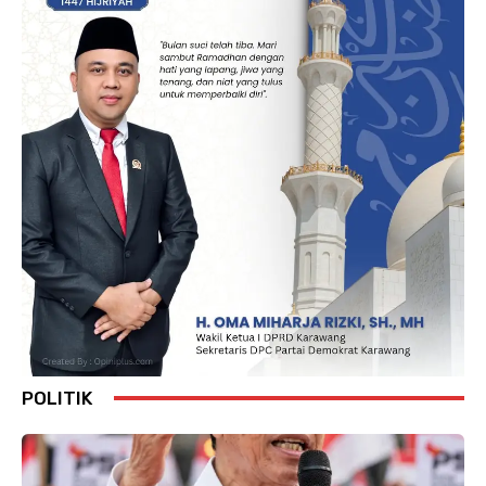
POLITIK