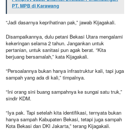
PT. MPB di Karawang
“Jadi dasarnya keprihatinan pak,” jawab Kijagakali.
Disampaikannya, dulu petani Bekasi Utara mengalami
kekeringan selama 2 tahun. Jangankan untuk
pertanian, untuk sanitasi pun agak berat. “Kita
berjuang bersamalah,” kata Kijagakali.
“Persoalannya bukan hanya infrastruktur kali, tapi juga
sampah yang ada di kali,” timpalnya.
“Ini orang sini buang sampahnya ke sungai satu truk,”
sindir KDM.
“Iya pak. Tapi setelah kita identifikasi, ternyata bukan
hanya sampah Kabupaten Bekasi, tetapi juga sampah
Kota Bekasi dan DKI Jakarta,” terang Kijagakali.