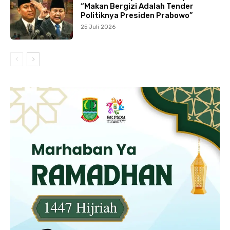
“Makan Bergizi Adalah Tender
Politiknya Presiden Prabowo”
25 Juli 2026