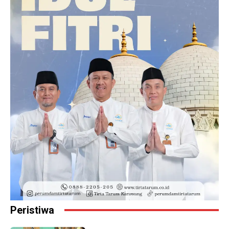
Peristiwa