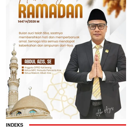
INDEKS