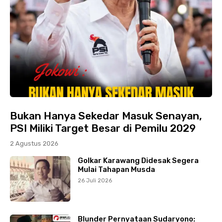
Bukan Hanya Sekedar Masuk Senayan,
PSI Miliki Target Besar di Pemilu 2029
2 Agustus 2026
Golkar Karawang Didesak Segera
Mulai Tahapan Musda
26 Juli 2026
Blunder Pernyataan Sudaryono: