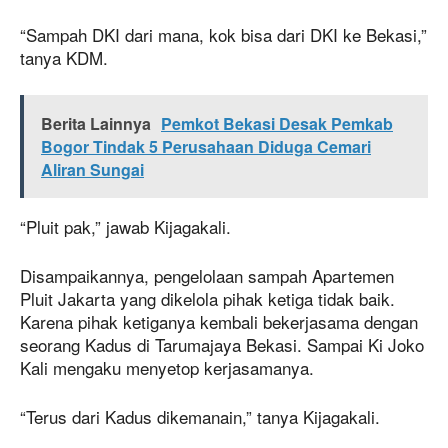
“Sampah DKI dari mana, kok bisa dari DKI ke Bekasi,”
tanya KDM.
Berita Lainnya
Pemkot Bekasi Desak Pemkab
Bogor Tindak 5 Perusahaan Diduga Cemari
Aliran Sungai
“Pluit pak,” jawab Kijagakali.
Disampaikannya, pengelolaan sampah Apartemen
Pluit Jakarta yang dikelola pihak ketiga tidak baik.
Karena pihak ketiganya kembali bekerjasama dengan
seorang Kadus di Tarumajaya Bekasi. Sampai Ki Joko
Kali mengaku menyetop kerjasamanya.
“Terus dari Kadus dikemanain,” tanya Kijagakali.