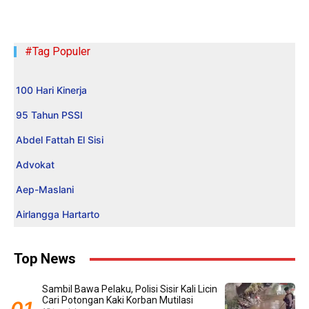
#Tag Populer
100 Hari Kinerja
95 Tahun PSSI
Abdel Fattah El Sisi
Advokat
Aep-Maslani
Airlangga Hartarto
Top News
Sambil Bawa Pelaku, Polisi Sisir Kali Licin
Cari Potongan Kaki Korban Mutilasi