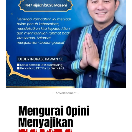
- Advertisement -