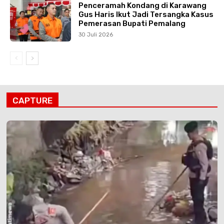
Penceramah Kondang di Karawang
Gus Haris Ikut Jadi Tersangka Kasus
Pemerasan Bupati Pemalang
30 Juli 2026
CAPTURE