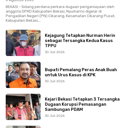
BEKASI - Sidang perdana perkara dugaan penganiayaan oleh
anggota DPRD Kabupaten Bekasi, Nyumarno digelar di
Pengadilan Negeri (PN) Cikarang, Kecamatan Cikarang Pusat,
Kabupaten Bekasi,...
Kejagung Tetapkan Nurman Herin
sebagai Tersangka Kedua Kasus
TPPU
30 Juli 2026
Bupati Pemalang Peras Anak Buah
untuk Urus Kasus di KPK
30 Juli 2026
Kejari Bekasi Tetapkan 3 Tersangka
Dugaan Korupsi Pemasangan
Sambungan PDAM
30 Juli 2026