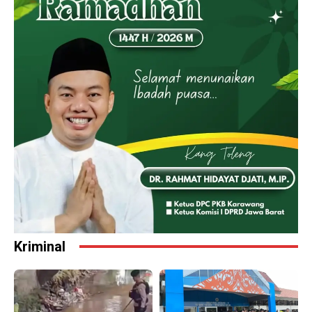
Kriminal