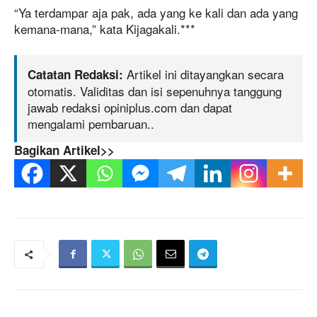
“Ya terdampar aja pak, ada yang ke kali dan ada yang
kemana-mana,” kata Kijagakali.***
Artikel ini ditayangkan secara
Catatan Redaksi:
otomatis. Validitas dan isi sepenuhnya tanggung
jawab redaksi opiniplus.com dan dapat
mengalami pembaruan..
Bagikan Artikel>>