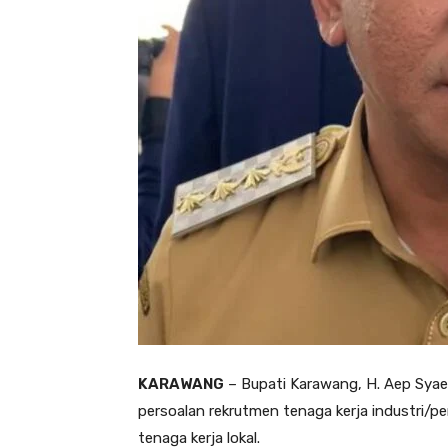
KARAWANG
– Bupati Karawang, H. Aep Syae
persoalan rekrutmen tenaga kerja industri/pe
tenaga kerja lokal.