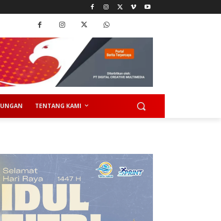
KUNGAN
TENTANG KAMI