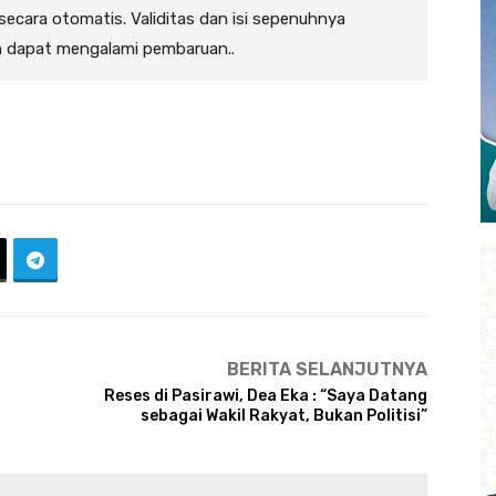
 secara otomatis. Validitas dan isi sepenuhnya
n dapat mengalami pembaruan..
BERITA SELANJUTNYA
Reses di Pasirawi, Dea Eka : “Saya Datang
sebagai Wakil Rakyat, Bukan Politisi”