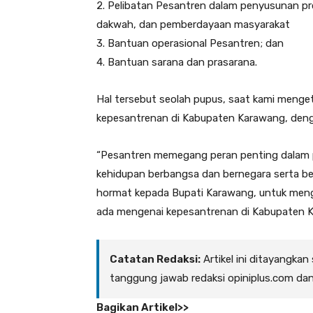
2. Pelibatan Pesantren dalam penyusunan p
dakwah, dan pemberdayaan masyarakat
3. Bantuan operasional Pesantren; dan
4. Bantuan sarana dan prasarana.
Hal tersebut seolah pupus, saat kami menge
kepesantrenan di Kabupaten Karawang, deng
“Pesantren memegang peran penting dalam p
kehidupan berbangsa dan bernegara serta be
hormat kepada Bupati Karawang, untuk meng
ada mengenai kepesantrenan di Kabupaten K
Catatan Redaksi:
Artikel ini ditayangkan
tanggung jawab redaksi opiniplus.com da
Bagikan Artikel>>