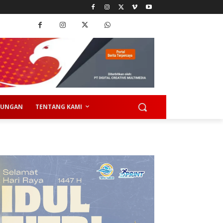
KUNGAN
TENTANG KAMI