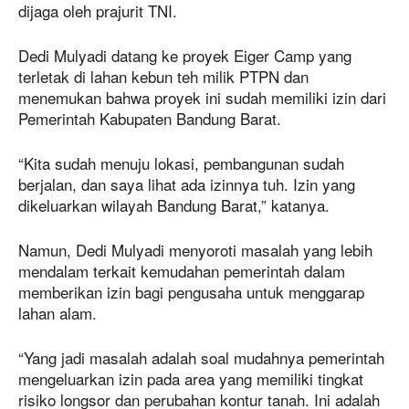
dijaga oleh prajurit TNI.
Dedi Mulyadi datang ke proyek Eiger Camp yang
terletak di lahan kebun teh milik PTPN dan
menemukan bahwa proyek ini sudah memiliki izin dari
Pemerintah Kabupaten Bandung Barat.
“Kita sudah menuju lokasi, pembangunan sudah
berjalan, dan saya lihat ada izinnya tuh. Izin yang
dikeluarkan wilayah Bandung Barat,” katanya.
Namun, Dedi Mulyadi menyoroti masalah yang lebih
mendalam terkait kemudahan pemerintah dalam
memberikan izin bagi pengusaha untuk menggarap
lahan alam.
“Yang jadi masalah adalah soal mudahnya pemerintah
mengeluarkan izin pada area yang memiliki tingkat
risiko longsor dan perubahan kontur tanah. Ini adalah