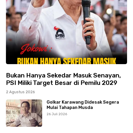
Bukan Hanya Sekedar Masuk Senayan,
PSI Miliki Target Besar di Pemilu 2029
2 Agustus 2026
Golkar Karawang Didesak Segera
Mulai Tahapan Musda
26 Juli 2026