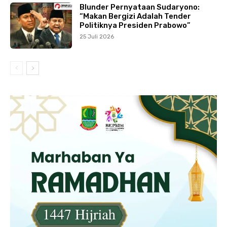
Blunder Pernyataan Sudaryono:
“Makan Bergizi Adalah Tender
Politiknya Presiden Prabowo”
25 Juli 2026