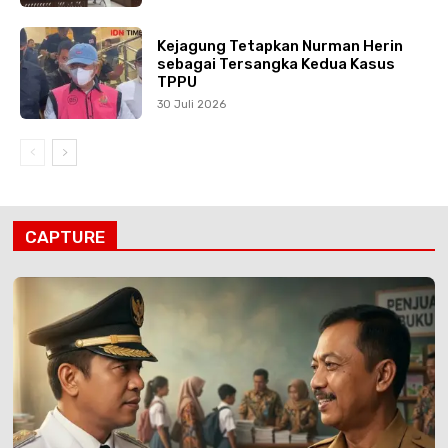
Kejagung Tetapkan Nurman Herin
sebagai Tersangka Kedua Kasus
TPPU
30 Juli 2026
CAPTURE