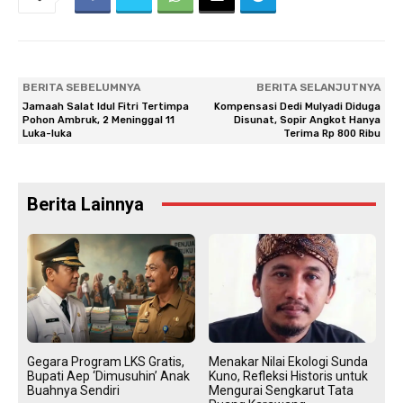
BERITA SEBELUMNYA
BERITA SELANJUTNYA
Jamaah Salat Idul Fitri Tertimpa
Kompensasi Dedi Mulyadi Diduga
Pohon Ambruk, 2 Meninggal 11
Disunat, Sopir Angkot Hanya
Luka-luka
Terima Rp 800 Ribu
Berita Lainnya
Gegara Program LKS Gratis,
Menakar Nilai Ekologi Sunda
Bupati Aep ‘Dimusuhin’ Anak
Kuno, Refleksi Historis untuk
Buahnya Sendiri
Mengurai Sengkarut Tata