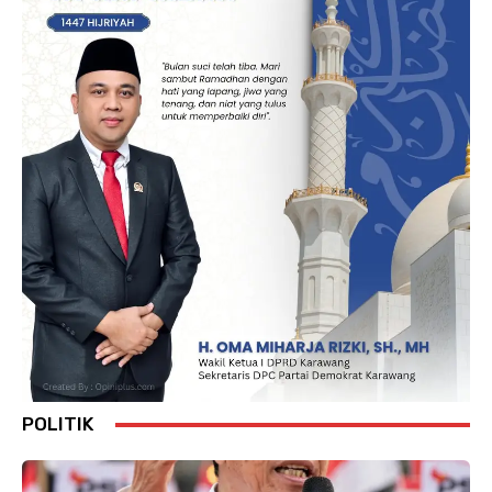
POLITIK