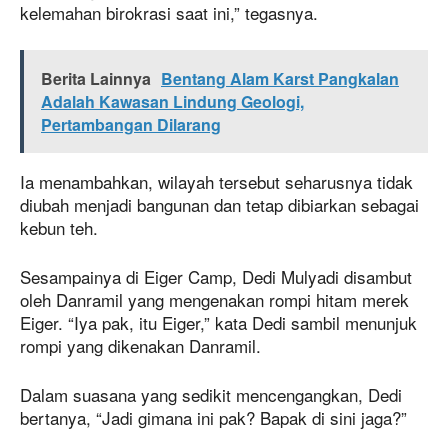
kelemahan birokrasi saat ini,” tegasnya.
Berita Lainnya
Bentang Alam Karst Pangkalan
Adalah Kawasan Lindung Geologi,
Pertambangan Dilarang
Ia menambahkan, wilayah tersebut seharusnya tidak
diubah menjadi bangunan dan tetap dibiarkan sebagai
kebun teh.
Sesampainya di Eiger Camp, Dedi Mulyadi disambut
oleh Danramil yang mengenakan rompi hitam merek
Eiger. “Iya pak, itu Eiger,” kata Dedi sambil menunjuk
rompi yang dikenakan Danramil.
Dalam suasana yang sedikit mencengangkan, Dedi
bertanya, “Jadi gimana ini pak? Bapak di sini jaga?”