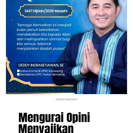
- Advertisement -