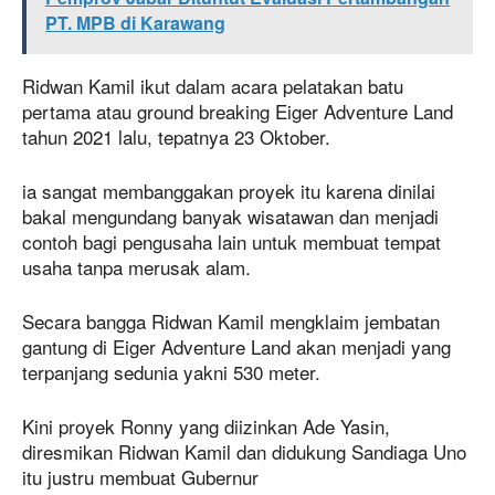
PT. MPB di Karawang
Ridwan Kamil ikut dalam acara pelatakan batu
pertama atau ground breaking Eiger Adventure Land
tahun 2021 lalu, tepatnya 23 Oktober.
ia sangat membanggakan proyek itu karena dinilai
bakal mengundang banyak wisatawan dan menjadi
contoh bagi pengusaha lain untuk membuat tempat
usaha tanpa merusak alam.
Secara bangga Ridwan Kamil mengklaim jembatan
gantung di Eiger Adventure Land akan menjadi yang
terpanjang sedunia yakni 530 meter.
Kini proyek Ronny yang diizinkan Ade Yasin,
diresmikan Ridwan Kamil dan didukung Sandiaga Uno
itu justru membuat Gubernur