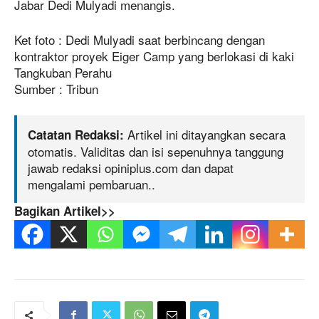
Jabar Dedi Mulyadi menangis.
Ket foto : Dedi Mulyadi saat berbincang dengan
kontraktor proyek Eiger Camp yang berlokasi di kaki
Tangkuban Perahu
Sumber : Tribun
Artikel ini ditayangkan secara
Catatan Redaksi:
otomatis. Validitas dan isi sepenuhnya tanggung
jawab redaksi opiniplus.com dan dapat
mengalami pembaruan..
Bagikan Artikel>>