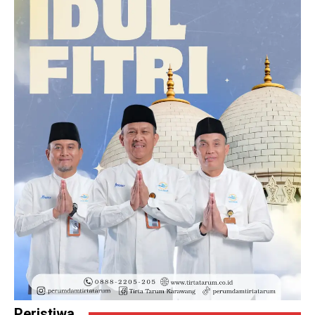
Peristiwa