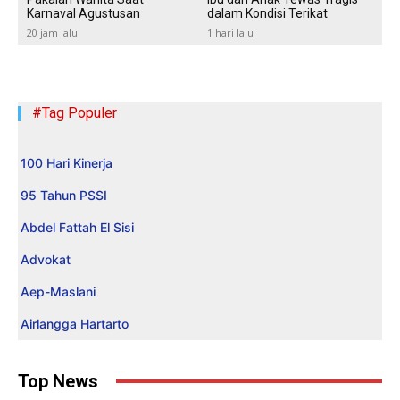
Karnaval Agustusan
dalam Kondisi Terikat
20 jam lalu
1 hari lalu
#Tag Populer
100 Hari Kinerja
95 Tahun PSSI
Abdel Fattah El Sisi
Advokat
Aep-Maslani
Airlangga Hartarto
Top News