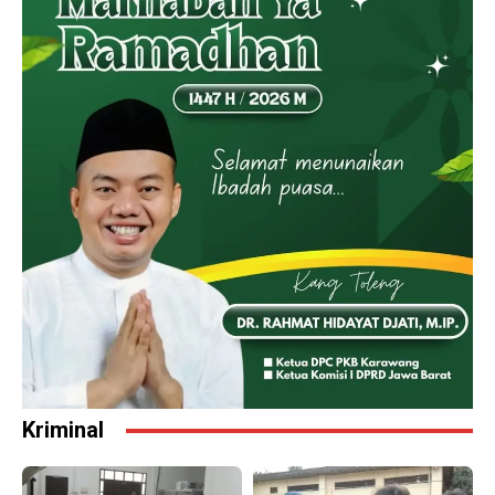
Kriminal