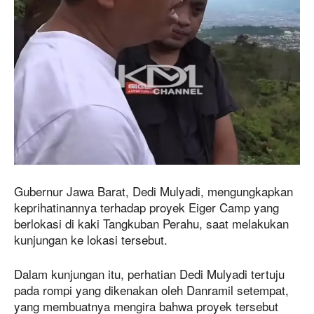
Gubernur Jawa Barat, Dedi Mulyadi, mengungkapkan
keprihatinannya terhadap proyek Eiger Camp yang
berlokasi di kaki Tangkuban Perahu, saat melakukan
kunjungan ke lokasi tersebut.
Dalam kunjungan itu, perhatian Dedi Mulyadi tertuju
pada rompi yang dikenakan oleh Danramil setempat,
yang membuatnya mengira bahwa proyek tersebut