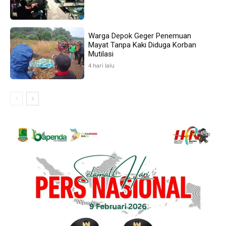
Warga Depok Geger Penemuan
Mayat Tanpa Kaki Diduga Korban
Mutilasi
4 hari lalu