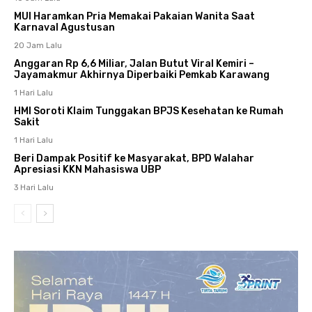
MUI Haramkan Pria Memakai Pakaian Wanita Saat
Karnaval Agustusan
20 Jam Lalu
Anggaran Rp 6,6 Miliar, Jalan Butut Viral Kemiri –
Jayamakmur Akhirnya Diperbaiki Pemkab Karawang
1 Hari Lalu
HMI Soroti Klaim Tunggakan BPJS Kesehatan ke Rumah
Sakit
1 Hari Lalu
Beri Dampak Positif ke Masyarakat, BPD Walahar
Apresiasi KKN Mahasiswa UBP
3 Hari Lalu