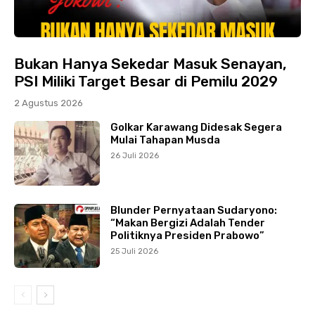
Bukan Hanya Sekedar Masuk Senayan,
PSI Miliki Target Besar di Pemilu 2029
2 Agustus 2026
Golkar Karawang Didesak Segera
Mulai Tahapan Musda
26 Juli 2026
Blunder Pernyataan Sudaryono:
“Makan Bergizi Adalah Tender
Politiknya Presiden Prabowo”
25 Juli 2026