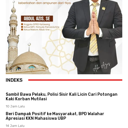
INDEKS
Sambil Bawa Pelaku, Polisi Sisir Kali Licin Cari Potongan
Kaki Korban Mutilasi
10 Jam Lalu
Beri Dampak Positif ke Masyarakat, BPD Walahar
Apresiasi KKN Mahasiswa UBP
14 Jam Lalu