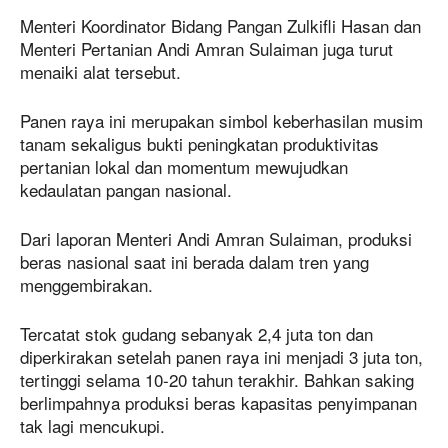
Menteri Koordinator Bidang Pangan Zulkifli Hasan dan
Menteri Pertanian Andi Amran Sulaiman juga turut
menaiki alat tersebut.
Panen raya ini merupakan simbol keberhasilan musim
tanam sekaligus bukti peningkatan produktivitas
pertanian lokal dan momentum mewujudkan
kedaulatan pangan nasional.
Dari laporan Menteri Andi Amran Sulaiman, produksi
beras nasional saat ini berada dalam tren yang
menggembirakan.
Tercatat stok gudang sebanyak 2,4 juta ton dan
diperkirakan setelah panen raya ini menjadi 3 juta ton,
tertinggi selama 10-20 tahun terakhir. Bahkan saking
berlimpahnya produksi beras kapasitas penyimpanan
tak lagi mencukupi.