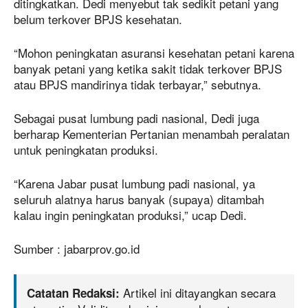
ditingkatkan. Dedi menyebut tak sedikit petani yang
belum terkover BPJS kesehatan.
“Mohon peningkatan asuransi kesehatan petani karena
banyak petani yang ketika sakit tidak terkover BPJS
atau BPJS mandirinya tidak terbayar,” sebutnya.
Sebagai pusat lumbung padi nasional, Dedi juga
berharap Kementerian Pertanian menambah peralatan
untuk peningkatan produksi.
“Karena Jabar pusat lumbung padi nasional, ya
seluruh alatnya harus banyak (supaya) ditambah
kalau ingin peningkatan produksi,” ucap Dedi.
Sumber : jabarprov.go.id
Artikel ini ditayangkan secara
Catatan Redaksi: