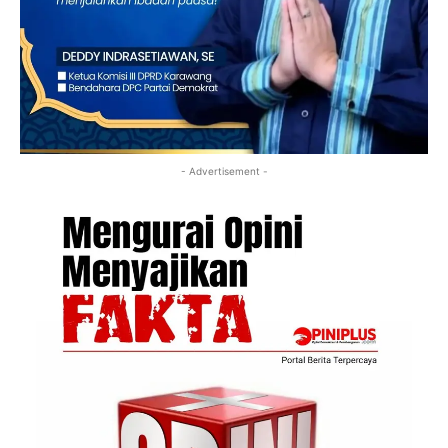
- Advertisement -