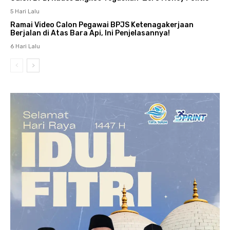
5 Hari Lalu
Ramai Video Calon Pegawai BPJS Ketenagakerjaan
Berjalan di Atas Bara Api, Ini Penjelasannya!
6 Hari Lalu