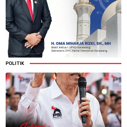
POLITIK