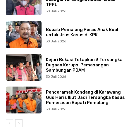
TPPU
30 Juli 2026
Bupati Pemalang Peras Anak Buah
untuk Urus Kasus di KPK
30 Juli 2026
Kejari Bekasi Tetapkan 3 Tersangka
Dugaan Korupsi Pemasangan
Sambungan PDAM
30 Juli 2026
Penceramah Kondang di Karawang
Gus Haris Ikut Jadi Tersangka Kasus
Pemerasan Bupati Pemalang
30 Juli 2026