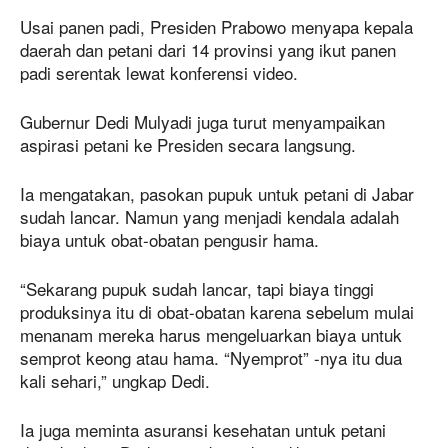
Usai panen padi, Presiden Prabowo menyapa kepala
daerah dan petani dari 14 provinsi yang ikut panen
padi serentak lewat konferensi video.
Gubernur Dedi Mulyadi juga turut menyampaikan
aspirasi petani ke Presiden secara langsung.
Ia mengatakan, pasokan pupuk untuk petani di Jabar
sudah lancar. Namun yang menjadi kendala adalah
biaya untuk obat-obatan pengusir hama.
“Sekarang pupuk sudah lancar, tapi biaya tinggi
produksinya itu di obat-obatan karena sebelum mulai
menanam mereka harus mengeluarkan biaya untuk
semprot keong atau hama. “Nyemprot” -nya itu dua
kali sehari,” ungkap Dedi.
Ia juga meminta asuransi kesehatan untuk petani