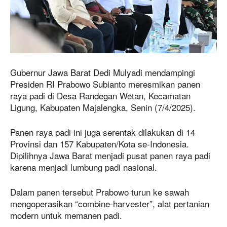
Gubernur Jawa Barat Dedi Mulyadi mendampingi
Presiden RI Prabowo Subianto meresmikan panen
raya padi di Desa Randegan Wetan, Kecamatan
Ligung, Kabupaten Majalengka, Senin (7/4/2025).
Panen raya padi ini juga serentak dilakukan di 14
Provinsi dan 157 Kabupaten/Kota se-Indonesia.
Dipilihnya Jawa Barat menjadi pusat panen raya padi
karena menjadi lumbung padi nasional.
Dalam panen tersebut Prabowo turun ke sawah
mengoperasikan “combine-harvester”, alat pertanian
modern untuk memanen padi.