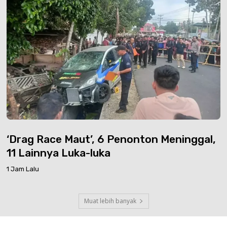
‘Drag Race Maut’, 6 Penonton Meninggal,
11 Lainnya Luka-luka
1 Jam Lalu
Muat lebih banyak