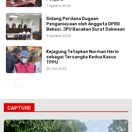
7 Agustus 2026
Sidang Perdana Dugaan
Penganiayaan oleh Anggota DPRD
Bekasi, JPU Bacakan Surat Dakwaan
6 Agustus 2026
Kejagung Tetapkan Nurman Herin
sebagai Tersangka Kedua Kasus
TPPU
30 Juli 2026
CAPTURE