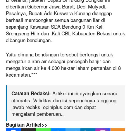
diberikan Gubernur Jawa Barat, Dedi Mulyadi.
Pasalnya, Bupati Ade Kuswara Kunang dianggap
berhasil membongkar semua bangunan liar di
sepanjang Kawasan SDA Bendung 0 Km Kali
Srengseng Hilir dan Kali CBL Kabupaten Bekasi untuk
dibangun bendungan.
Yaitu dimana bendungan tersebut berfungsi untuk
mengatur aliran air sebagai pencegah banjir dan
mengalirkan air ke 4.000 hektar laham pertanian di 8
kecamatan.***
Artikel ini ditayangkan secara
Catatan Redaksi:
otomatis. Validitas dan isi sepenuhnya tanggung
jawab redaksi opiniplus.com dan dapat
mengalami pembaruan..
Bagikan Artikel>>