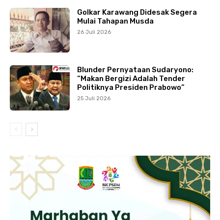
Golkar Karawang Didesak Segera
Mulai Tahapan Musda
26 Juli 2026
Blunder Pernyataan Sudaryono:
“Makan Bergizi Adalah Tender
Politiknya Presiden Prabowo”
25 Juli 2026