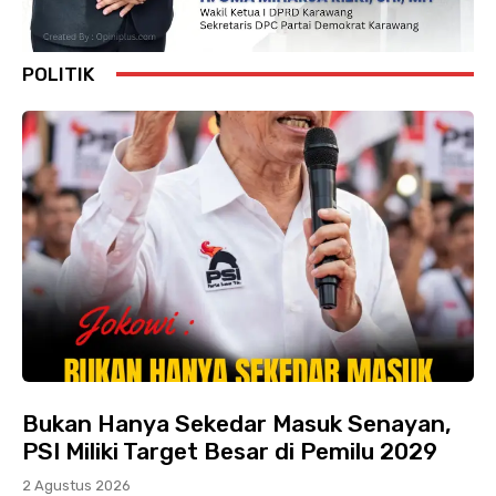
POLITIK
Bukan Hanya Sekedar Masuk Senayan,
PSI Miliki Target Besar di Pemilu 2029
2 Agustus 2026