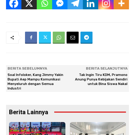
BERITA SEBELUMNYA
BERITA SELANJUTNYA
Soal Infoloker, Kang Jimmy Yakin
Tak Ingin Tiru KDM, Pramono
Bupati Aep Mampu Komunikasi
Anung Punya Kebijakan Sendiri
Menyeluruh dengan Semua
untuk Bina Siswa Nakal
Industri
Berita Lainnya