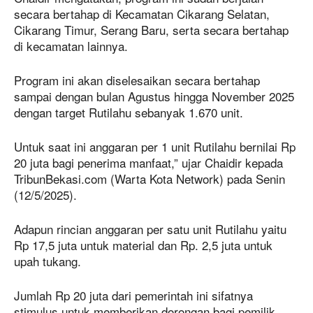
secara bertahap di Kecamatan Cikarang Selatan,
Cikarang Timur, Serang Baru, serta secara bertahap
di kecamatan lainnya.
Program ini akan diselesaikan secara bertahap
sampai dengan bulan Agustus hingga November 2025
dengan target Rutilahu sebanyak 1.670 unit.
Untuk saat ini anggaran per 1 unit Rutilahu bernilai Rp
20 juta bagi penerima manfaat,” ujar Chaidir kepada
TribunBekasi.com (Warta Kota Network) pada Senin
(12/5/2025).
Adapun rincian anggaran per satu unit Rutilahu yaitu
Rp 17,5 juta untuk material dan Rp. 2,5 juta untuk
upah tukang.
Jumlah Rp 20 juta dari pemerintah ini sifatnya
stimulus untuk memberikan dorongan bagi pemilik