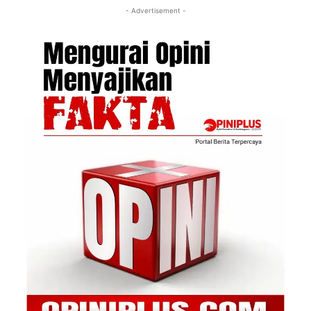
- Advertisement -