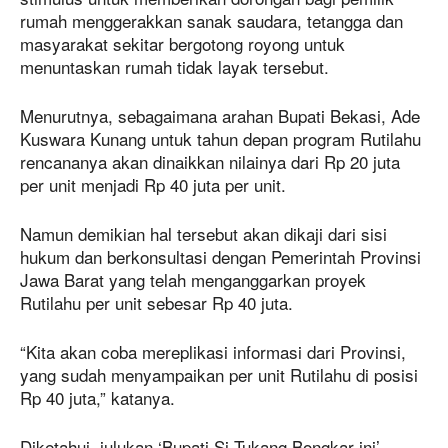
rumah menggerakkan sanak saudara, tetangga dan
masyarakat sekitar bergotong royong untuk
menuntaskan rumah tidak layak tersebut.
Menurutnya, sebagaimana arahan Bupati Bekasi, Ade
Kuswara Kunang untuk tahun depan program Rutilahu
rencananya akan dinaikkan nilainya dari Rp 20 juta
per unit menjadi Rp 40 juta per unit.
Namun demikian hal tersebut akan dikaji dari sisi
hukum dan berkonsultasi dengan Pemerintah Provinsi
Jawa Barat yang telah menganggarkan proyek
Rutilahu per unit sebesar Rp 40 juta.
“Kita akan coba mereplikasi informasi dari Provinsi,
yang sudah menyampaikan per unit Rutilahu di posisi
Rp 40 juta,” katanya.
Diketahui, julukan ‘Bupati Si Tukang Bongkar ini’