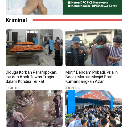
Kriminal
Diduga Korban Perampokan,
Motif Dendam Pribadi, Pria ini
Ibu dan Anak Tewas Tragis
Bacok Marbut Masjid Saat
dalam Kondisi Terikat
Kumandangkan Azan
2 hari lalu
3 hari lalu