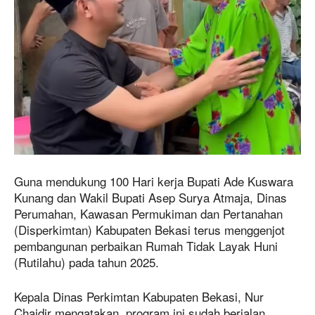
Guna mendukung 100 Hari kerja Bupati Ade Kuswara
Kunang dan Wakil Bupati Asep Surya Atmaja, Dinas
Perumahan, Kawasan Permukiman dan Pertanahan
(Disperkimtan) Kabupaten Bekasi terus menggenjot
pembangunan perbaikan Rumah Tidak Layak Huni
(Rutilahu) pada tahun 2025.
Kepala Dinas Perkimtan Kabupaten Bekasi, Nur
Chaidir mengatakan, program ini sudah berjalan