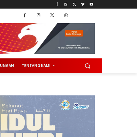
KUNGAN
TENTANG KAMI