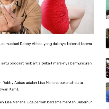
ntan mucikari Robby Abbas yang dulunya terkenal karena
 satu podcast milik artis terkait maraknya bermunculan
n Robby Abbas adalah Lisa Mariana bukanlah satu-
dwan Kamil.
in Lisa Mariana juga pernah bersama mantan Gubernur