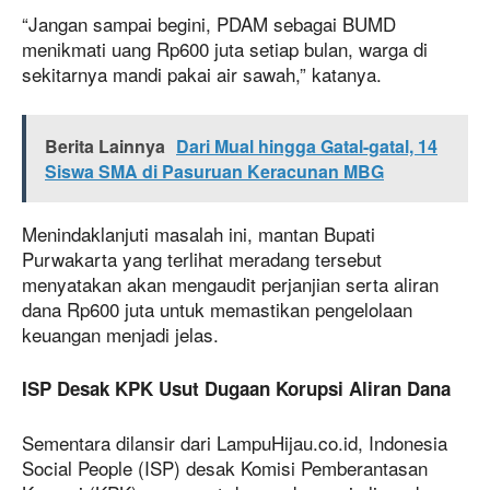
“Jangan sampai begini, PDAM sebagai BUMD
menikmati uang Rp600 juta setiap bulan, warga di
sekitarnya mandi pakai air sawah,” katanya.
Berita Lainnya
Dari Mual hingga Gatal-gatal, 14
Siswa SMA di Pasuruan Keracunan MBG
Menindaklanjuti masalah ini, mantan Bupati
Purwakarta yang terlihat meradang tersebut
menyatakan akan mengaudit perjanjian serta aliran
dana Rp600 juta untuk memastikan pengelolaan
keuangan menjadi jelas.
ISP Desak KPK Usut Dugaan Korupsi Aliran Dana
Sementara dilansir dari LampuHijau.co.id, Indonesia
Social People (ISP) desak Komisi Pemberantasan