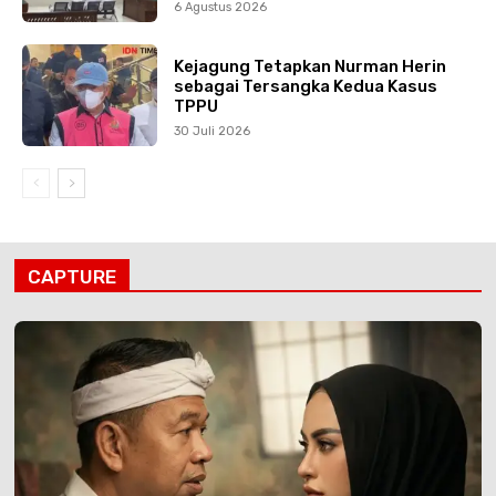
6 Agustus 2026
Kejagung Tetapkan Nurman Herin
sebagai Tersangka Kedua Kasus
TPPU
30 Juli 2026
CAPTURE