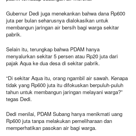
Gubernur Dedi juga menekankan bahwa dana Rp600
juta per bulan seharusnya dialokasikan untuk
membangun jaringan air bersih bagi warga sekitar
pabrik.
Selain itu, terungkap bahwa PDAM hanya
menyalurkan sekitar 5 persen atau Rp20 juta dari
pajak Aqua ke dua desa di sekitar pabrik.
“Di sekitar Aqua itu, orang ngambil air sawah. Kenapa
tidak yang Rp600 juta itu difokuskan berpuluh-puluh
tahun untuk membangun jaringan melayani warga?”
tegas Dedi.
Dedi menilai, PDAM Subang hanya menikmati uang
Rp600 juta tanpa melakukan pemeliharaan dan
memperhatikan pasokan air bagi warga.