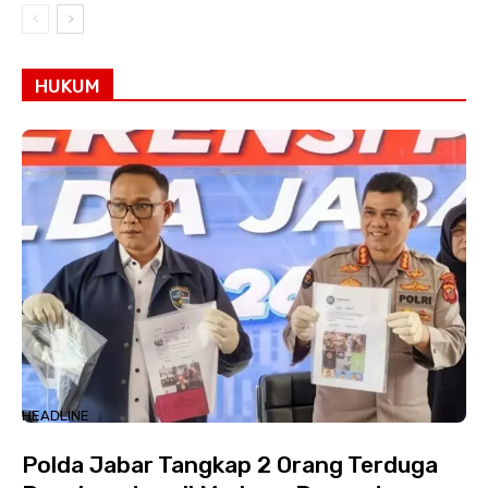
HUKUM
HEADLINE
Polda Jabar Tangkap 2 Orang Terduga