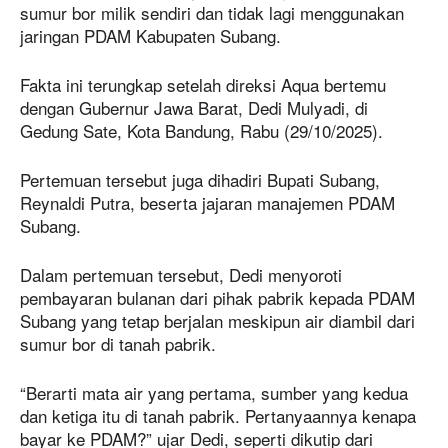
sumur bor milik sendiri dan tidak lagi menggunakan
jaringan PDAM Kabupaten Subang.
Fakta ini terungkap setelah direksi Aqua bertemu
dengan Gubernur Jawa Barat, Dedi Mulyadi, di
Gedung Sate, Kota Bandung, Rabu (29/10/2025).
Pertemuan tersebut juga dihadiri Bupati Subang,
Reynaldi Putra, beserta jajaran manajemen PDAM
Subang.
Dalam pertemuan tersebut, Dedi menyoroti
pembayaran bulanan dari pihak pabrik kepada PDAM
Subang yang tetap berjalan meskipun air diambil dari
sumur bor di tanah pabrik.
“Berarti mata air yang pertama, sumber yang kedua
dan ketiga itu di tanah pabrik. Pertanyaannya kenapa
bayar ke PDAM?” ujar Dedi, seperti dikutip dari