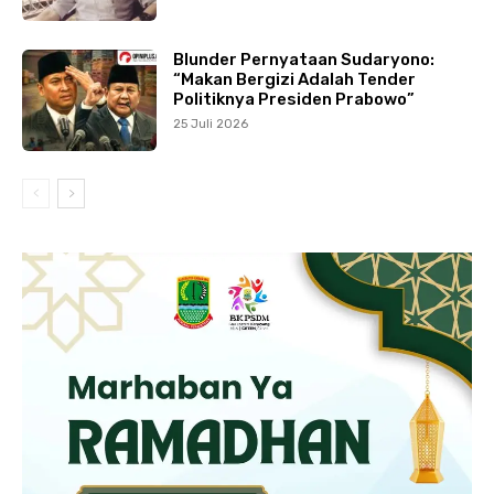
Blunder Pernyataan Sudaryono:
“Makan Bergizi Adalah Tender
Politiknya Presiden Prabowo”
25 Juli 2026