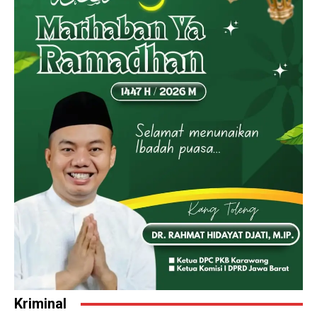
Kriminal