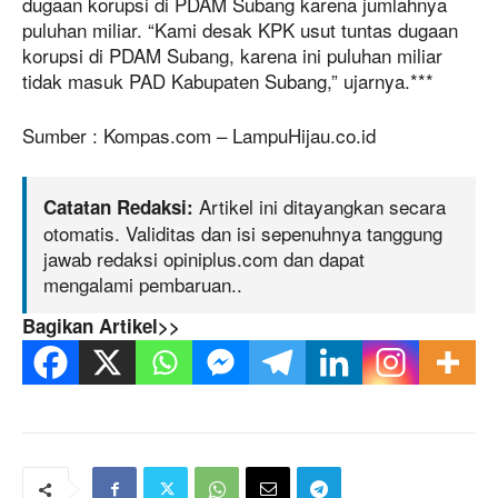
dugaan korupsi di PDAM Subang karena jumlahnya
puluhan miliar. “Kami desak KPK usut tuntas dugaan
korupsi di PDAM Subang, karena ini puluhan miliar
tidak masuk PAD Kabupaten Subang,” ujarnya.***
Sumber : Kompas.com – LampuHijau.co.id
Artikel ini ditayangkan secara
Catatan Redaksi:
otomatis. Validitas dan isi sepenuhnya tanggung
jawab redaksi opiniplus.com dan dapat
mengalami pembaruan..
Bagikan Artikel>>