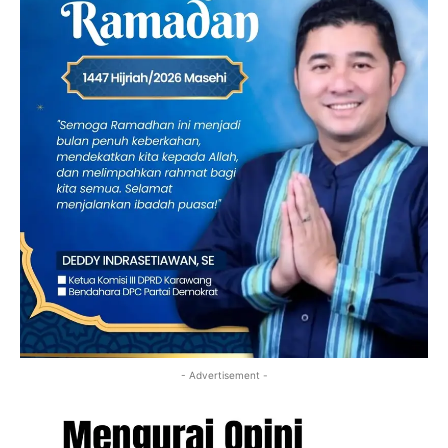
- Advertisement -