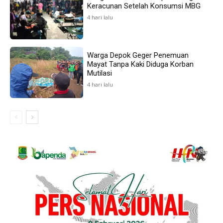
Keracunan Setelah Konsumsi MBG
4 hari lalu
Warga Depok Geger Penemuan
Mayat Tanpa Kaki Diduga Korban
Mutilasi
4 hari lalu