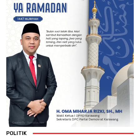
POLITIK