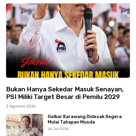
Bukan Hanya Sekedar Masuk Senayan,
PSI Miliki Target Besar di Pemilu 2029
2 Agustus 2026
Golkar Karawang Didesak Segera
Mulai Tahapan Musda
26 Juli 2026