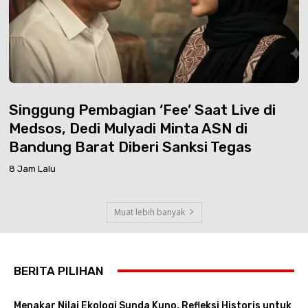
Singgung Pembagian ‘Fee’ Saat Live di
Medsos, Dedi Mulyadi Minta ASN di
Bandung Barat Diberi Sanksi Tegas
8 Jam Lalu
Muat lebih banyak
BERITA PILIHAN
Menakar Nilai Ekologi Sunda Kuno, Refleksi Historis untuk