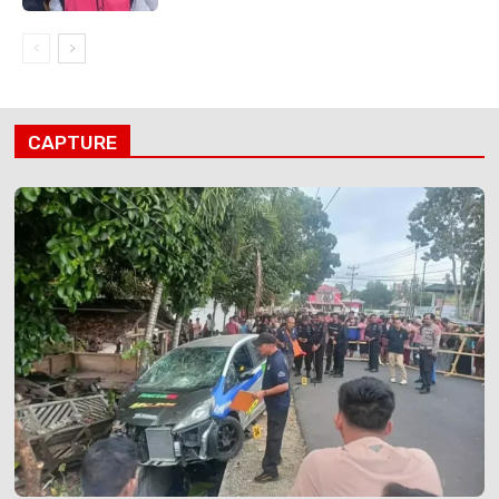
CAPTURE