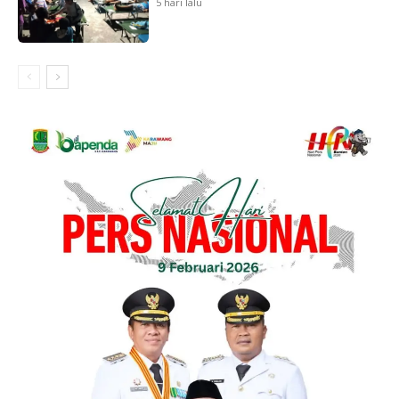
5 hari lalu