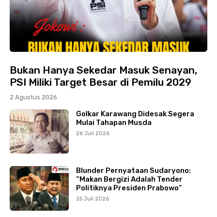
Bukan Hanya Sekedar Masuk Senayan,
PSI Miliki Target Besar di Pemilu 2029
2 Agustus 2026
Golkar Karawang Didesak Segera
Mulai Tahapan Musda
26 Juli 2026
Blunder Pernyataan Sudaryono:
“Makan Bergizi Adalah Tender
Politiknya Presiden Prabowo”
25 Juli 2026