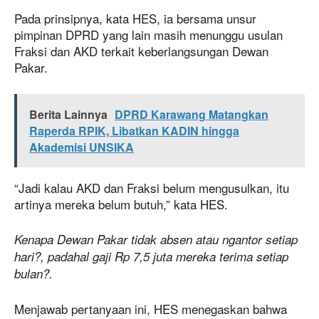
Pada prinsipnya, kata HES, ia bersama unsur
pimpinan DPRD yang lain masih menunggu usulan
Fraksi dan AKD terkait keberlangsungan Dewan
Pakar.
Berita Lainnya
DPRD Karawang Matangkan
Raperda RPIK, Libatkan KADIN hingga
Akademisi UNSIKA
“Jadi kalau AKD dan Fraksi belum mengusulkan, itu
artinya mereka belum butuh,” kata HES.
Kenapa Dewan Pakar tidak absen atau ngantor setiap
hari?, padahal gaji Rp 7,5 juta mereka terima setiap
bulan?.
Menjawab pertanyaan ini, HES menegaskan bahwa