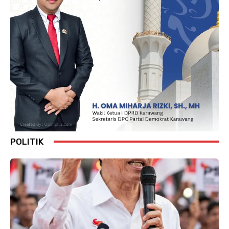
POLITIK