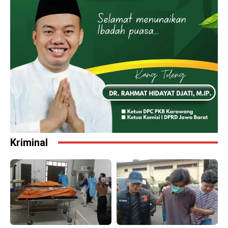
Kriminal