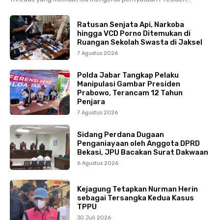
Ratusan Senjata Api, Narkoba
hingga VCD Porno Ditemukan di
Ruangan Sekolah Swasta di Jaksel
7 Agustus 2026
Polda Jabar Tangkap Pelaku
Manipulasi Gambar Presiden
Prabowo, Terancam 12 Tahun
Penjara
7 Agustus 2026
Sidang Perdana Dugaan
Penganiayaan oleh Anggota DPRD
Bekasi, JPU Bacakan Surat Dakwaan
6 Agustus 2026
Kejagung Tetapkan Nurman Herin
sebagai Tersangka Kedua Kasus
TPPU
30 Juli 2026