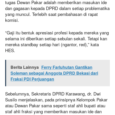
tugas Dewan Pakar adalah memberikan masukan ide
dan gagasan kepada DPRD dalam setiap problematika
yang muncul. Terlebih saat pembahasan di rapat
komisi.
“Gaji itu bentuk apresiasi profesi kepada mereka yang
selama ini diberikan setiap sebulan sekali. Tetapi kan
mereka standbay setiap hari (ngantor, red),” kata
HES.
Berita Lainnya
Ferry Farluhutan Gantikan
Soleman sebagai Anggota DPRD Bekasi dari
Fraksi PDI Perjuangan
Sebelumnya, Sekretaris DPRD Karawang, dr. Dwi
Susilo menjelaskan, pada prinsipnya Kelompok Pakar
atau Dewan Pakar sama seperti staf ahli bupati atau
staf ahli fraksi yang memberikan masukan ide dan