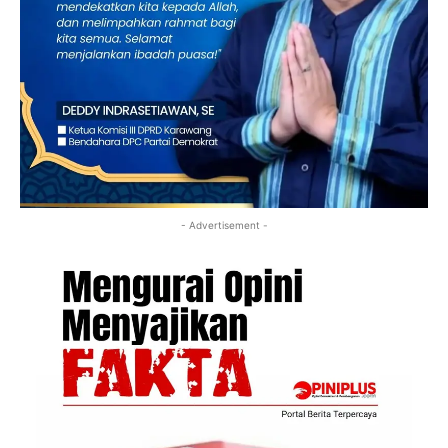
- Advertisement -