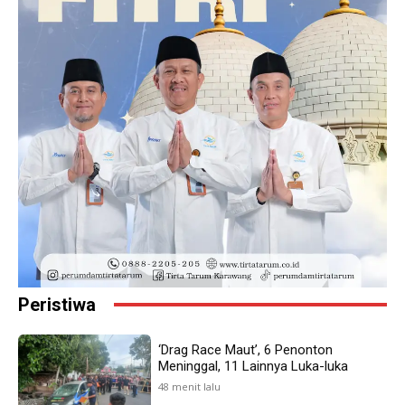
Peristiwa
‘Drag Race Maut’, 6 Penonton
Meninggal, 11 Lainnya Luka-luka
48 menit lalu