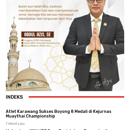
INDEKS
Atlet Karawang Sukses Boyong 8 Medali di Kejurnas
Muaythai Championship
7 Menit Lalu