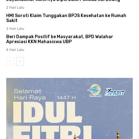
2 Hari Lalu
HMI Soroti Klaim Tunggakan BPJS Kesehatan ke Rumah
Sakit
2 Hari Lalu
Beri Dampak Positif ke Masyarakat, BPD Walahar
Apresiasi KKN Mahasiswa UBP
4 Hari Lalu