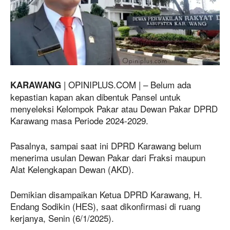
| OPINIPLUS.COM | – Belum ada
KARAWANG
kepastian kapan akan dibentuk Pansel untuk
menyeleksi Kelompok Pakar atau Dewan Pakar DPRD
Karawang masa Periode 2024-2029.
Pasalnya, sampai saat ini DPRD Karawang belum
menerima usulan Dewan Pakar dari Fraksi maupun
Alat Kelengkapan Dewan (AKD).
Demikian disampaikan Ketua DPRD Karawang, H.
Endang Sodikin (HES), saat dikonfirmasi di ruang
kerjanya, Senin (6/1/2025).