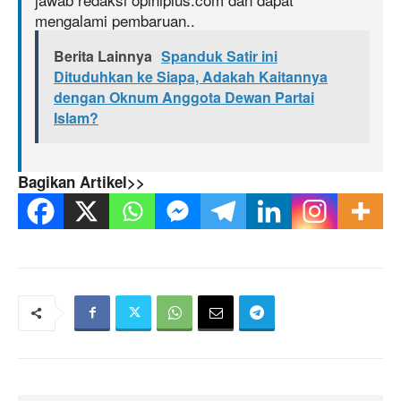
mengalami pembaruan..
Berita Lainnya
Spanduk Satir ini
Dituduhkan ke Siapa, Adakah Kaitannya
dengan Oknum Anggota Dewan Partai
Islam?
Bagikan Artikel>>