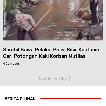
Sambil Bawa Pelaku, Polisi Sisir Kali Licin
Cari Potongan Kaki Korban Mutilasi
4 Jam Lalu
Muat lebih banyak
BERITA PILIHAN