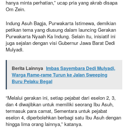
hanya minta perhatian,” ucap pria yang akrab disapa
Om Zein.
Indung Asuh Bagja, Purwakarta Istimewa, demikian
petikan tema yang diusung dalam launcing Gerakan
Purwakarta Nyaah Ka Indung. Selain itu, inisiatif ini
juga sejalan dengan visi Gubernur Jawa Barat Dedi
Mulyadi.
Berita Lainnya
Imbas Sayembara Dedi Mulyadi,
Warga Rame-rame Turun ke Jalan Sweeping
Buru Pelaku Begal
“Melalui gerakan ini, setiap pejabat dari eselon 2, 3,
dan 4 diwajibkan untuk memiliki seorang Ibu Asuh,
termasuk para camat, Sementara untuk pejabat
eselon 4, diperbolehkan berbagi satu Ibu Asuh dengan
hingga lima orang lainnya,” katanya.