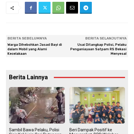
BERITA SEBELUMNYA
BERITA SELANJUTNYA
Warga Dihebohkan Jasad Bayi di
Usai Ditangkap Polisi, Pelaku
dalam Mobil yang Alami
Penganiayaan Satpam RS Bekasi
Kecelakaan
Menyesal
Berita Lainnya
Sambil Bawa Pelaku, Polisi
Beri Dampak Positif ke