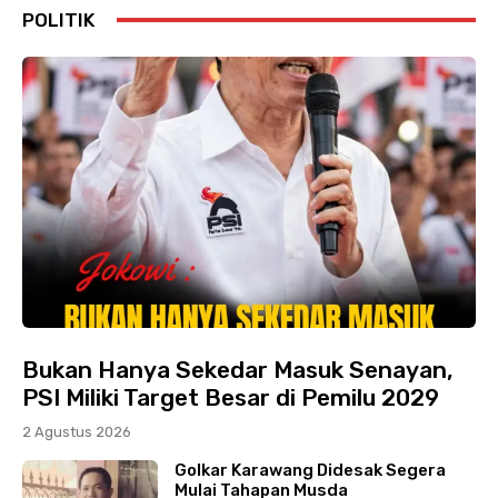
POLITIK
Bukan Hanya Sekedar Masuk Senayan,
PSI Miliki Target Besar di Pemilu 2029
2 Agustus 2026
Golkar Karawang Didesak Segera
Mulai Tahapan Musda