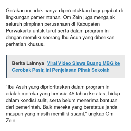
Gerakan ini tidak hanya diperuntukkan bagi pejabat di
lingkungan pemerintahan. Om Zein juga mengajak
seluruh pimpinan perusahaan di Kabupaten
Purwakarta untuk turut serta dalam program ini
dengan memiliki seorang Ibu Asuh yang diberikan
perhatian khusus.
Berita Lainnya
Viral Video Siswa Buang MBG ke
Gerobak Pasir, Ini Penjelasan Pihak Sekolah
“Ibu Asuh yang diprioritaskan dalam program ini
adalah mereka yang berusia 45 tahun ke atas, hidup
dalam kondisi sulit, serta belum menerima bantuan
dari pemerintah. Baik mereka yang berstatus janda
maupun yang masih memiliki suami,” ungkap Om
Zein.