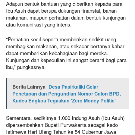
Adapun bentuk bantuan yang diberikan kepada para
Ibu Asuh dapat berupa dukungan finansial, bahan
makanan, maupun perhatian dalam bentuk kunjungan
atau komunikasi yang intens.
“Perhatian kecil seperti memberikan sedikit uang,
membagikan makanan, atau sekadar bertanya kabar
dapat memberikan kebahagiaan bagi mereka.
Kunjungan dan kepedulian ini sangat berarti bagi para
ibu,” pungkasnya.
Berita Lainnya
Desa Pasirkaliki Gelar
Penetapan dan Pengundian Nomor Calon BPD,
Kades Engkos Tegaskan 'Zero Money Politic'
Sementara, sedikitnya 1.000 Indung Asuh (Ibu Asuh)
dipersembahkan Bupati Purwakarta sebagai kado
Istimewa Hari Ulang Tahun ke 54 Gubernur Jawa