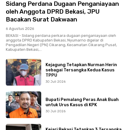
Sidang Perdana Dugaan Penganiayaan
oleh Anggota DPRD Bekasi, JPU
Bacakan Surat Dakwaan
6 Agustus 2026
BEKASI - Sidang perdana perkara dugaan penganiayaan oleh
anggota DPRD Kabupaten Bekasi, Nyumarno digelar di
Pengadilan Negeri (PN) Cikarang, Kecamatan Cikarang Pusat,
Kabupaten Bekasi,...
Kejagung Tetapkan Nurman Herin
sebagai Tersangka Kedua Kasus
TPPU
30 Juli 2026
Bupati Pemalang Peras Anak Buah
untuk Urus Kasus di KPK
30 Juli 2026
Kejari Bekasi Tetapkan 3 Tersangka