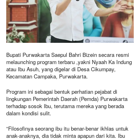
Bupati Purwakarta Saepul Bahri Bizein secara resmi
melaunching program terbaru ,yakni Nyaah Ka Indung
atau Ibu Asuh, yang digelar di Desa Cikumpay,
Kecamatan Campaka, Purwakarta.
Program ini sebagai bentuk perhatian pejabat di
lingkungan Pemerintah Daerah (Pemda) Purwakarta
terhadap sosok Ibu, terutama mereka yang berada
dalam kondisi sulit.
“Filosofinya seorang ibu itu benar-benar ikhlas untuk
anak-anaknya, dia tidak minta apapun dari kita. Ibu