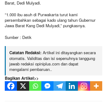
Barat, Dedi Mulyadi.
“1.000 ibu asuh di Purwakarta turut kami
persembahkan sebagai kado ulang tahun Gubernur
Jawa Barat Kang Dedi Mulyadi,” pungkasnya.
Sumber : Detik
Artikel ini ditayangkan secara
Catatan Redaksi:
otomatis. Validitas dan isi sepenuhnya tanggung
jawab redaksi opiniplus.com dan dapat
mengalami pembaruan..
Bagikan Artikel>>