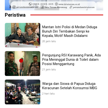
Peristiwa
Mantan Istri Polisi di Medan Diduga
Bunuh Diri Tembakan Senpi ke
Kepala, Motif Masih Didalami
20 jam lalu
Pengunjung RSI Karawang Panik, Ada
Pria Meninggal Dunia di Toilet dalam
Posisi Menggantung
21 jam lalu
Warga dan Siswa di Papua Diduga
Keracunan Setelah Konsumsi MBG
2 hari lalu