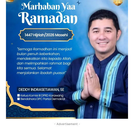
- Advertisement -