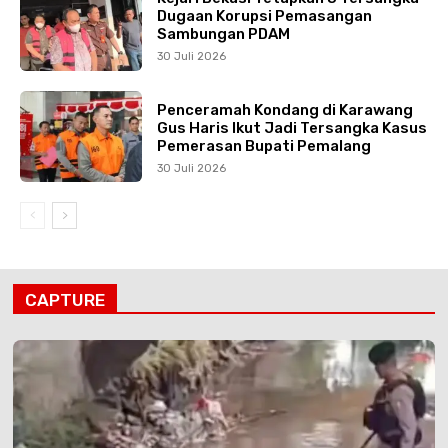
Dugaan Korupsi Pemasangan
Sambungan PDAM
30 Juli 2026
Penceramah Kondang di Karawang
Gus Haris Ikut Jadi Tersangka Kasus
Pemerasan Bupati Pemalang
30 Juli 2026
CAPTURE