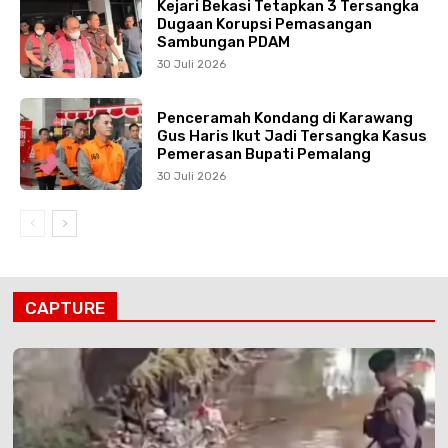
Kejari Bekasi Tetapkan 3 Tersangka
Dugaan Korupsi Pemasangan
Sambungan PDAM
30 Juli 2026
Penceramah Kondang di Karawang
Gus Haris Ikut Jadi Tersangka Kasus
Pemerasan Bupati Pemalang
30 Juli 2026
CAPTURE