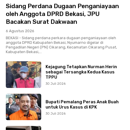
Sidang Perdana Dugaan Penganiayaan
oleh Anggota DPRD Bekasi, JPU
Bacakan Surat Dakwaan
6 Agustus 2026
BEKASI - Sidang perdana perkara dugaan penganiayaan oleh
anggota DPRD Kabupaten Bekasi, Nyumarno digelar di
Pengadilan Negeri (PN) Cikarang, Kecamatan Cikarang Pusat,
Kabupaten Bekasi,...
Kejagung Tetapkan Nurman Herin
sebagai Tersangka Kedua Kasus
TPPU
30 Juli 2026
Bupati Pemalang Peras Anak Buah
untuk Urus Kasus di KPK
30 Juli 2026