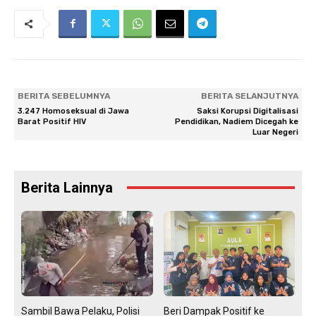
BERITA SEBELUMNYA
BERITA SELANJUTNYA
3.247 Homoseksual di Jawa
Saksi Korupsi Digitalisasi
Barat Positif HIV
Pendidikan, Nadiem Dicegah ke
Luar Negeri
Berita Lainnya
Sambil Bawa Pelaku, Polisi
Beri Dampak Positif ke