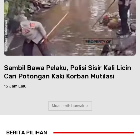
Sambil Bawa Pelaku, Polisi Sisir Kali Licin
Cari Potongan Kaki Korban Mutilasi
15 Jam Lalu
Muat lebih banyak
BERITA PILIHAN