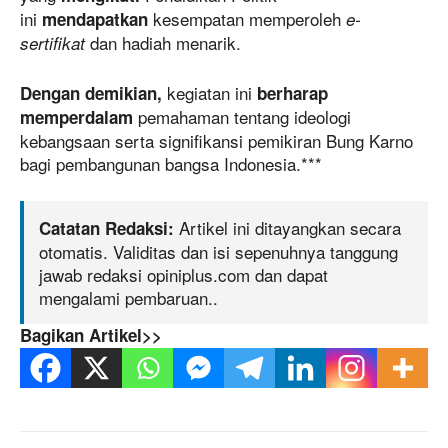
ini
kesempatan memperoleh
mendapatkan
e-
dan hadiah menarik.
sertifikat
kegiatan ini
Dengan demikian,
berharap
pemahaman tentang ideologi
memperdalam
kebangsaan serta signifikansi pemikiran Bung Karno
bagi pembangunan bangsa Indonesia.***
Artikel ini ditayangkan secara
Catatan Redaksi:
otomatis. Validitas dan isi sepenuhnya tanggung
jawab redaksi opiniplus.com dan dapat
mengalami pembaruan..
Bagikan Artikel>>