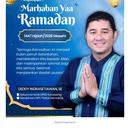
- Advertisement -