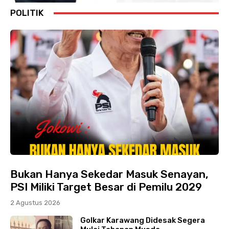
POLITIK
Bukan Hanya Sekedar Masuk Senayan,
PSI Miliki Target Besar di Pemilu 2029
2 Agustus 2026
Golkar Karawang Didesak Segera