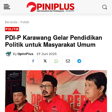
Beranda
Politik
POLITIK
PDI-P Karawang Gelar Pendidikan
Politik untuk Masyarakat Umum
By
OpiniPlus
29 Juni 2025