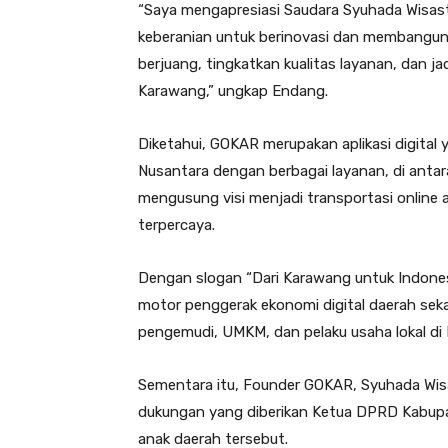
“Saya mengapresiasi Saudara Syuhada Wisas
keberanian untuk berinovasi dan membangun u
berjuang, tingkatkan kualitas layanan, dan
Karawang,” ungkap Endang.
Diketahui, GOKAR merupakan aplikasi digital
Nusantara dengan berbagai layanan, di antaran
mengusung visi menjadi transportasi online
terpercaya.
Dengan slogan “Dari Karawang untuk Indone
motor penggerak ekonomi digital daerah sek
pengemudi, UMKM, dan pelaku usaha lokal d
Sementara itu, Founder GOKAR, Syuhada Wisa
dukungan yang diberikan Ketua DPRD Kabup
anak daerah tersebut.