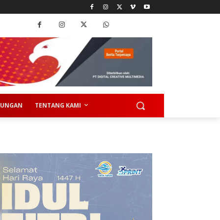
KUNGAN
TENTANG KAMI