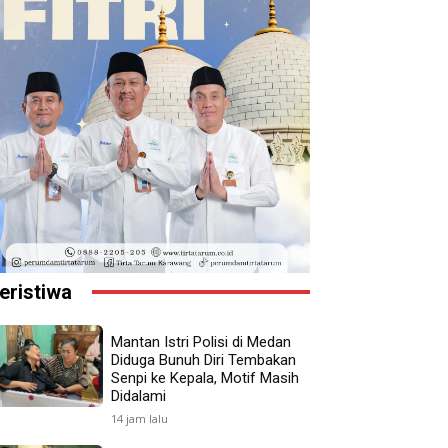
eristiwa
Mantan Istri Polisi di Medan
Diduga Bunuh Diri Tembakan
Senpi ke Kepala, Motif Masih
Didalami
14 jam lalu