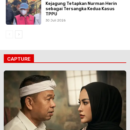
Kejagung Tetapkan Nurman Herin
sebagai Tersangka Kedua Kasus
TPPU
30 Juli 2026
CAPTURE