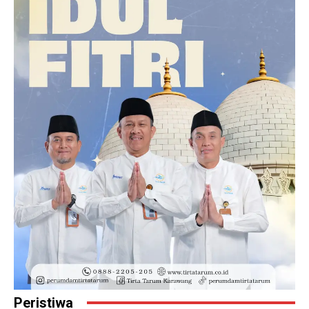
Peristiwa