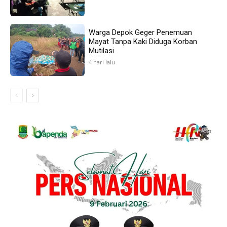
Warga Depok Geger Penemuan
Mayat Tanpa Kaki Diduga Korban
Mutilasi
4 hari lalu