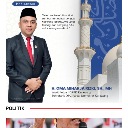
POLITIK