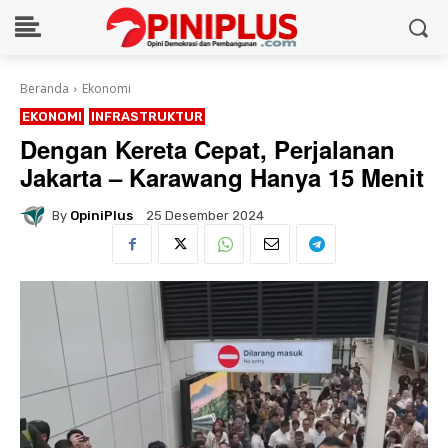
Beranda
Ekonomi
EKONOMI
INFRASTRUKTUR
Dengan Kereta Cepat, Perjalanan
Jakarta – Karawang Hanya 15 Menit
By
OpiniPlus
25 Desember 2024