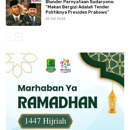
Blunder Pernyataan Sudaryono:
“Makan Bergizi Adalah Tender
Politiknya Presiden Prabowo”
25 Juli 2026