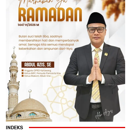
INDEKS