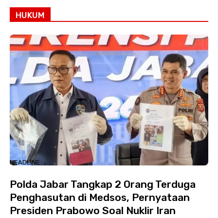
HUKUM
HEADLINE
Polda Jabar Tangkap 2 Orang Terduga
Penghasutan di Medsos, Pernyataan
Presiden Prabowo Soal Nuklir Iran