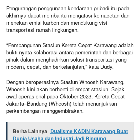
Pengurangan penggunaan kendaraan pribadi itu pada
akhirnya dapat membantu mengatasi kemacetan dan
menekan emisi karbon dan mendukung visi
transportasi ramah lingkungan.
“Pembangunan Stasiun Kereta Cepat Karawang adalah
bukti nyata kolaborasi antara pemerintah dan berbagai
pihak dalam menghadirkan solusi transportasi yang
modern, cepat, dan berkelanjutan,” kata Dudy.
Dengan beroperasinya Stasiun Whoosh Karawang,
Whoosh kini akan berhenti di empat stasiun. Sejak
awal operasional pada Oktober 2023, Kereta Cepat
Jakarta–Bandung (Whoosh) telah menunjukkan
perkembangan menggembirakan.
Berita Lainnya
Dualisme KADIN Karawang Buat
Dunia Usaha dan Industri Jadi Bingung