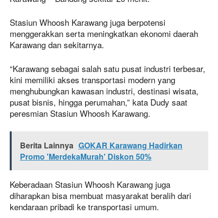
Stasiun Whoosh Karawang juga berpotensi
menggerakkan serta meningkatkan ekonomi daerah
Karawang dan sekitarnya.
“Karawang sebagai salah satu pusat industri terbesar,
kini memiliki akses transportasi modern yang
menghubungkan kawasan industri, destinasi wisata,
pusat bisnis, hingga perumahan,” kata Dudy saat
peresmian Stasiun Whoosh Karawang.
Berita Lainnya
GOKAR Karawang Hadirkan
Promo 'MerdekaMurah' Diskon 50%
Keberadaan Stasiun Whoosh Karawang juga
diharapkan bisa membuat masyarakat beralih dari
kendaraan pribadi ke transportasi umum.