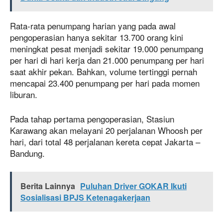
Rata-rata penumpang harian yang pada awal
pengoperasian hanya sekitar 13.700 orang kini
meningkat pesat menjadi sekitar 19.000 penumpang
per hari di hari kerja dan 21.000 penumpang per hari
saat akhir pekan. Bahkan, volume tertinggi pernah
mencapai 23.400 penumpang per hari pada momen
liburan.
Pada tahap pertama pengoperasian, Stasiun
Karawang akan melayani 20 perjalanan Whoosh per
hari, dari total 48 perjalanan kereta cepat Jakarta –
Bandung.
Berita Lainnya
Puluhan Driver GOKAR Ikuti
Sosialisasi BPJS Ketenagakerjaan