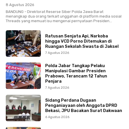
8 Agustus 2026
BANDUNG - Direktorat Reserse Siber Polda Jawa Barat
menangkap dua orang terkait unggahan di platform media sosial
Threads yang memuat isu mengenai pernyataan Presiden...
Ratusan Senjata Api, Narkoba
hingga VCD Porno Ditemukan di
Ruangan Sekolah Swasta di Jaksel
7 Agustus 2026
Polda Jabar Tangkap Pelaku
Manipulasi Gambar Presiden
Prabowo, Terancam 12 Tahun
Penjara
7 Agustus 2026
Sidang Perdana Dugaan
Penganiayaan oleh Anggota DPRD
Bekasi, JPU Bacakan Surat Dakwaan
6 Agustus 2026