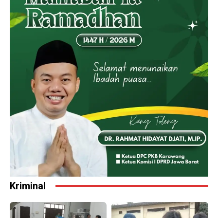
Kriminal