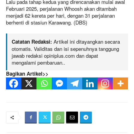
Lalu pada tahap kedua yang direncanakan mulai awal
Februari 2025, perjalanan Whoosh akan ditambah
menjadi 62 kereta per hari, dengan 31 perjalanan
berhenti di stasiun Karawang. (DBS)
Artikel ini ditayangkan secara
Catatan Redaksi:
otomatis. Validitas dan isi sepenuhnya tanggung
jawab redaksi opiniplus.com dan dapat
mengalami pembaruan..
Bagikan Artikel>>