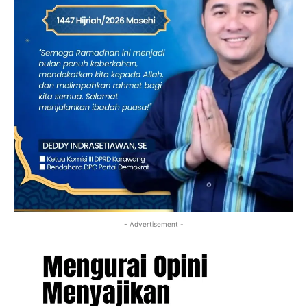
- Advertisement -