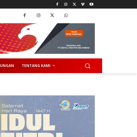
KUNGAN
TENTANG KAMI