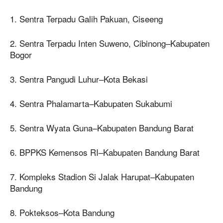
1. Sentra Terpadu Galih Pakuan, Ciseeng
2. Sentra Terpadu Inten Suweno, Cibinong–Kabupaten
Bogor
3. Sentra Pangudi Luhur–Kota Bekasi
4. Sentra Phalamarta–Kabupaten Sukabumi
5. Sentra Wyata Guna–Kabupaten Bandung Barat
6. BPPKS Kemensos RI–Kabupaten Bandung Barat
7. Kompleks Stadion Si Jalak Harupat–Kabupaten
Bandung
8. Pokteksos–Kota Bandung