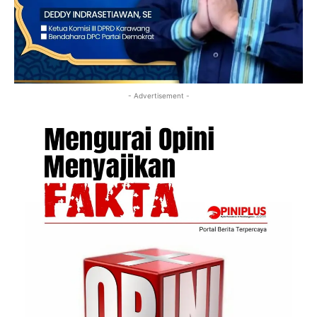
- Advertisement -