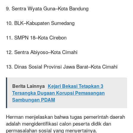
9. Sentra Wyata Guna–Kota Bandung
10. BLK–Kabupaten Sumedang
11. SMPN 18–Kota Cirebon
12. Sentra Abiyoso–Kota Cimahi
13. Dinas Sosial Provinsi Jawa Barat–Kota Cimahi
Berita Lainnya
Kejari Bekasi Tetapkan 3
Tersangka Dugaan Korupsi Pemasangan
Sambungan PDAM
Herman menjelaskan bahwa tugas pemerintah daerah
adalah mengidentifikasi calon peserta didik dan
permasalahan sosial yang menyertainya.