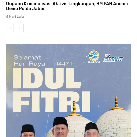
Dugaan Kriminalisasi Aktivis Lingkungan, BM PAN Ancam
Demo Polda Jabar
6 Hari Lalu