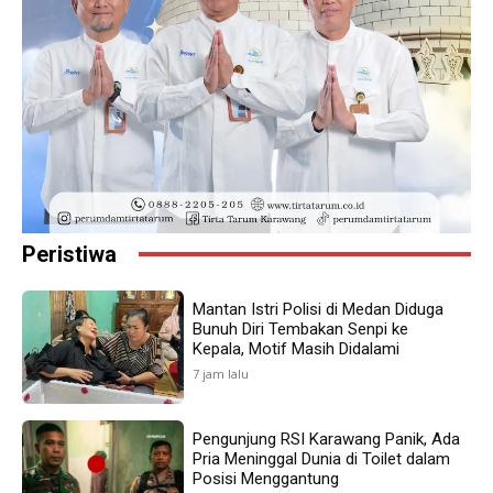
Peristiwa
Mantan Istri Polisi di Medan Diduga
Bunuh Diri Tembakan Senpi ke
Kepala, Motif Masih Didalami
7 jam lalu
Pengunjung RSI Karawang Panik, Ada
Pria Meninggal Dunia di Toilet dalam
Posisi Menggantung