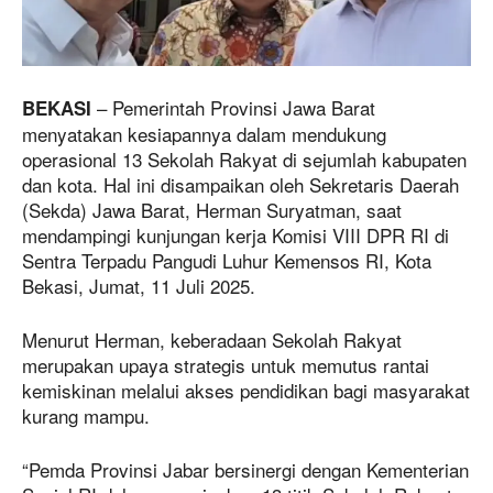
– Pemerintah Provinsi Jawa Barat
BEKASI
menyatakan kesiapannya dalam mendukung
operasional 13 Sekolah Rakyat di sejumlah kabupaten
dan kota. Hal ini disampaikan oleh Sekretaris Daerah
(Sekda) Jawa Barat, Herman Suryatman, saat
mendampingi kunjungan kerja Komisi VIII DPR RI di
Sentra Terpadu Pangudi Luhur Kemensos RI, Kota
Bekasi, Jumat, 11 Juli 2025.
Menurut Herman, keberadaan Sekolah Rakyat
merupakan upaya strategis untuk memutus rantai
kemiskinan melalui akses pendidikan bagi masyarakat
kurang mampu.
“Pemda Provinsi Jabar bersinergi dengan Kementerian