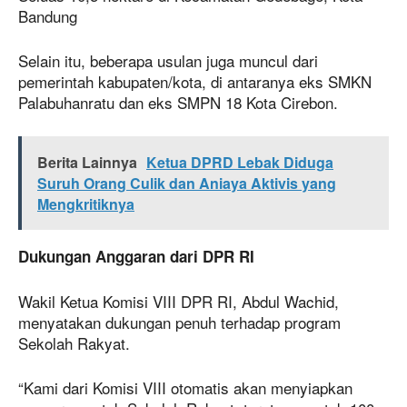
Bandung
Selain itu, beberapa usulan juga muncul dari
pemerintah kabupaten/kota, di antaranya eks SMKN
Palabuhanratu dan eks SMPN 18 Kota Cirebon.
Berita Lainnya
Ketua DPRD Lebak Diduga
Suruh Orang Culik dan Aniaya Aktivis yang
Mengkritiknya
Dukungan Anggaran dari DPR RI
Wakil Ketua Komisi VIII DPR RI, Abdul Wachid,
menyatakan dukungan penuh terhadap program
Sekolah Rakyat.
“Kami dari Komisi VIII otomatis akan menyiapkan