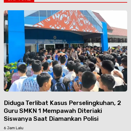
Diduga Terlibat Kasus Perselingkuhan, 2
Guru SMKN 1 Mempawah Diteriaki
Siswanya Saat Diamankan Polisi
6 Jam Lalu