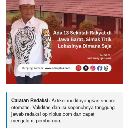
Artikel ini ditayangkan secara
Catatan Redaksi:
otomatis. Validitas dan isi sepenuhnya tanggung
jawab redaksi opiniplus.com dan dapat
mengalami pembaruan..