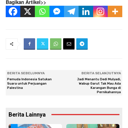
Bagikan Artikel>>
BERITA SEBELUMNYA
BERITA SELANJUTNYA
Pemuda Indonesia Satukan
Jadi Menantu Dedi Mulyadi,
Suara untuk Perjuangan
Wabup Garut Tak Mau Ada
Palestina
Karangan Bunga di
Pernikahannya
Berita Lainnya