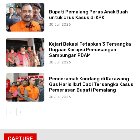
Bupati Pemalang Peras Anak Buah
untuk Urus Kasus di KPK
30 Juli 2026
Kejari Bekasi Tetapkan 3 Tersangka
Dugaan Korupsi Pemasangan
Sambungan PDAM
30 Juli 2026
Penceramah Kondang di Karawang
Gus Haris Ikut Jadi Tersangka Kasus
Pemerasan Bupati Pemalang
30 Juli 2026
CAPTURE