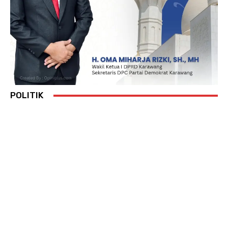
POLITIK