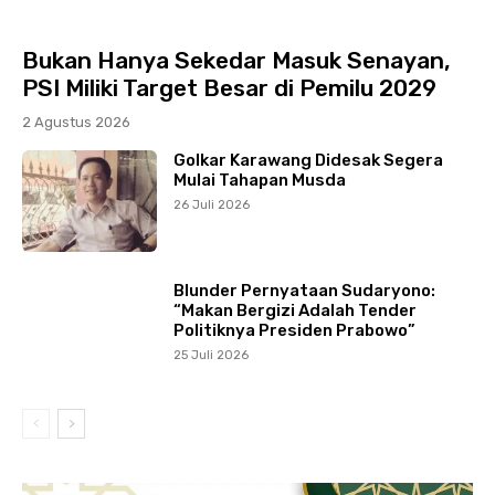
Bukan Hanya Sekedar Masuk Senayan,
PSI Miliki Target Besar di Pemilu 2029
2 Agustus 2026
Golkar Karawang Didesak Segera
Mulai Tahapan Musda
26 Juli 2026
Blunder Pernyataan Sudaryono:
“Makan Bergizi Adalah Tender
Politiknya Presiden Prabowo”
25 Juli 2026