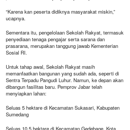
“Karena kan peserta didiknya masyarakat miskin,”
ucapnya.
Sementara itu, pengelolaan Sekolah Rakyat, termasuk
penyediaan tenaga pengajar serta sarana dan
prasarana, merupakan tanggung jawab Kementerian
Sosial RI.
Untuk tahap awal, Sekolah Rakyat masih
memanfaatkan bangunan yang sudah ada, seperti di
Sentra Terpadu Pangudi Luhur. Namun, ke depan akan
dibangun fasilitas baru. Pemprov Jabar telah
menyiapkan lahan:
Seluas 5 hektare di Kecamatan Sukasari, Kabupaten
Sumedang
Seluas 10,5 hektare di Kecamatan Gedebage, Kota