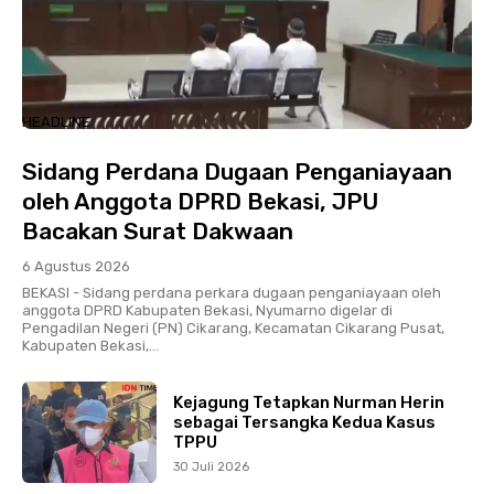
HEADLINE
Sidang Perdana Dugaan Penganiayaan
oleh Anggota DPRD Bekasi, JPU
Bacakan Surat Dakwaan
6 Agustus 2026
BEKASI - Sidang perdana perkara dugaan penganiayaan oleh
anggota DPRD Kabupaten Bekasi, Nyumarno digelar di
Pengadilan Negeri (PN) Cikarang, Kecamatan Cikarang Pusat,
Kabupaten Bekasi,...
Kejagung Tetapkan Nurman Herin
sebagai Tersangka Kedua Kasus
TPPU
30 Juli 2026