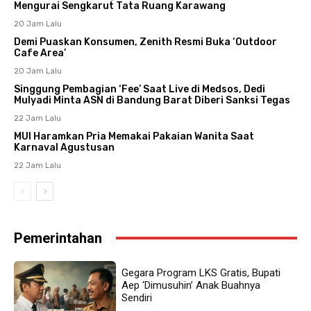
Mengurai Sengkarut Tata Ruang Karawang
20 Jam Lalu
Demi Puaskan Konsumen, Zenith Resmi Buka ‘Outdoor
Cafe Area’
20 Jam Lalu
Singgung Pembagian ‘Fee’ Saat Live di Medsos, Dedi
Mulyadi Minta ASN di Bandung Barat Diberi Sanksi Tegas
22 Jam Lalu
MUI Haramkan Pria Memakai Pakaian Wanita Saat
Karnaval Agustusan
22 Jam Lalu
Pemerintahan
Gegara Program LKS Gratis, Bupati
Aep ‘Dimusuhin’ Anak Buahnya
Sendiri