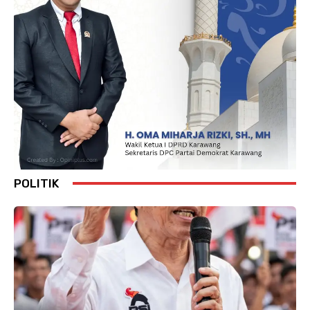
POLITIK