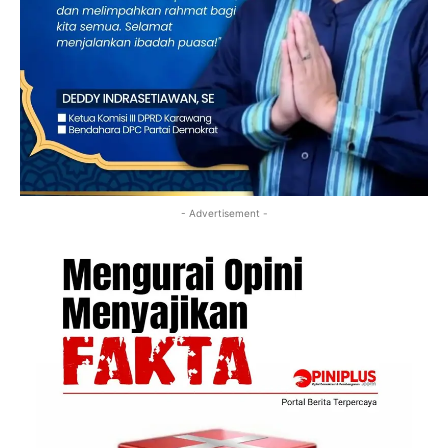
- Advertisement -