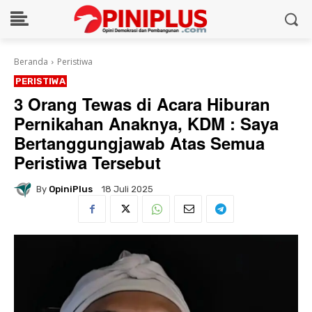
Beranda
Peristiwa
PERISTIWA
3 Orang Tewas di Acara Hiburan
Pernikahan Anaknya, KDM : Saya
Bertanggungjawab Atas Semua
Peristiwa Tersebut
By
OpiniPlus
18 Juli 2025