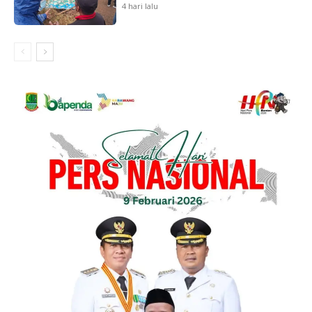
4 hari lalu