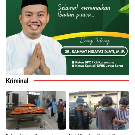
Kriminal