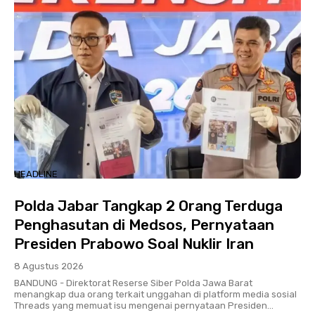
HEADLINE
Polda Jabar Tangkap 2 Orang Terduga
Penghasutan di Medsos, Pernyataan
Presiden Prabowo Soal Nuklir Iran
8 Agustus 2026
BANDUNG - Direktorat Reserse Siber Polda Jawa Barat
menangkap dua orang terkait unggahan di platform media sosial
Threads yang memuat isu mengenai pernyataan Presiden...