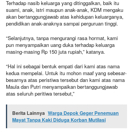
Terhadap nasib keluarga yang ditinggalkan, baik itu
suami, anak, istri maupun anak-anak, KDM mengaku
akan bertanggungjawab atas kehidupan keluarganya,
pendidikan anak-anaknya sampai perguruan tinggi.
“Selanjutnya, tanpa mengurangi rasa hormat, kami
pun menyampaikan uang duka terhadap keluarga
masing-masing Rp 150 juta rupiah,” katanya.
“Hal ini sebagai bentuk empati dari kami atas nama
kedua mempelai. Untuk itu mohon maaf yang sebesar-
besarnya atas peristiwa tersebut dan kami atas nama
Maula dan Putri menyampaikan bertanggungjawab
atas seluruh peritiwa tersebut,”
Berita Lainnya
Warga Depok Geger Penemuan
Mayat Tanpa Kaki Diduga Korban Mutilasi