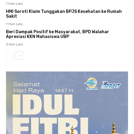
1 Hari Lalu
HMI Soroti Klaim Tunggakan BPJS Kesehatan ke Rumah
Sakit
1 Hari Lalu
Beri Dampak Positif ke Masyarakat, BPD Walahar
Apresiasi KKN Mahasiswa UBP
3 Hari Lalu