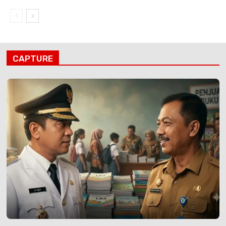
CAPTURE