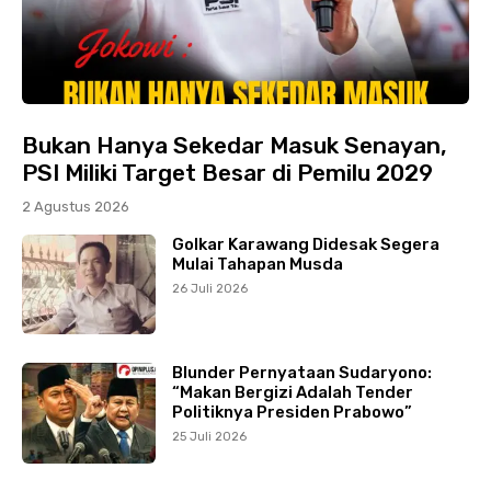
Bukan Hanya Sekedar Masuk Senayan,
PSI Miliki Target Besar di Pemilu 2029
2 Agustus 2026
Golkar Karawang Didesak Segera
Mulai Tahapan Musda
26 Juli 2026
Blunder Pernyataan Sudaryono:
“Makan Bergizi Adalah Tender
Politiknya Presiden Prabowo”
25 Juli 2026