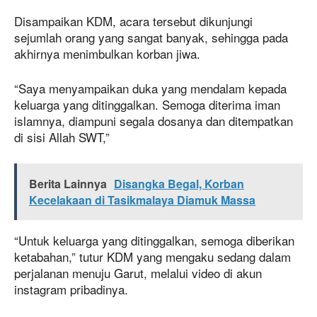
Disampaikan KDM, acara tersebut dikunjungi
sejumlah orang yang sangat banyak, sehingga pada
akhirnya menimbulkan korban jiwa.
“Saya menyampaikan duka yang mendalam kepada
keluarga yang ditinggalkan. Semoga diterima iman
islamnya, diampuni segala dosanya dan ditempatkan
di sisi Allah SWT,”
Berita Lainnya
Disangka Begal, Korban
Kecelakaan di Tasikmalaya Diamuk Massa
“Untuk keluarga yang ditinggalkan, semoga diberikan
ketabahan,” tutur KDM yang mengaku sedang dalam
perjalanan menuju Garut, melalui video di akun
instagram pribadinya.