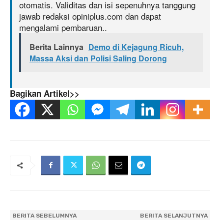
otomatis. Validitas dan isi sepenuhnya tanggung
jawab redaksi opiniplus.com dan dapat
mengalami pembaruan..
Berita Lainnya
Demo di Kejagung Ricuh,
Massa Aksi dan Polisi Saling Dorong
Bagikan Artikel>>
BERITA SEBELUMNYA
BERITA SELANJUTNYA