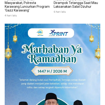
Masyarakat, Polresta
Dirampok Tetangga Saat Mau
Karawang Luncurkan Program
Laksanakan Salat Dzuhur
‘Gazz Karawang’
6 hari lalu
4 hari lalu