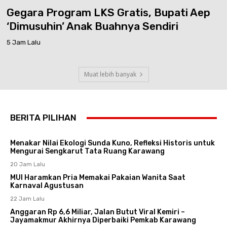
Gegara Program LKS Gratis, Bupati Aep
‘Dimusuhin’ Anak Buahnya Sendiri
5 Jam Lalu
Muat lebih banyak
BERITA PILIHAN
Menakar Nilai Ekologi Sunda Kuno, Refleksi Historis untuk
Mengurai Sengkarut Tata Ruang Karawang
20 Jam Lalu
MUI Haramkan Pria Memakai Pakaian Wanita Saat
Karnaval Agustusan
22 Jam Lalu
Anggaran Rp 6,6 Miliar, Jalan Butut Viral Kemiri –
Jayamakmur Akhirnya Diperbaiki Pemkab Karawang