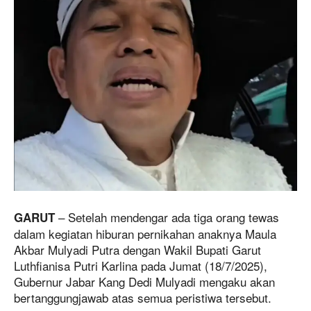
– Setelah mendengar ada tiga orang tewas
GARUT
dalam kegiatan hiburan pernikahan anaknya Maula
Akbar Mulyadi Putra dengan Wakil Bupati Garut
Luthfianisa Putri Karlina pada Jumat (18/7/2025),
Gubernur Jabar Kang Dedi Mulyadi mengaku akan
bertanggungjawab atas semua peristiwa tersebut.