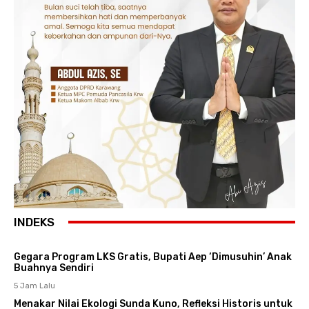
INDEKS
Gegara Program LKS Gratis, Bupati Aep ‘Dimusuhin’ Anak
Buahnya Sendiri
5 Jam Lalu
Menakar Nilai Ekologi Sunda Kuno, Refleksi Historis untuk