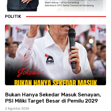
POLITIK
Bukan Hanya Sekedar Masuk Senayan,
PSI Miliki Target Besar di Pemilu 2029
2 Agustus 2026