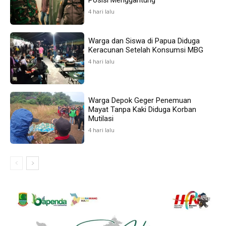
4 hari lalu
Warga dan Siswa di Papua Diduga
Keracunan Setelah Konsumsi MBG
4 hari lalu
Warga Depok Geger Penemuan
Mayat Tanpa Kaki Diduga Korban
Mutilasi
4 hari lalu