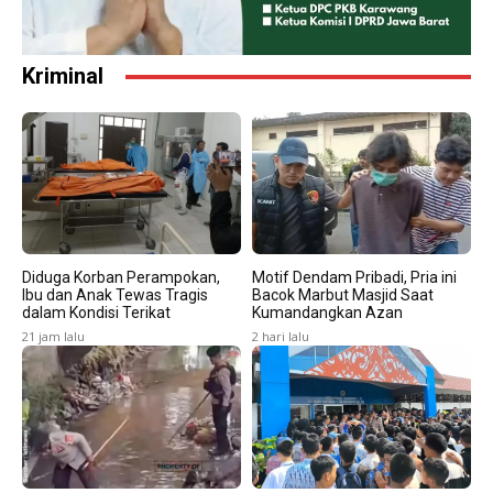
Kriminal
Diduga Korban Perampokan,
Motif Dendam Pribadi, Pria ini
Ibu dan Anak Tewas Tragis
Bacok Marbut Masjid Saat
dalam Kondisi Terikat
Kumandangkan Azan
21 jam lalu
2 hari lalu