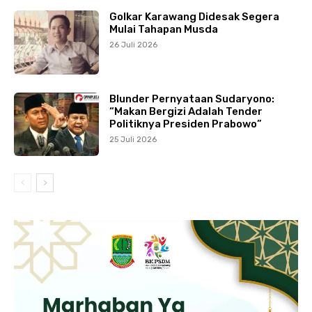
Golkar Karawang Didesak Segera
Mulai Tahapan Musda
26 Juli 2026
Blunder Pernyataan Sudaryono:
“Makan Bergizi Adalah Tender
Politiknya Presiden Prabowo”
25 Juli 2026