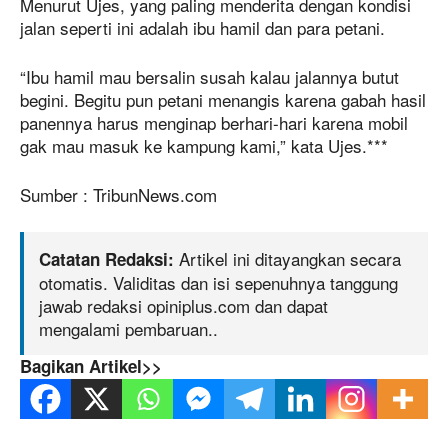
Menurut Ujes, yang paling menderita dengan kondisi
jalan seperti ini adalah ibu hamil dan para petani.
“Ibu hamil mau bersalin susah kalau jalannya butut
begini. Begitu pun petani menangis karena gabah hasil
panennya harus menginap berhari-hari karena mobil
gak mau masuk ke kampung kami,” kata Ujes.***
Sumber : TribunNews.com
Artikel ini ditayangkan secara
Catatan Redaksi:
otomatis. Validitas dan isi sepenuhnya tanggung
jawab redaksi opiniplus.com dan dapat
mengalami pembaruan..
Bagikan Artikel>>