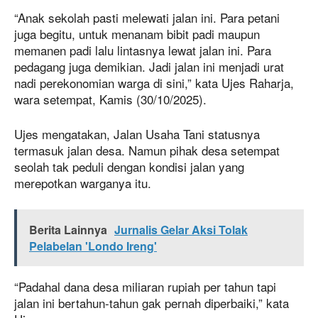
“Anak sekolah pasti melewati jalan ini. Para petani
juga begitu, untuk menanam bibit padi maupun
memanen padi lalu lintasnya lewat jalan ini. Para
pedagang juga demikian. Jadi jalan ini menjadi urat
nadi perekonomian warga di sini,” kata Ujes Raharja,
wara setempat, Kamis (30/10/2025).
Ujes mengatakan, Jalan Usaha Tani statusnya
termasuk jalan desa. Namun pihak desa setempat
seolah tak peduli dengan kondisi jalan yang
merepotkan warganya itu.
Berita Lainnya
Jurnalis Gelar Aksi Tolak
Pelabelan 'Londo Ireng'
“Padahal dana desa miliaran rupiah per tahun tapi
jalan ini bertahun-tahun gak pernah diperbaiki,” kata