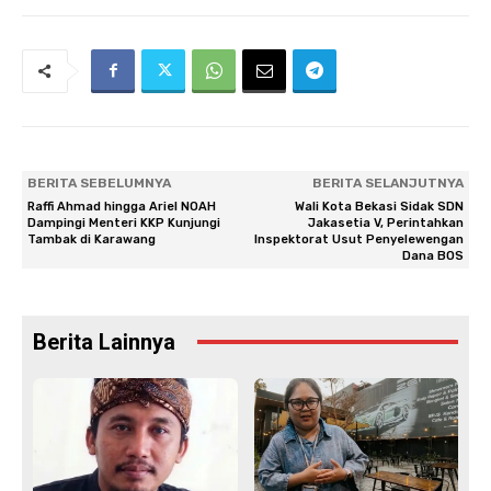
BERITA SEBELUMNYA
BERITA SELANJUTNYA
Raffi Ahmad hingga Ariel NOAH
Wali Kota Bekasi Sidak SDN
Dampingi Menteri KKP Kunjungi
Jakasetia V, Perintahkan
Tambak di Karawang
Inspektorat Usut Penyelewengan
Dana BOS
Berita Lainnya