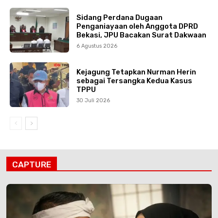
Sidang Perdana Dugaan
Penganiayaan oleh Anggota DPRD
Bekasi, JPU Bacakan Surat Dakwaan
6 Agustus 2026
Kejagung Tetapkan Nurman Herin
sebagai Tersangka Kedua Kasus
TPPU
30 Juli 2026
CAPTURE