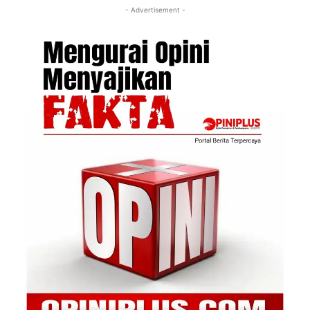
- Advertisement -