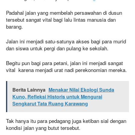
Padahal jalan yang membelah persawahan di dusun
tersebut sangat vital bagi lalu lintas manusia dan
barang.
Jalan ini menjadi satu-satunya akses bagi para murid
dan siswa untuk pergi dan pulang ke sekolah.
Begitu pun bagi para petani, jalan ini menjadi sangat
vital karena menjadi urat nadi perekonomian mereka.
Berita Lainnya
Menakar Nilai Ekologi Sunda
Kuno, Refleksi Historis untuk Mengurai
Sengkarut Tata Ruang Karawang
Tak hanya itu para pedagang juga ketiban sial dengan
kondisi jalan yang butut tersebut.