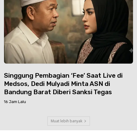
Singgung Pembagian ‘Fee’ Saat Live di
Medsos, Dedi Mulyadi Minta ASN di
Bandung Barat Diberi Sanksi Tegas
16 Jam Lalu
Muat lebih banyak