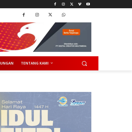
KUNGAN
TENTANG KAMI