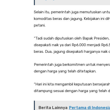
Selain itu, pemerintah juga memutuskan unt
komoditas beras dan jagung. Kebijakan ini d
petani.
“Tadi sudah diputuskan oleh Bapak Presiden,
disepakati naik ya dari Rp6.000 menjadi Rp6.
beras. Dua, jagung disepakati harganya naik 
Pemerintah juga berkomitmen untuk menyerap
dengan harga yang telah ditetapkan.
“Hari ini kita mengambil keputusan bersejar
ditampung sesuai dengan harga yang telah di
Berita Lainnya
Pertama di Indonesi