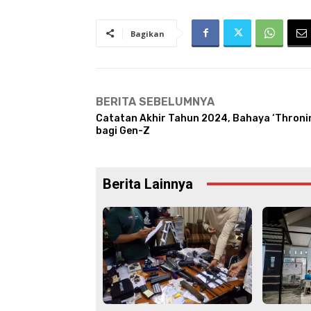
Bagikan
BERITA SEBELUMNYA
Catatan Akhir Tahun 2024, Bahaya ‘Throni
bagi Gen-Z
Berita Lainnya