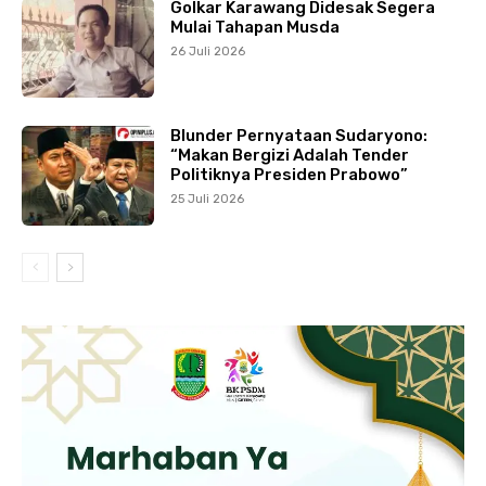
Golkar Karawang Didesak Segera
Mulai Tahapan Musda
26 Juli 2026
Blunder Pernyataan Sudaryono:
“Makan Bergizi Adalah Tender
Politiknya Presiden Prabowo”
25 Juli 2026