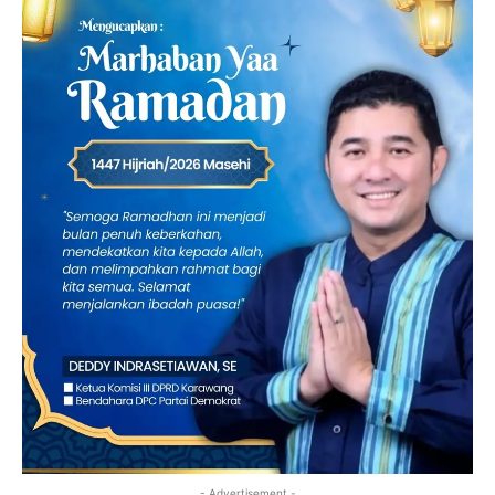
- Advertisement -