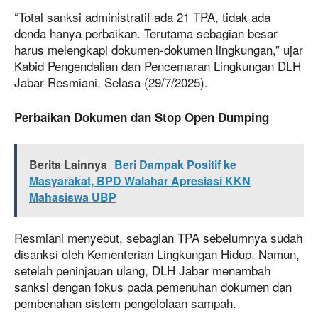
“Total sanksi administratif ada 21 TPA, tidak ada
denda hanya perbaikan. Terutama sebagian besar
harus melengkapi dokumen-dokumen lingkungan,” ujar
Kabid Pengendalian dan Pencemaran Lingkungan DLH
Jabar Resmiani, Selasa (29/7/2025).
Perbaikan Dokumen dan Stop Open Dumping
Berita Lainnya
Beri Dampak Positif ke
Masyarakat, BPD Walahar Apresiasi KKN
Mahasiswa UBP
Resmiani menyebut, sebagian TPA sebelumnya sudah
disanksi oleh Kementerian Lingkungan Hidup. Namun,
setelah peninjauan ulang, DLH Jabar menambah
sanksi dengan fokus pada pemenuhan dokumen dan
pembenahan sistem pengelolaan sampah.