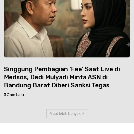
Singgung Pembagian ‘Fee’ Saat Live di
Medsos, Dedi Mulyadi Minta ASN di
Bandung Barat Diberi Sanksi Tegas
3 Jam Lalu
Muat lebih banyak