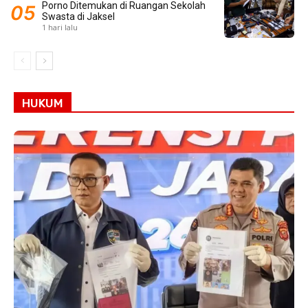
Porno Ditemukan di Ruangan Sekolah
Swasta di Jaksel
1 hari lalu
HUKUM