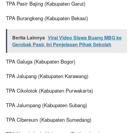
TPA Pasir Bajing (Kabupaten Garut)
TPA Burangkeng (Kabupaten Bekasi)
Berita Lainnya
Viral Video Siswa Buang MBG ke
Gerobak Pasir, Ini Penjelasan Pihak Sekolah
TPA Galuga (Kabupaten Bogor)
TPA Jalupang (Kabupaten Karawang)
TPA Cikolotok (Kabupaten Purwakarta)
TPA Jalumpang (Kabupaten Subang)
TPA Cibereum (Kabupaten Sumedang)