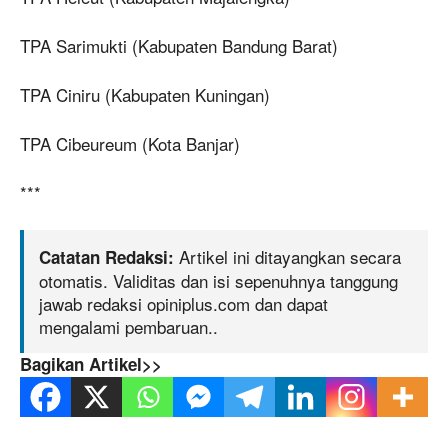
TPA Sarimukti (Kabupaten Bandung Barat)
TPA Ciniru (Kabupaten Kuningan)
TPA Cibeureum (Kota Banjar)
***
Artikel ini ditayangkan secara
Catatan Redaksi:
otomatis. Validitas dan isi sepenuhnya tanggung
jawab redaksi opiniplus.com dan dapat
mengalami pembaruan..
Bagikan Artikel>>