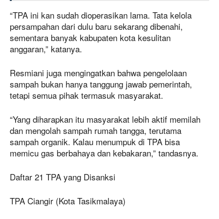
“TPA ini kan sudah dioperasikan lama. Tata kelola
persampahan dari dulu baru sekarang dibenahi,
sementara banyak kabupaten kota kesulitan
anggaran,” katanya.
Resmiani juga mengingatkan bahwa pengelolaan
sampah bukan hanya tanggung jawab pemerintah,
tetapi semua pihak termasuk masyarakat.
“Yang diharapkan itu masyarakat lebih aktif memilah
dan mengolah sampah rumah tangga, terutama
sampah organik. Kalau menumpuk di TPA bisa
memicu gas berbahaya dan kebakaran,” tandasnya.
Daftar 21 TPA yang Disanksi
TPA Ciangir (Kota Tasikmalaya)