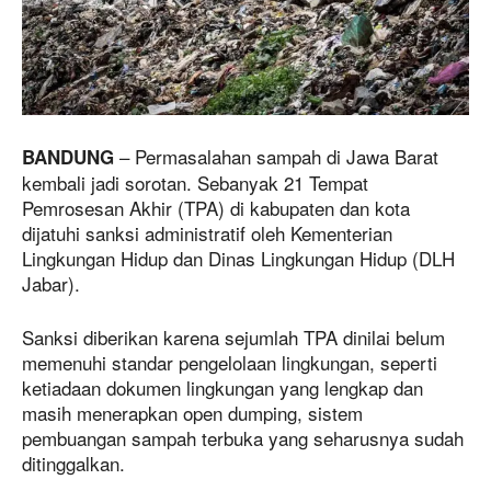
– Permasalahan sampah di Jawa Barat
BANDUNG
kembali jadi sorotan. Sebanyak 21 Tempat
Pemrosesan Akhir (TPA) di kabupaten dan kota
dijatuhi sanksi administratif oleh Kementerian
Lingkungan Hidup dan Dinas Lingkungan Hidup (DLH
Jabar).
Sanksi diberikan karena sejumlah TPA dinilai belum
memenuhi standar pengelolaan lingkungan, seperti
ketiadaan dokumen lingkungan yang lengkap dan
masih menerapkan open dumping, sistem
pembuangan sampah terbuka yang seharusnya sudah
ditinggalkan.