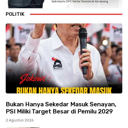
POLITIK
Bukan Hanya Sekedar Masuk Senayan,
PSI Miliki Target Besar di Pemilu 2029
2 Agustus 2026