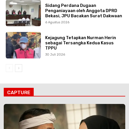
Sidang Perdana Dugaan
Penganiayaan oleh Anggota DPRD
Bekasi, JPU Bacakan Surat Dakwaan
6 Agustus 2026
Kejagung Tetapkan Nurman Herin
sebagai Tersangka Kedua Kasus
TPPU
30 Juli 2026
CAPTURE