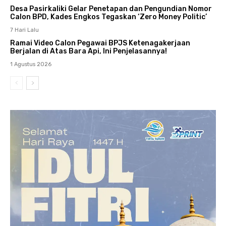
Desa Pasirkaliki Gelar Penetapan dan Pengundian Nomor
Calon BPD, Kades Engkos Tegaskan ‘Zero Money Politic’
7 Hari Lalu
Ramai Video Calon Pegawai BPJS Ketenagakerjaan
Berjalan di Atas Bara Api, Ini Penjelasannya!
1 Agustus 2026