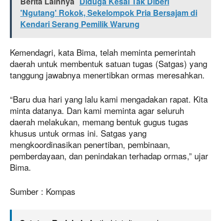
Berita Lainnya
Diduga Kesal Tak Diberi
'Ngutang' Rokok, Sekelompok Pria Bersajam di
Kendari Serang Pemilik Warung
Kemendagri, kata Bima, telah meminta pemerintah
daerah untuk membentuk satuan tugas (Satgas) yang
tanggung jawabnya menertibkan ormas meresahkan.
“Baru dua hari yang lalu kami mengadakan rapat. Kita
minta datanya. Dan kami meminta agar seluruh
daerah melakukan, memang bentuk gugus tugas
khusus untuk ormas ini. Satgas yang
mengkoordinasikan penertiban, pembinaan,
pemberdayaan, dan penindakan terhadap ormas,” ujar
Bima.
Sumber : Kompas