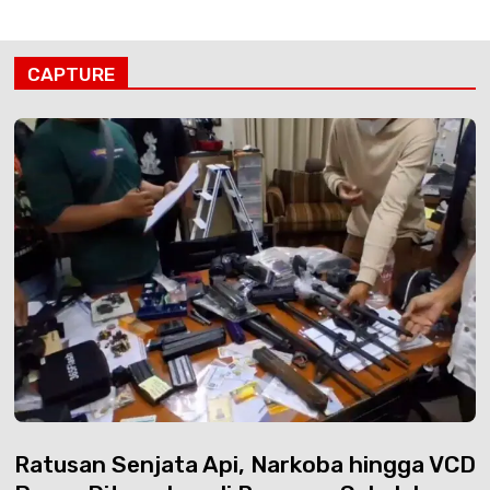
CAPTURE
Ratusan Senjata Api, Narkoba hingga VCD