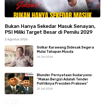
Bukan Hanya Sekedar Masuk Senayan,
PSI Miliki Target Besar di Pemilu 2029
2 Agustus 2026
Golkar Karawang Didesak Segera
Mulai Tahapan Musda
26 Juli 2026
Blunder Pernyataan Sudaryono:
“Makan Bergizi Adalah Tender
Politiknya Presiden Prabowo”
25 Juli 2026