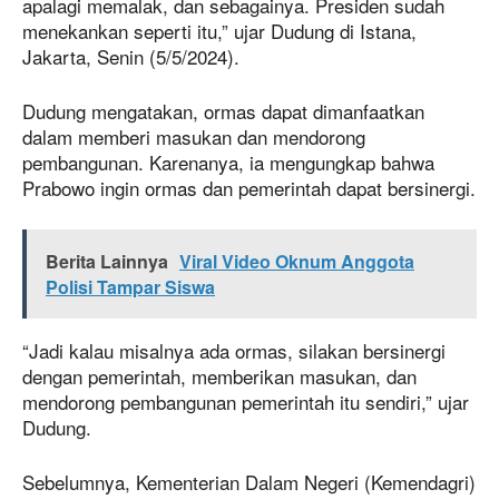
apalagi memalak, dan sebagainya. Presiden sudah
menekankan seperti itu,” ujar Dudung di Istana,
Jakarta, Senin (5/5/2024).
Dudung mengatakan, ormas dapat dimanfaatkan
dalam memberi masukan dan mendorong
pembangunan. Karenanya, ia mengungkap bahwa
Prabowo ingin ormas dan pemerintah dapat bersinergi.
Berita Lainnya
Viral Video Oknum Anggota
Polisi Tampar Siswa
“Jadi kalau misalnya ada ormas, silakan bersinergi
dengan pemerintah, memberikan masukan, dan
mendorong pembangunan pemerintah itu sendiri,” ujar
Dudung.
Sebelumnya, Kementerian Dalam Negeri (Kemendagri)