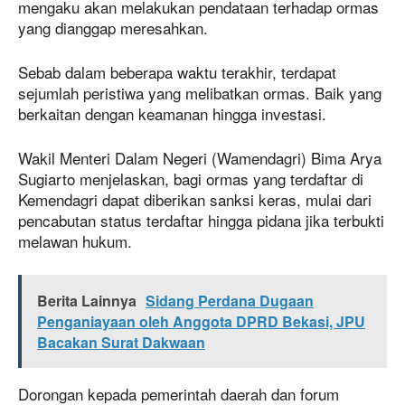
mengaku akan melakukan pendataan terhadap ormas
yang dianggap meresahkan.
Sebab dalam beberapa waktu terakhir, terdapat
sejumlah peristiwa yang melibatkan ormas. Baik yang
berkaitan dengan keamanan hingga investasi.
Wakil Menteri Dalam Negeri (Wamendagri) Bima Arya
Sugiarto menjelaskan, bagi ormas yang terdaftar di
Kemendagri dapat diberikan sanksi keras, mulai dari
pencabutan status terdaftar hingga pidana jika terbukti
melawan hukum.
Berita Lainnya
Sidang Perdana Dugaan
Penganiayaan oleh Anggota DPRD Bekasi, JPU
Bacakan Surat Dakwaan
Dorongan kepada pemerintah daerah dan forum