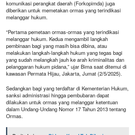
komunikasi perangkat daerah (Forkopimda) juga
diberikan untuk memetakan ormas yang terindikasi
melanggar hukum.
“Pertama pemetaan ormas-ormas yang terindikasi
melanggar hukum. Kedua mengambil langkah
pembinaan bagi yang masih bisa dibina, atau
melakukan langkah-langkah hukum yang tegas bagi
yang sudah melangkah jauh ke arah kriminalitas dan
pelanggaran hukum pidana,” ujar Bima saat ditemui di
kawasan Permata Hijau, Jakarta, Jumat (2/5/2025).
Sedangkan bagi yang terdaftar di Kementerian Hukum,
sanksi administrasi hingga pembubaran dapat
dilakukan untuk ormas yang melanggar ketentuan
dalam Undang-Undang Nomor 17 Tahun 2013 tentang
Ormas.