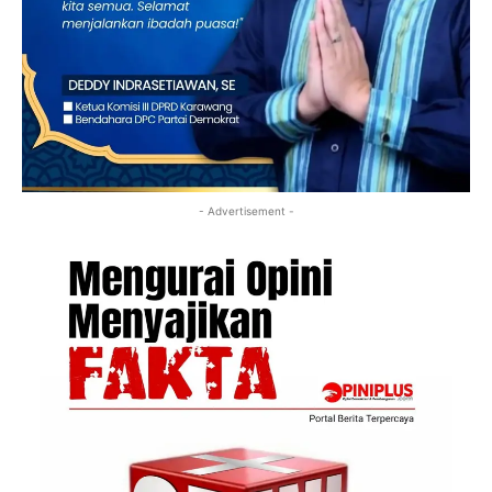
- Advertisement -