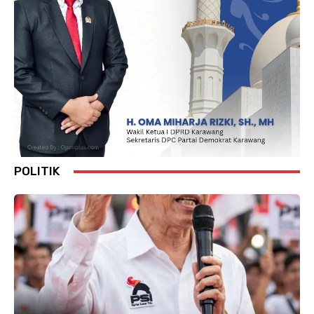
POLITIK