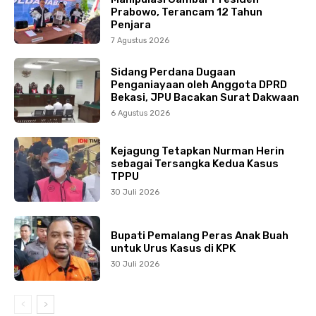
Prabowo, Terancam 12 Tahun
Penjara
7 Agustus 2026
Sidang Perdana Dugaan
Penganiayaan oleh Anggota DPRD
Bekasi, JPU Bacakan Surat Dakwaan
6 Agustus 2026
Kejagung Tetapkan Nurman Herin
sebagai Tersangka Kedua Kasus
TPPU
30 Juli 2026
Bupati Pemalang Peras Anak Buah
untuk Urus Kasus di KPK
30 Juli 2026