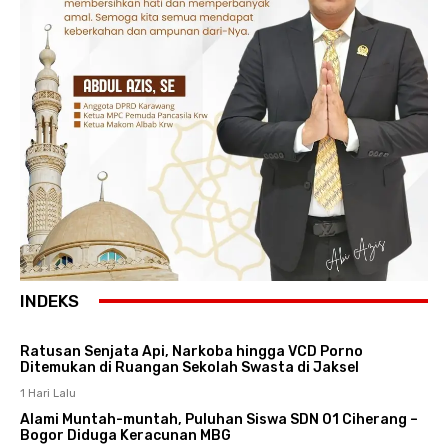
INDEKS
Ratusan Senjata Api, Narkoba hingga VCD Porno
Ditemukan di Ruangan Sekolah Swasta di Jaksel
1 Hari Lalu
Alami Muntah-muntah, Puluhan Siswa SDN 01 Ciherang –
Bogor Diduga Keracunan MBG