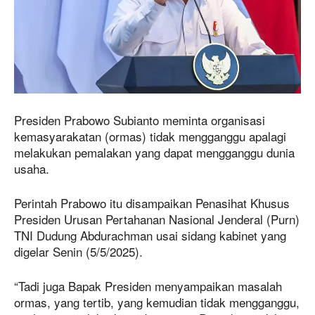
Presiden Prabowo Subianto meminta organisasi
kemasyarakatan (ormas) tidak mengganggu apalagi
melakukan pemalakan yang dapat mengganggu dunia
usaha.
Perintah Prabowo itu disampaikan Penasihat Khusus
Presiden Urusan Pertahanan Nasional Jenderal (Purn)
TNI Dudung Abdurachman usai sidang kabinet yang
digelar Senin (5/5/2025).
“Tadi juga Bapak Presiden menyampaikan masalah
ormas, yang tertib, yang kemudian tidak mengganggu,