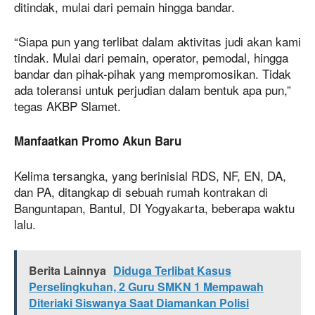
ditindak, mulai dari pemain hingga bandar.
“Siapa pun yang terlibat dalam aktivitas judi akan kami
tindak. Mulai dari pemain, operator, pemodal, hingga
bandar dan pihak-pihak yang mempromosikan. Tidak
ada toleransi untuk perjudian dalam bentuk apa pun,”
tegas AKBP Slamet.
Manfaatkan Promo Akun Baru
Kelima tersangka, yang berinisial RDS, NF, EN, DA,
dan PA, ditangkap di sebuah rumah kontrakan di
Banguntapan, Bantul, DI Yogyakarta, beberapa waktu
lalu.
Berita Lainnya
Diduga Terlibat Kasus
Perselingkuhan, 2 Guru SMKN 1 Mempawah
Diteriaki Siswanya Saat Diamankan Polisi