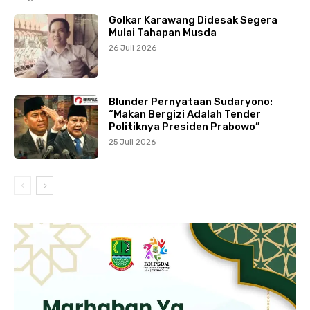
Golkar Karawang Didesak Segera
Mulai Tahapan Musda
26 Juli 2026
Blunder Pernyataan Sudaryono:
“Makan Bergizi Adalah Tender
Politiknya Presiden Prabowo”
25 Juli 2026