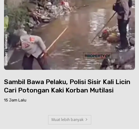
Sambil Bawa Pelaku, Polisi Sisir Kali Licin
Cari Potongan Kaki Korban Mutilasi
15 Jam Lalu
Muat lebih banyak