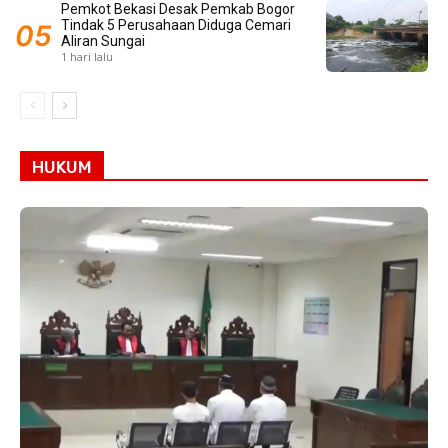
Pemkot Bekasi Desak Pemkab Bogor
Tindak 5 Perusahaan Diduga Cemari
Aliran Sungai
1 hari lalu
HUKUM