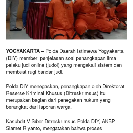
– Polda Daerah Istimewa Yogyakarta
YOGYAKARTA
(DIY) memberi penjelasan soal penangkapan lima
pelaku judi online (judol) yang mengakali sistem dan
membuat rugi bandar judi.
Polda DIY menegaskan, penangkapan oleh Direktorat
Reserse Kriminal Khusus (Ditreskrimsus) itu
merupakan bagian dari penegakan hukum yang
berangkat dari laporan warga.
Kasubdit V Siber Ditreskrimsus Polda DIY, AKBP
Slamet Riyanto, mengatakan bahwa proses