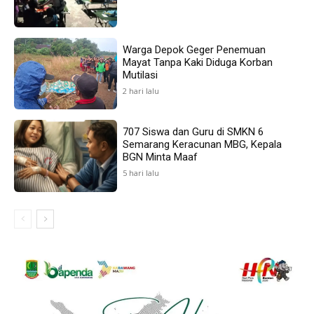
Warga Depok Geger Penemuan
Mayat Tanpa Kaki Diduga Korban
Mutilasi
2 hari lalu
707 Siswa dan Guru di SMKN 6
Semarang Keracunan MBG, Kepala
BGN Minta Maaf
5 hari lalu