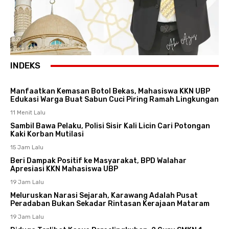
INDEKS
Manfaatkan Kemasan Botol Bekas, Mahasiswa KKN UBP
Edukasi Warga Buat Sabun Cuci Piring Ramah Lingkungan
11 Menit Lalu
Sambil Bawa Pelaku, Polisi Sisir Kali Licin Cari Potongan
Kaki Korban Mutilasi
15 Jam Lalu
Beri Dampak Positif ke Masyarakat, BPD Walahar
Apresiasi KKN Mahasiswa UBP
19 Jam Lalu
Meluruskan Narasi Sejarah, Karawang Adalah Pusat
Peradaban Bukan Sekadar Rintasan Kerajaan Mataram
19 Jam Lalu