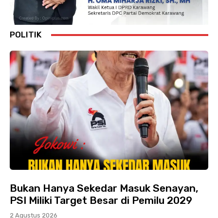
POLITIK
Bukan Hanya Sekedar Masuk Senayan,
PSI Miliki Target Besar di Pemilu 2029
2 Agustus 2026