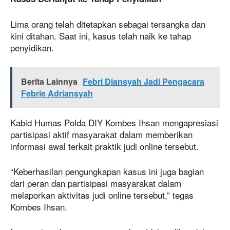
Lima orang telah ditetapkan sebagai tersangka dan
kini ditahan. Saat ini, kasus telah naik ke tahap
penyidikan.
Berita Lainnya
Febri Diansyah Jadi Pengacara
Febrie Adriansyah
Kabid Humas Polda DIY Kombes Ihsan mengapresiasi
partisipasi aktif masyarakat dalam memberikan
informasi awal terkait praktik judi online tersebut.
“Keberhasilan pengungkapan kasus ini juga bagian
dari peran dan partisipasi masyarakat dalam
melaporkan aktivitas judi online tersebut,” tegas
Kombes Ihsan.