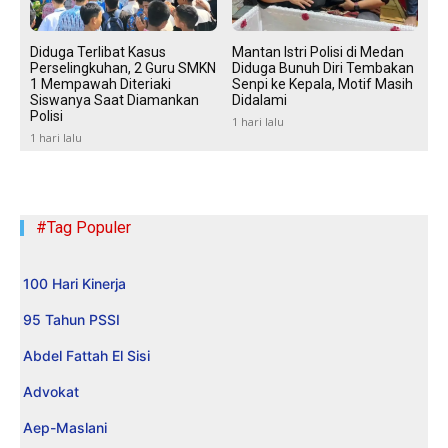
Diduga Terlibat Kasus
Mantan Istri Polisi di Medan
Perselingkuhan, 2 Guru SMKN
Diduga Bunuh Diri Tembakan
1 Mempawah Diteriaki
Senpi ke Kepala, Motif Masih
Siswanya Saat Diamankan
Didalami
Polisi
1 hari lalu
1 hari lalu
#Tag Populer
100 Hari Kinerja
95 Tahun PSSI
Abdel Fattah El Sisi
Advokat
Aep-Maslani