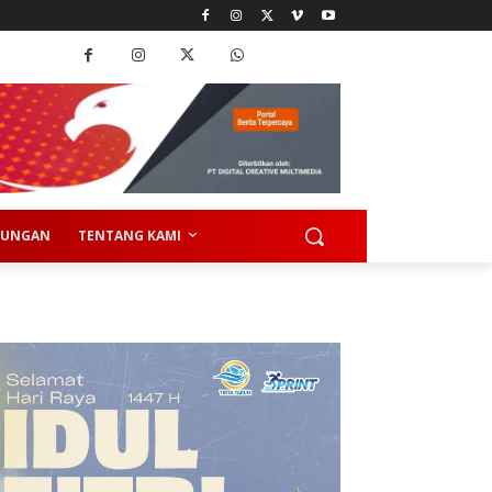
KUNGAN
TENTANG KAMI