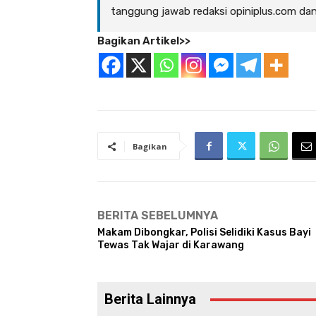
tanggung jawab redaksi opiniplus.com da
Bagikan Artikel>>
Bagikan
BERITA SEBELUMNYA
Makam Dibongkar, Polisi Selidiki Kasus Bayi
Tewas Tak Wajar di Karawang
Berita Lainnya