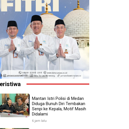
eristiwa
Mantan Istri Polisi di Medan
Diduga Bunuh Diri Tembakan
Senpi ke Kepala, Motif Masih
Didalami
6 jam lalu