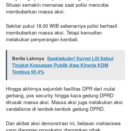
Situasi semakin memanas saat polisi mencoba
membubarkan massa aksi.
Sekitar pukul 18.00 WIB sebenarnya polisi berhasil
membubarkan massa aksi. Tetapi kemudian
melakukan penyerangan kembali.
Berita Lainnya
Spektakuler! Survei LSI Sebut
Tingkat Kepuasan Publik Atas Kinerja KDM
Tembus 95,4%
Hingga akhirnya sejumlah fasilitas DPR dari mulai
gerbang, pos security hingga kaca gedung DPRD
dirusak massa aksi. Massa aksi juga melakukan aksi
vandalisme di tembok-tembok gedung DPRD.
Dan akibat aksi demonstrasi ini, belasan mahasiswa
yang dianggap provokator diamankan pihak