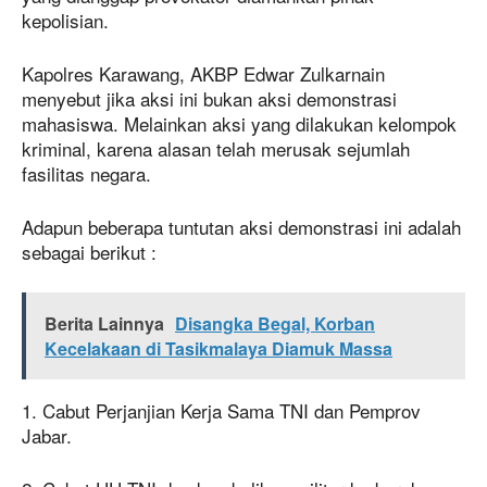
kepolisian.
Kapolres Karawang, AKBP Edwar Zulkarnain
menyebut jika aksi ini bukan aksi demonstrasi
mahasiswa. Melainkan aksi yang dilakukan kelompok
kriminal, karena alasan telah merusak sejumlah
fasilitas negara.
Adapun beberapa tuntutan aksi demonstrasi ini adalah
sebagai berikut :
Berita Lainnya
Disangka Begal, Korban
Kecelakaan di Tasikmalaya Diamuk Massa
1. Cabut Perjanjian Kerja Sama TNI dan Pemprov
Jabar.