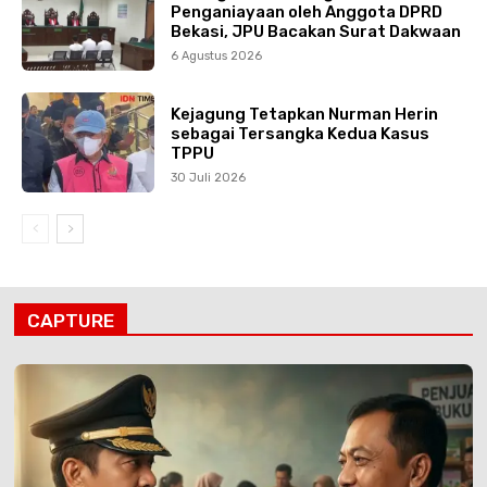
Penganiayaan oleh Anggota DPRD
Bekasi, JPU Bacakan Surat Dakwaan
6 Agustus 2026
Kejagung Tetapkan Nurman Herin
sebagai Tersangka Kedua Kasus
TPPU
30 Juli 2026
CAPTURE