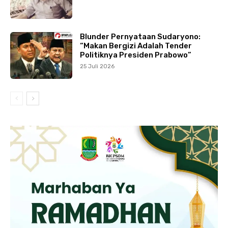
Blunder Pernyataan Sudaryono:
“Makan Bergizi Adalah Tender
Politiknya Presiden Prabowo”
25 Juli 2026