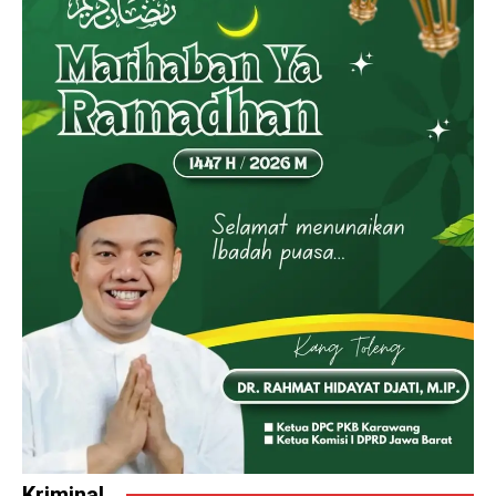
Kriminal