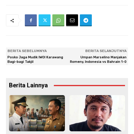
BERITA SEBELUMNYA
BERITA SELANJUTNYA
Posko Jaga Mudik IWOI Karawang
Umpan Marselino Manjakan
Bagi-bagi Takjil
Romeny, Indonesia vs Bahrain 1-0
Berita Lainnya