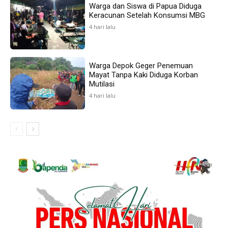
Warga dan Siswa di Papua Diduga
Keracunan Setelah Konsumsi MBG
4 hari lalu
Warga Depok Geger Penemuan
Mayat Tanpa Kaki Diduga Korban
Mutilasi
4 hari lalu