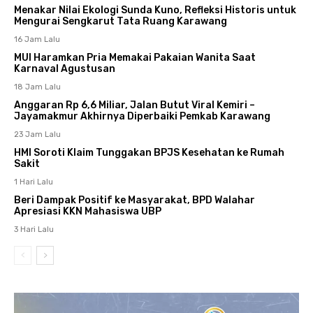
Menakar Nilai Ekologi Sunda Kuno, Refleksi Historis untuk
Mengurai Sengkarut Tata Ruang Karawang
16 Jam Lalu
MUI Haramkan Pria Memakai Pakaian Wanita Saat
Karnaval Agustusan
18 Jam Lalu
Anggaran Rp 6,6 Miliar, Jalan Butut Viral Kemiri –
Jayamakmur Akhirnya Diperbaiki Pemkab Karawang
23 Jam Lalu
HMI Soroti Klaim Tunggakan BPJS Kesehatan ke Rumah
Sakit
1 Hari Lalu
Beri Dampak Positif ke Masyarakat, BPD Walahar
Apresiasi KKN Mahasiswa UBP
3 Hari Lalu