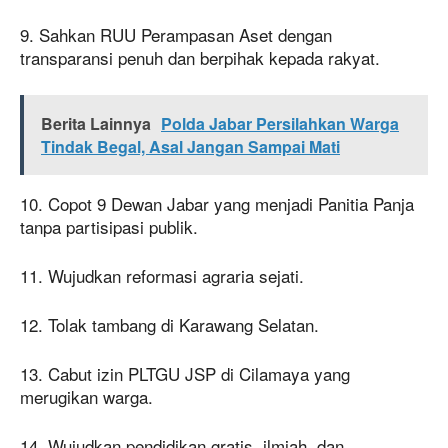
9. Sahkan RUU Perampasan Aset dengan
transparansi penuh dan berpihak kepada rakyat.
Berita Lainnya
Polda Jabar Persilahkan Warga
Tindak Begal, Asal Jangan Sampai Mati
10. Copot 9 Dewan Jabar yang menjadi Panitia Panja
tanpa partisipasi publik.
11. Wujudkan reformasi agraria sejati.
12. Tolak tambang di Karawang Selatan.
13. Cabut izin PLTGU JSP di Cilamaya yang
merugikan warga.
14. Wujudkan pendidikan gratis, ilmiah, dan