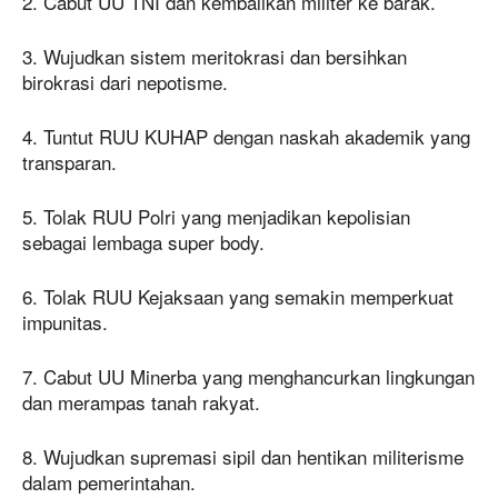
2. Cabut UU TNI dan kembalikan militer ke barak.
3. Wujudkan sistem meritokrasi dan bersihkan
birokrasi dari nepotisme.
4. Tuntut RUU KUHAP dengan naskah akademik yang
transparan.
5. Tolak RUU Polri yang menjadikan kepolisian
sebagai lembaga super body.
6. Tolak RUU Kejaksaan yang semakin memperkuat
impunitas.
7. Cabut UU Minerba yang menghancurkan lingkungan
dan merampas tanah rakyat.
8. Wujudkan supremasi sipil dan hentikan militerisme
dalam pemerintahan.