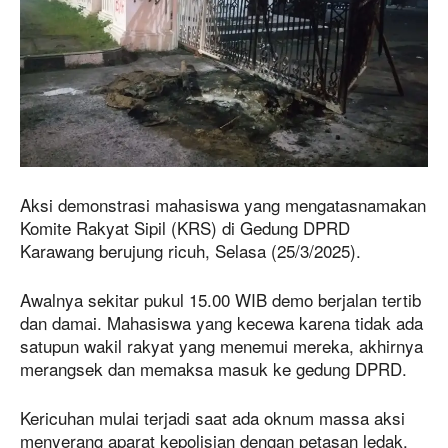
Aksi demonstrasi mahasiswa yang mengatasnamakan
Komite Rakyat Sipil (KRS) di Gedung DPRD
Karawang berujung ricuh, Selasa (25/3/2025).
Awalnya sekitar pukul 15.00 WIB demo berjalan tertib
dan damai. Mahasiswa yang kecewa karena tidak ada
satupun wakil rakyat yang menemui mereka, akhirnya
merangsek dan memaksa masuk ke gedung DPRD.
Kericuhan mulai terjadi saat ada oknum massa aksi
menyerang aparat kepolisian dengan petasan ledak.