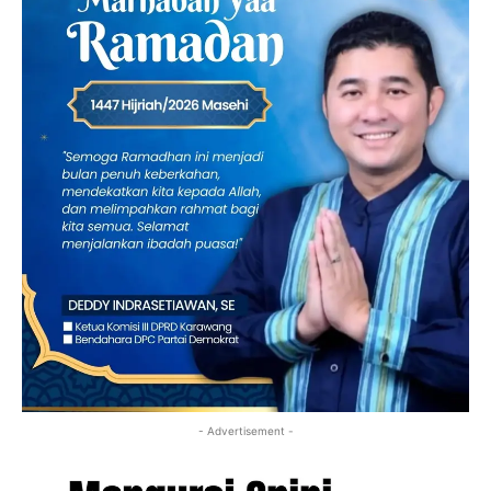
- Advertisement -