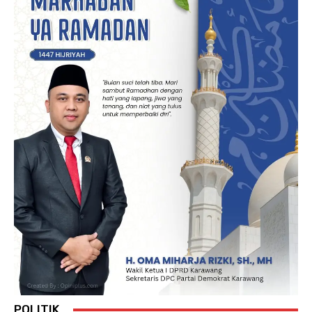
POLITIK