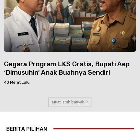
Gegara Program LKS Gratis, Bupati Aep
‘Dimusuhin’ Anak Buahnya Sendiri
40 Menit Lalu
Muat lebih banyak
BERITA PILIHAN