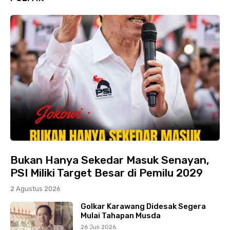
Bukan Hanya Sekedar Masuk Senayan,
PSI Miliki Target Besar di Pemilu 2029
2 Agustus 2026
Golkar Karawang Didesak Segera
Mulai Tahapan Musda
26 Juli 2026