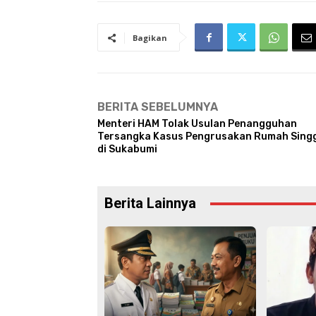
Bagikan
BERITA SEBELUMNYA
Menteri HAM Tolak Usulan Penangguhan
Tersangka Kasus Pengrusakan Rumah Sing
di Sukabumi
Berita Lainnya