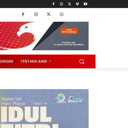
KUNGAN
TENTANG KAMI