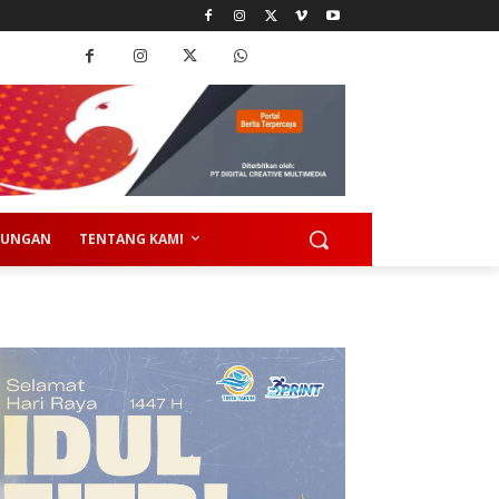
KUNGAN
TENTANG KAMI