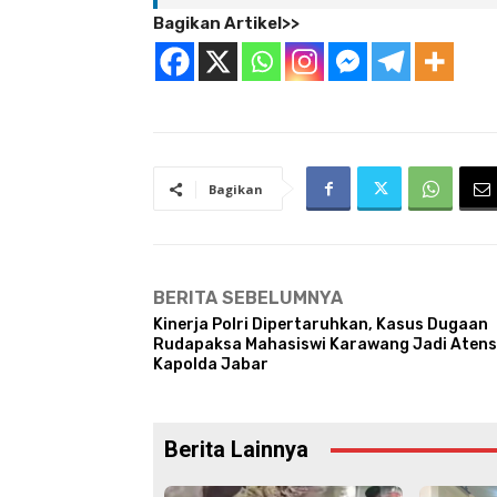
Bagikan Artikel>>
Bagikan
BERITA SEBELUMNYA
Kinerja Polri Dipertaruhkan, Kasus Dugaan
Rudapaksa Mahasiswi Karawang Jadi Atens
Kapolda Jabar
Berita Lainnya