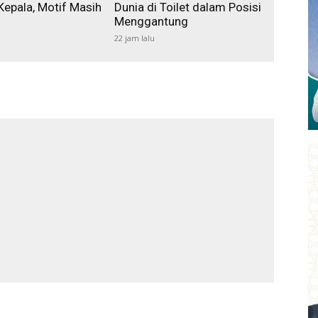
Kepala, Motif Masih
Dunia di Toilet dalam Posisi
Menggantung
22 jam lalu