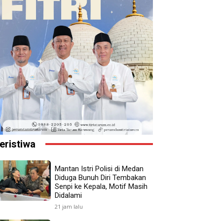
eristiwa
Mantan Istri Polisi di Medan
Diduga Bunuh Diri Tembakan
Senpi ke Kepala, Motif Masih
Didalami
21 jam lalu