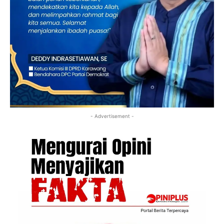
- Advertisement -