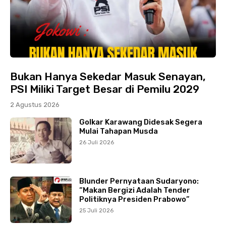
Bukan Hanya Sekedar Masuk Senayan,
PSI Miliki Target Besar di Pemilu 2029
2 Agustus 2026
Golkar Karawang Didesak Segera
Mulai Tahapan Musda
26 Juli 2026
Blunder Pernyataan Sudaryono:
“Makan Bergizi Adalah Tender
Politiknya Presiden Prabowo”
25 Juli 2026