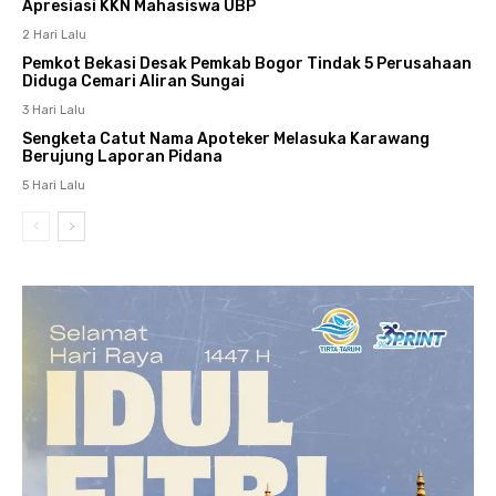
Apresiasi KKN Mahasiswa UBP
2 Hari Lalu
Pemkot Bekasi Desak Pemkab Bogor Tindak 5 Perusahaan
Diduga Cemari Aliran Sungai
3 Hari Lalu
Sengketa Catut Nama Apoteker Melasuka Karawang
Berujung Laporan Pidana
5 Hari Lalu