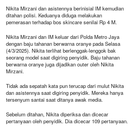
Nikita Mirzani dan asistennya berinisial IM kemudian
ditahan polisi. Keduanya diduga melakukan
pemerasan terhadap bos skincare senilai Rp 4 M.
Nikita Mirzani dan IM keluar dari Polda Metro Jaya
dengan baju tahanan berwarna oranye pada Selasa
(4/3/2025). Nikita terlihat berlenggak-lenggok bak
seorang model saat digiring penyidik. Baju tahanan
berwarna oranye juga dijadikan outer oleh Nikita
Mirzani.
Tidak ada sepatah kata pun terucap dari mulut Nikita
dan asistennya saat digiring penyidik. Mereka hanya
tersenyum santai saat ditanya awak media.
Sebelum ditahan, Nikita diperiksa dan dicecar
pertanyaan oleh penyidik. Dia dicecar 109 pertanyaan.