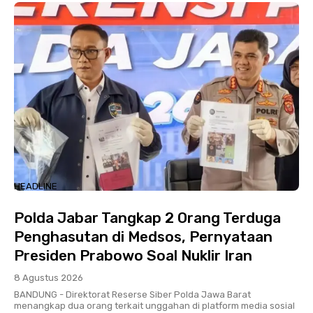
HEADLINE
Polda Jabar Tangkap 2 Orang Terduga
Penghasutan di Medsos, Pernyataan
Presiden Prabowo Soal Nuklir Iran
8 Agustus 2026
BANDUNG - Direktorat Reserse Siber Polda Jawa Barat
menangkap dua orang terkait unggahan di platform media sosial