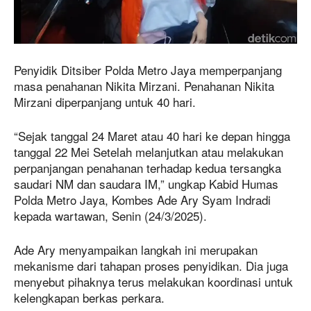
Penyidik Ditsiber Polda Metro Jaya memperpanjang
masa penahanan Nikita Mirzani. Penahanan Nikita
Mirzani diperpanjang untuk 40 hari.
“Sejak tanggal 24 Maret atau 40 hari ke depan hingga
tanggal 22 Mei Setelah melanjutkan atau melakukan
perpanjangan penahanan terhadap kedua tersangka
saudari NM dan saudara IM,” ungkap Kabid Humas
Polda Metro Jaya, Kombes Ade Ary Syam Indradi
kepada wartawan, Senin (24/3/2025).
Ade Ary menyampaikan langkah ini merupakan
mekanisme dari tahapan proses penyidikan. Dia juga
menyebut pihaknya terus melakukan koordinasi untuk
kelengkapan berkas perkara.