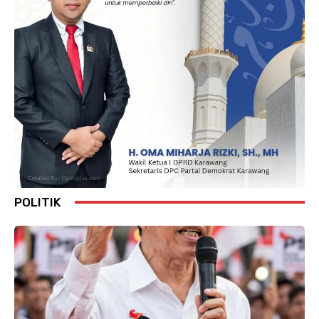
POLITIK