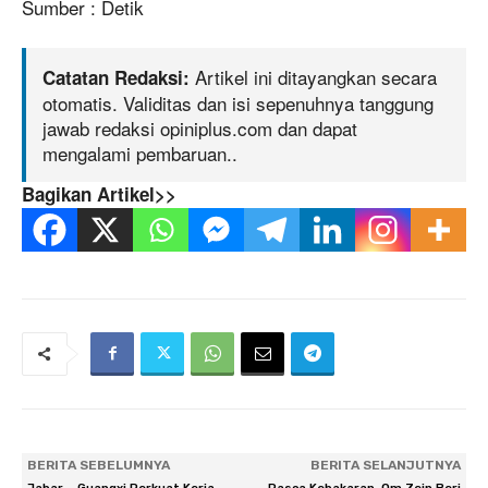
Sumber : Detik
Artikel ini ditayangkan secara
Catatan Redaksi:
otomatis. Validitas dan isi sepenuhnya tanggung
jawab redaksi opiniplus.com dan dapat
mengalami pembaruan..
Bagikan Artikel>>
BERITA SEBELUMNYA
BERITA SELANJUTNYA