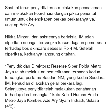
Saat ini terus penyidik terus melakukan pendalaman
dan melakukan koordinasi dengan jaksa penuntut
umum untuk kelengkapan berkas perkaranya ya,”
ungkap Ade Ary.
Nikita Mirzani dan asistennya berinisial IM telah
diperiksa sebagai tersangka kasus dugaan pemerasan
terhadap bos skincare sebesar Rp 4 M. Setelah
diperiksa, keduanya langsung ditahan.
“Penyidik dari Direktorat Reserse Siber Polda Metro
Jaya telah melakukan pemeriksaan terhadap kedua
tersangka, pertama Saudari NM, yang kedua Saudara
IM, kemudian dilakukan gelar perkara lagi.
Selanjutnya penyidik telah melakukan penahanan
terhadap dua tersangka,” kata Kabid Humas Polda
Metro Jaya Kombes Ade Ary Syam Indradi, Selasa
(4/3).