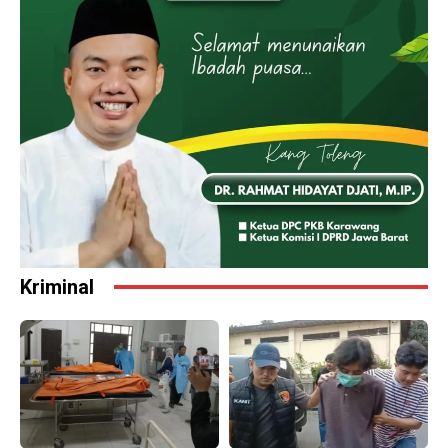
Kriminal