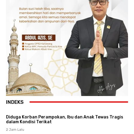
INDEKS
Diduga Korban Perampokan, Ibu dan Anak Tewas Tragis
dalam Kondisi Terikat
2 Jam Lalu