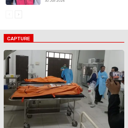
30 Juli 2026
CAPTURE