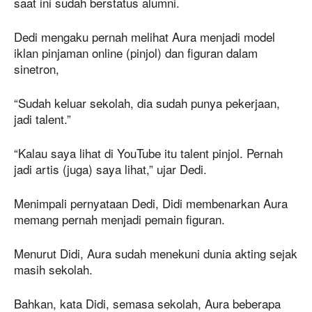
saat ini sudah berstatus alumni.
Dedi mengaku pernah melihat Aura menjadi model
iklan pinjaman online (pinjol) dan figuran dalam
sinetron,
“Sudah keluar sekolah, dia sudah punya pekerjaan,
jadi talent.”
“Kalau saya lihat di YouTube itu talent pinjol. Pernah
jadi artis (juga) saya lihat,” ujar Dedi.
Menimpali pernyataan Dedi, Didi membenarkan Aura
memang pernah menjadi pemain figuran.
Menurut Didi, Aura sudah menekuni dunia akting sejak
masih sekolah.
Bahkan, kata Didi, semasa sekolah, Aura beberapa