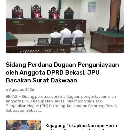
HEADLINE
Sidang Perdana Dugaan Penganiayaan
oleh Anggota DPRD Bekasi, JPU
Bacakan Surat Dakwaan
6 Agustus 2026
BEKASI - Sidang perdana perkara dugaan penganiayaan oleh
anggota DPRD Kabupaten Bekasi, Nyumarno digelar di
Pengadilan Negeri (PN) Cikarang, Kecamatan Cikarang Pusat,
Kabupaten Bekasi,...
Kejagung Tetapkan Nurman Herin