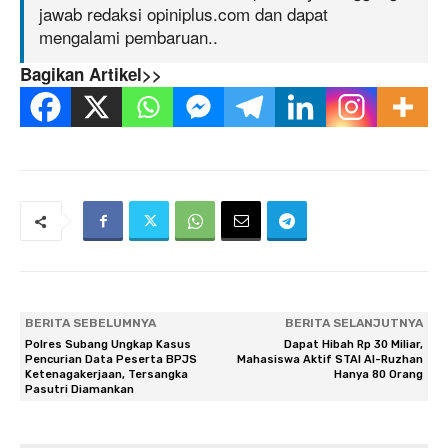
jawab redaksi opiniplus.com dan dapat
mengalami pembaruan..
Bagikan Artikel>>
BERITA SEBELUMNYA
BERITA SELANJUTNYA
Polres Subang Ungkap Kasus
Dapat Hibah Rp 30 Miliar,
Pencurian Data Peserta BPJS
Mahasiswa Aktif STAI Al-Ruzhan
Ketenagakerjaan, Tersangka
Hanya 80 Orang
Pasutri Diamankan