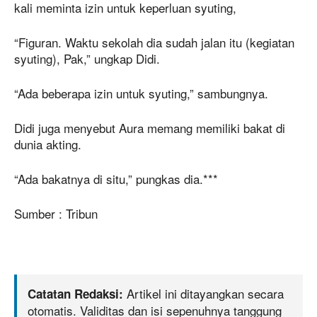
kali meminta izin untuk keperluan syuting,
“Figuran. Waktu sekolah dia sudah jalan itu (kegiatan
syuting), Pak,” ungkap Didi.
“Ada beberapa izin untuk syuting,” sambungnya.
Didi juga menyebut Aura memang memiliki bakat di
dunia akting.
“Ada bakatnya di situ,” pungkas dia.***
Sumber : Tribun
Artikel ini ditayangkan secara
Catatan Redaksi:
otomatis. Validitas dan isi sepenuhnya tanggung