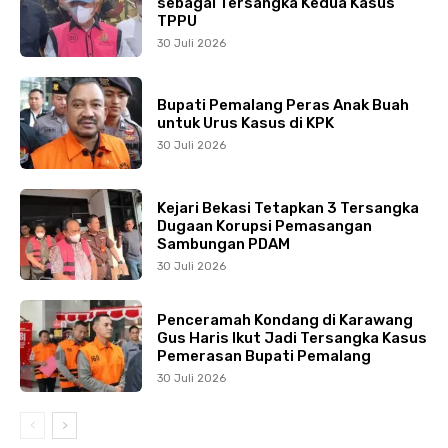
sebagai Tersangka Kedua Kasus
TPPU
30 Juli 2026
Bupati Pemalang Peras Anak Buah
untuk Urus Kasus di KPK
30 Juli 2026
Kejari Bekasi Tetapkan 3 Tersangka
Dugaan Korupsi Pemasangan
Sambungan PDAM
30 Juli 2026
Penceramah Kondang di Karawang
Gus Haris Ikut Jadi Tersangka Kasus
Pemerasan Bupati Pemalang
30 Juli 2026