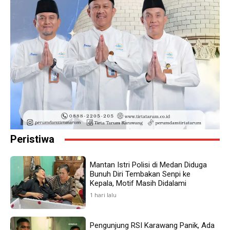
Peristiwa
Mantan Istri Polisi di Medan Diduga
Bunuh Diri Tembakan Senpi ke
Kepala, Motif Masih Didalami
1 hari lalu
Pengunjung RSI Karawang Panik, Ada