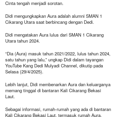
Cinta tengah menjadi sorotan.
Didi mengungkapkan Aura adalah alumni SMAN 1
Cikarang Utara saat berbincang dengan Dedi.
Didi mengatakan Aura lulus dari SMAN 1 Cikarang
Utara tahun 2024.
“Dia (Aura) masuk tahun 2021/2022, lulus tahun 2024,
satu tahun yang lalu,” ungkap Didi dalam tayangan
YouTube Kang Dedi Mulyadi Channel, dikutip pada
Selasa (29/4/2025).
Lebih lanjut, Didi membenarkan Aura dan keluarganya
memang tinggal di bantaran Kali Cikarang Bekasi
Laut.
Sebagai informasi, rumah-rumah yang ada di bantaran
Kali Cikarang Bekasi Laut, termasuk rumah Aura,