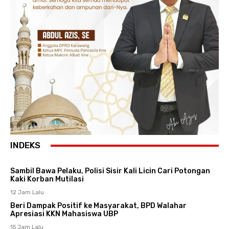
INDEKS
Sambil Bawa Pelaku, Polisi Sisir Kali Licin Cari Potongan
Kaki Korban Mutilasi
12 Jam Lalu
Beri Dampak Positif ke Masyarakat, BPD Walahar
Apresiasi KKN Mahasiswa UBP
15 Jam Lalu