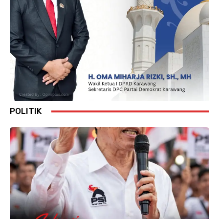
POLITIK