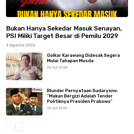
Bukan Hanya Sekedar Masuk Senayan,
PSI Miliki Target Besar di Pemilu 2029
2 Agustus 2026
Golkar Karawang Didesak Segera
Mulai Tahapan Musda
26 Juli 2026
Blunder Pernyataan Sudaryono:
“Makan Bergizi Adalah Tender
Politiknya Presiden Prabowo”
25 Juli 2026