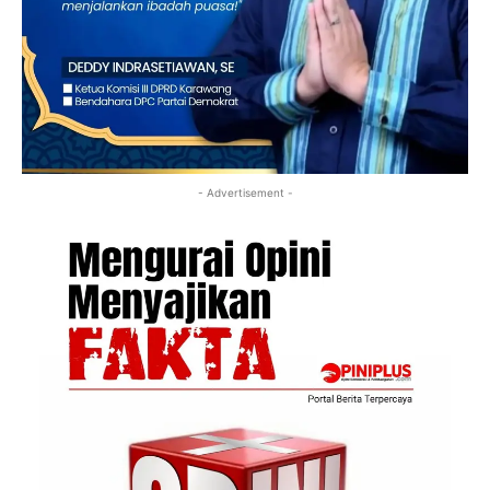
- Advertisement -