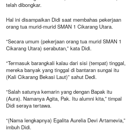
telah dibongkar.
Hal ini disampaikan Didi saat membahas pekerjaan
orang tua murid-murid SMAN 1 Cikarang Utara.
“Secara umum (pekerjaan orang tua murid SMAN 1
Cikarang Utara) serabutan,” kata Didi.
“Termasuk barangkali kalau dari sisi (tempat) tinggal,
mereka banyak yang tinggal di bantaran sungai itu
(Kali Cikarang Bekasi Laut)” sahut Dedi.
“Salah satunya kemarin yang dengan Bapak itu
(Aura). Namanya Agita, Pak. Itu alumni kita,” timpal
Didi seraya tertawa.
“(Nama lengkapnya) Egalita Aurelia Devi Artamevia,”
imbuh Didi.