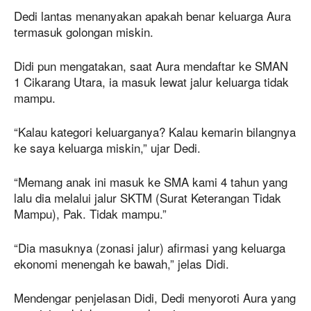
Dedi lantas menanyakan apakah benar keluarga Aura
termasuk golongan miskin.
Didi pun mengatakan, saat Aura mendaftar ke SMAN
1 Cikarang Utara, ia masuk lewat jalur keluarga tidak
mampu.
“Kalau kategori keluarganya? Kalau kemarin bilangnya
ke saya keluarga miskin,” ujar Dedi.
“Memang anak ini masuk ke SMA kami 4 tahun yang
lalu dia melalui jalur SKTM (Surat Keterangan Tidak
Mampu), Pak. Tidak mampu.”
“Dia masuknya (zonasi jalur) afirmasi yang keluarga
ekonomi menengah ke bawah,” jelas Didi.
Mendengar penjelasan Didi, Dedi menyoroti Aura yang