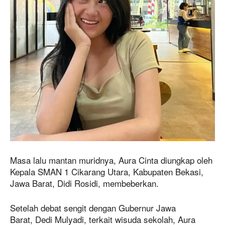
Masa lalu mantan muridnya, Aura Cinta diungkap oleh
Kepala SMAN 1 Cikarang Utara, Kabupaten Bekasi,
Jawa Barat, Didi Rosidi, membeberkan.
Setelah debat sengit dengan Gubernur Jawa
Barat, Dedi Mulyadi, terkait wisuda sekolah, Aura