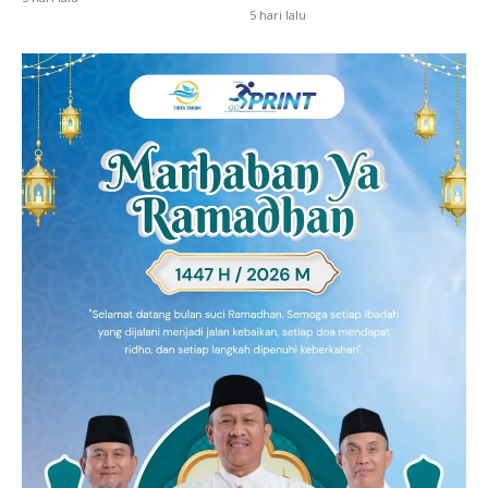
5 hari lalu