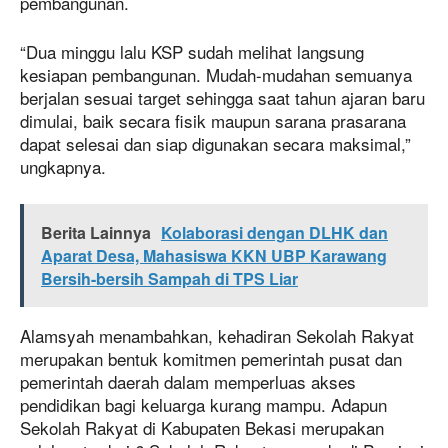
pembangunan.
“Dua minggu lalu KSP sudah melihat langsung
kesiapan pembangunan. Mudah-mudahan semuanya
berjalan sesuai target sehingga saat tahun ajaran baru
dimulai, baik secara fisik maupun sarana prasarana
dapat selesai dan siap digunakan secara maksimal,”
ungkapnya.
Berita Lainnya
Kolaborasi dengan DLHK dan
Aparat Desa, Mahasiswa KKN UBP Karawang
Bersih-bersih Sampah di TPS Liar
Alamsyah menambahkan, kehadiran Sekolah Rakyat
merupakan bentuk komitmen pemerintah pusat dan
pemerintah daerah dalam memperluas akses
pendidikan bagi keluarga kurang mampu. Adapun
Sekolah Rakyat di Kabupaten Bekasi merupakan