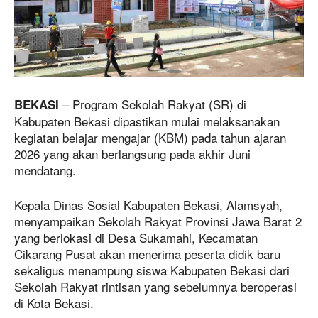
– Program Sekolah Rakyat (SR) di
BEKASI
Kabupaten Bekasi dipastikan mulai melaksanakan
kegiatan belajar mengajar (KBM) pada tahun ajaran
2026 yang akan berlangsung pada akhir Juni
mendatang.
Kepala Dinas Sosial Kabupaten Bekasi, Alamsyah,
menyampaikan Sekolah Rakyat Provinsi Jawa Barat 2
yang berlokasi di Desa Sukamahi, Kecamatan
Cikarang Pusat akan menerima peserta didik baru
sekaligus menampung siswa Kabupaten Bekasi dari
Sekolah Rakyat rintisan yang sebelumnya beroperasi
di Kota Bekasi.