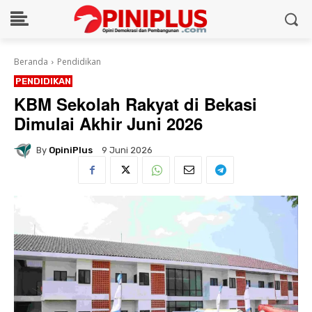
Beranda
Pendidikan
PENDIDIKAN
KBM Sekolah Rakyat di Bekasi
Dimulai Akhir Juni 2026
By
OpiniPlus
9 Juni 2026