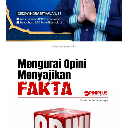
- Advertisement -