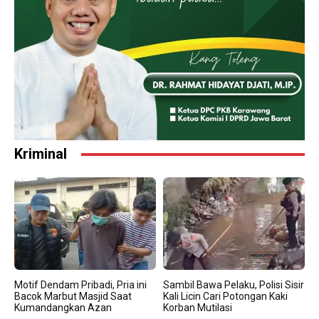
Kriminal
Motif Dendam Pribadi, Pria ini
Sambil Bawa Pelaku, Polisi Sisir
Bacok Marbut Masjid Saat
Kali Licin Cari Potongan Kaki
Kumandangkan Azan
Korban Mutilasi