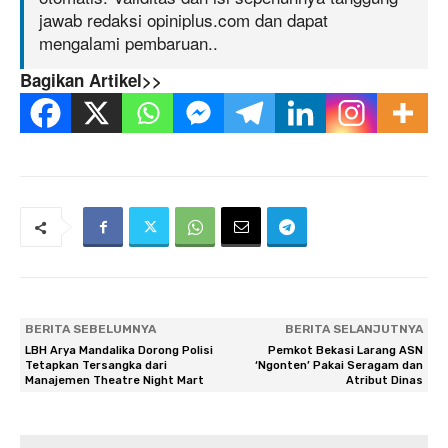
jawab redaksi opiniplus.com dan dapat
mengalami pembaruan..
Bagikan Artikel>>
BERITA SEBELUMNYA
BERITA SELANJUTNYA
LBH Arya Mandalika Dorong Polisi
Pemkot Bekasi Larang ASN
Tetapkan Tersangka dari
‘Ngonten’ Pakai Seragam dan
Manajemen Theatre Night Mart
Atribut Dinas