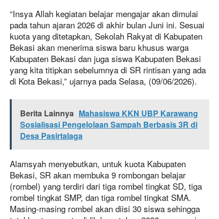
“Insya Allah kegiatan belajar mengajar akan dimulai
pada tahun ajaran 2026 di akhir bulan Juni ini. Sesuai
kuota yang ditetapkan, Sekolah Rakyat di Kabupaten
Bekasi akan menerima siswa baru khusus warga
Kabupaten Bekasi dan juga siswa Kabupaten Bekasi
yang kita titipkan sebelumnya di SR rintisan yang ada
di Kota Bekasi,” ujarnya pada Selasa, (09/06/2026).
Berita Lainnya
Mahasiswa KKN UBP Karawang
Sosialisasi Pengelolaan Sampah Berbasis 3R di
Desa Pasirtalaga
Alamsyah menyebutkan, untuk kuota Kabupaten
Bekasi, SR akan membuka 9 rombongan belajar
(rombel) yang terdiri dari tiga rombel tingkat SD, tiga
rombel tingkat SMP, dan tiga rombel tingkat SMA.
Masing-masing rombel akan diisi 30 siswa sehingga