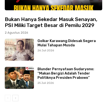
Bukan Hanya Sekedar Masuk Senayan,
PSI Miliki Target Besar di Pemilu 2029
2 Agustus 2026
Golkar Karawang Didesak Segera
Mulai Tahapan Musda
26 Juli 2026
Blunder Pernyataan Sudaryono:
“Makan Bergizi Adalah Tender
Politiknya Presiden Prabowo”
25 Juli 2026