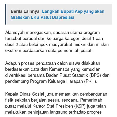
Berita Lainnya
Langkah Bupati Aep yang akan
Gratiskan LKS Patut Diapresiasi
Alamsyah menegaskan, sasaran utama program
tersebut berasal dari keluarga kategori desil 1 dan
desil 2 atau kelompok masyarakat miskin dan miskin
ekstrem berdasarkan data pemerintah pusat.
Adapun proses pendataan calon siswa dilakukan
berdasarkan data dari Kemensos yang kemudian
diverifikasi bersama Badan Pusat Statistik (BPS) dan
pendamping Program Keluarga Harapan (PKH).
Kepala Dinas Sosial juga memastikan pembangunan
fisik sekolah berjalan sesuai rencana. Pemerintah
pusat melalui Kantor Staf Presiden (KSP) juga telah
melakukan peninjauan langsung terhadap progres