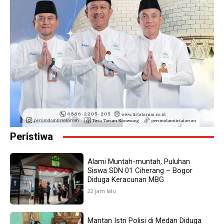
Peristiwa
Alami Muntah-muntah, Puluhan
Siswa SDN 01 Ciherang – Bogor
Diduga Keracunan MBG
22 jam lalu
Mantan Istri Polisi di Medan Diduga