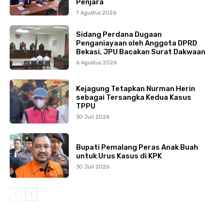
Penjara
7 Agustus 2026
Sidang Perdana Dugaan
Penganiayaan oleh Anggota DPRD
Bekasi, JPU Bacakan Surat Dakwaan
6 Agustus 2026
Kejagung Tetapkan Nurman Herin
sebagai Tersangka Kedua Kasus
TPPU
30 Juli 2026
Bupati Pemalang Peras Anak Buah
untuk Urus Kasus di KPK
30 Juli 2026