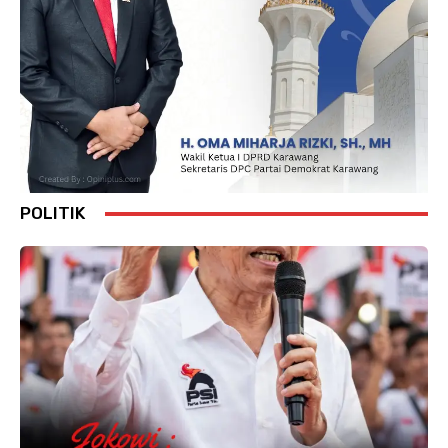
POLITIK