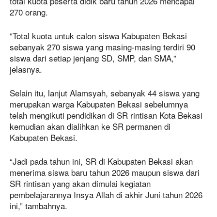
total kuota peserta didik baru tahun 2026 mencapai
270 orang.
“Total kuota untuk calon siswa Kabupaten Bekasi
sebanyak 270 siswa yang masing-masing terdiri 90
siswa dari setiap jenjang SD, SMP, dan SMA,”
jelasnya.
Selain itu, lanjut Alamsyah, sebanyak 44 siswa yang
merupakan warga Kabupaten Bekasi sebelumnya
telah mengikuti pendidikan di SR rintisan Kota Bekasi
kemudian akan dialihkan ke SR permanen di
Kabupaten Bekasi.
“Jadi pada tahun ini, SR di Kabupaten Bekasi akan
menerima siswa baru tahun 2026 maupun siswa dari
SR rintisan yang akan dimulai kegiatan
pembelajarannya Insya Allah di akhir Juni tahun 2026
ini,” tambahnya.