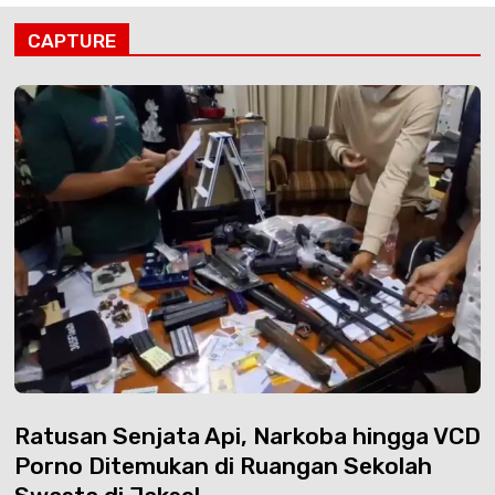
CAPTURE
Ratusan Senjata Api, Narkoba hingga VCD
Porno Ditemukan di Ruangan Sekolah