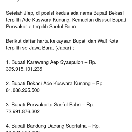
Setelah Jiep, di posisi kedua ada nama Bupati Bekasi
terpilih Ade Kuswara Kunang. Kemudian disusul Bupati
Purwakarta terpilih Saeful Bahri.
Berikut daftar harta kekayaan Bupati dan Wali Kota
terpilih se-Jawa Barat (Jabar) :
1. Bupati Karawang Aep Syaepuloh – Rp.
395.915.101.235
2. Bupati Bekasi Ade Kuswara Kunang – Rp.
81.888.295.500
3. Bupati Purwakarta Saeful Bahri – Rp.
72.991.876.302
4. Bupati Bandung Dadang Supriatna – Rp.