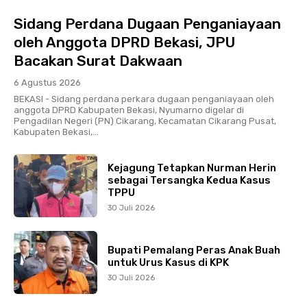
Sidang Perdana Dugaan Penganiayaan
oleh Anggota DPRD Bekasi, JPU
Bacakan Surat Dakwaan
6 Agustus 2026
BEKASI - Sidang perdana perkara dugaan penganiayaan oleh
anggota DPRD Kabupaten Bekasi, Nyumarno digelar di
Pengadilan Negeri (PN) Cikarang, Kecamatan Cikarang Pusat,
Kabupaten Bekasi,...
Kejagung Tetapkan Nurman Herin
sebagai Tersangka Kedua Kasus
TPPU
30 Juli 2026
Bupati Pemalang Peras Anak Buah
untuk Urus Kasus di KPK
30 Juli 2026