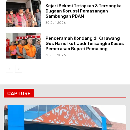
Kejari Bekasi Tetapkan 3 Tersangka
Dugaan Korupsi Pemasangan
Sambungan PDAM
30 Juli 2026
Penceramah Kondang di Karawang
Gus Haris Ikut Jadi Tersangka Kasus
Pemerasan Bupati Pemalang
30 Juli 2026
CAPTURE