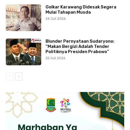
Golkar Karawang Didesak Segera
Mulai Tahapan Musda
26 Juli 2026
Blunder Pernyataan Sudaryono:
“Makan Bergizi Adalah Tender
Politiknya Presiden Prabowo”
25 Juli 2026