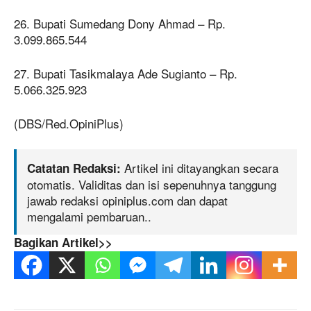
26. Bupati Sumedang Dony Ahmad – Rp.
3.099.865.544
27. Bupati Tasikmalaya Ade Sugianto – Rp.
5.066.325.923
(DBS/Red.OpiniPlus)
Artikel ini ditayangkan secara
Catatan Redaksi:
otomatis. Validitas dan isi sepenuhnya tanggung
jawab redaksi opiniplus.com dan dapat
mengalami pembaruan..
Bagikan Artikel>>