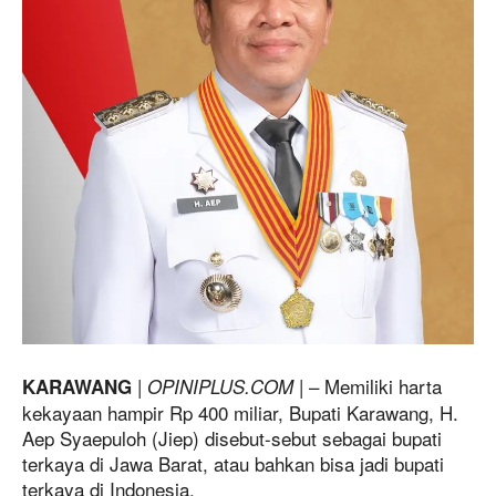
|
| – Memiliki harta
KARAWANG
OPINIPLUS.COM
kekayaan hampir Rp 400 miliar, Bupati Karawang, H.
Aep Syaepuloh (Jiep) disebut-sebut sebagai bupati
terkaya di Jawa Barat, atau bahkan bisa jadi bupati
terkaya di Indonesia.