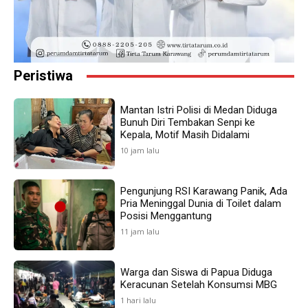
Peristiwa
Mantan Istri Polisi di Medan Diduga
Bunuh Diri Tembakan Senpi ke
Kepala, Motif Masih Didalami
10 jam lalu
Pengunjung RSI Karawang Panik, Ada
Pria Meninggal Dunia di Toilet dalam
Posisi Menggantung
11 jam lalu
Warga dan Siswa di Papua Diduga
Keracunan Setelah Konsumsi MBG
1 hari lalu