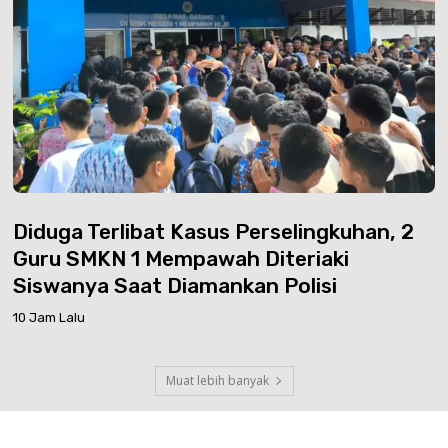
Diduga Terlibat Kasus Perselingkuhan, 2
Guru SMKN 1 Mempawah Diteriaki
Siswanya Saat Diamankan Polisi
10 Jam Lalu
Muat lebih banyak