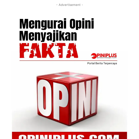
- Advertisement -