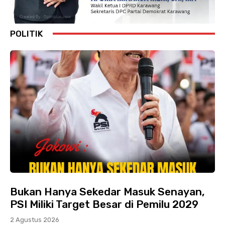
POLITIK
Bukan Hanya Sekedar Masuk Senayan,
PSI Miliki Target Besar di Pemilu 2029
2 Agustus 2026