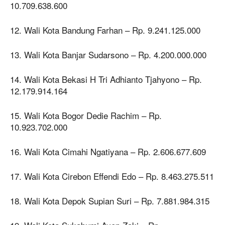
10.709.638.600
12. Wali Kota Bandung Farhan – Rp. 9.241.125.000
13. Wali Kota Banjar Sudarsono – Rp. 4.200.000.000
14. Wali Kota Bekasi H Tri Adhianto Tjahyono – Rp.
12.179.914.164
15. Wali Kota Bogor Dedie Rachim – Rp.
10.923.702.000
16. Wali Kota Cimahi Ngatiyana – Rp. 2.606.677.609
17. Wali Kota Cirebon Effendi Edo – Rp. 8.463.275.511
18. Wali Kota Depok Supian Suri – Rp. 7.881.984.315