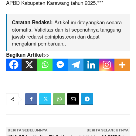
APBD Kabupaten Karawang tahun 2025.***
Artikel ini ditayangkan secara
Catatan Redaksi:
otomatis. Validitas dan isi sepenuhnya tanggung
jawab redaksi opiniplus.com dan dapat
mengalami pembaruan..
Bagikan Artikel>>
BERITA SEBELUMNYA
BERITA SELANJUTNYA