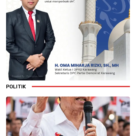
POLITIK