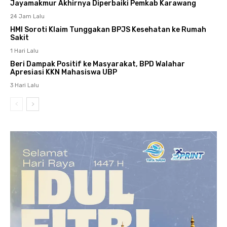
Jayamakmur Akhirnya Diperbaiki Pemkab Karawang
24 Jam Lalu
HMI Soroti Klaim Tunggakan BPJS Kesehatan ke Rumah
Sakit
1 Hari Lalu
Beri Dampak Positif ke Masyarakat, BPD Walahar
Apresiasi KKN Mahasiswa UBP
3 Hari Lalu