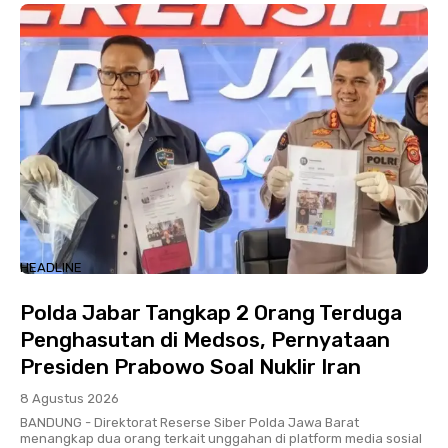
HEADLINE
Polda Jabar Tangkap 2 Orang Terduga
Penghasutan di Medsos, Pernyataan
Presiden Prabowo Soal Nuklir Iran
8 Agustus 2026
BANDUNG - Direktorat Reserse Siber Polda Jawa Barat
menangkap dua orang terkait unggahan di platform media sosial