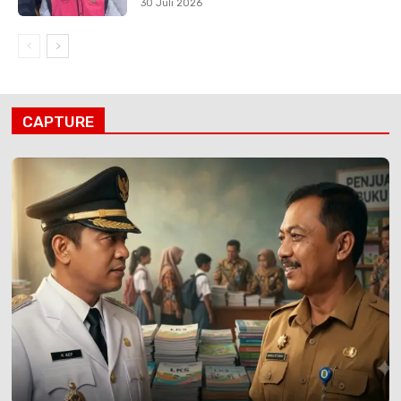
30 Juli 2026
CAPTURE