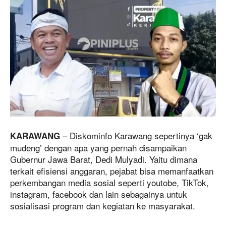
– Diskominfo Karawang sepertinya ‘gak
KARAWANG
mudeng’ dengan apa yang pernah disampaikan
Gubernur Jawa Barat, Dedi Mulyadi. Yaitu dimana
terkait efisiensi anggaran, pejabat bisa memanfaatkan
perkembangan media sosial seperti youtobe, TikTok,
instagram, facebook dan lain sebagainya untuk
sosialisasi program dan kegiatan ke masyarakat.