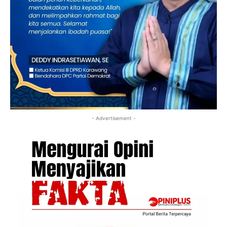
- Advertisement -