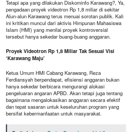
Tetapi apa yang dilakukan Diskominfo Karawang?, Ya,
pengadaan proyek videotron Rp 1,8 miliar di sekitar
Alun-alun Karawang terus menuai sorotan publik. Kali
ini kritikan muncul dari aktivis Himpunan Mahasiswa
Islam (HMI) yang menilai proyek kontroversial
tersebut hanya sekedar buang-buang anggaran.
Proyek Videotron Rp 1,8 Miliar Tak Sesuai Visi
‘Karawang Maju’
Ketua Umum HMI Cabang Karawang, Reza
Ferdiansyah berpendapat, efisiensi anggaran bukan
hanya sekedar berbicara mengurangi alokasi
pengeluaran angaran APBD. Akan tetapi juga tentang
bagaimana mengalokasikan anggaran secara efektif
dan tepat sasaran untuk keseluruhan program yang
bersifat kebermanfaatan untuk masyarakat.