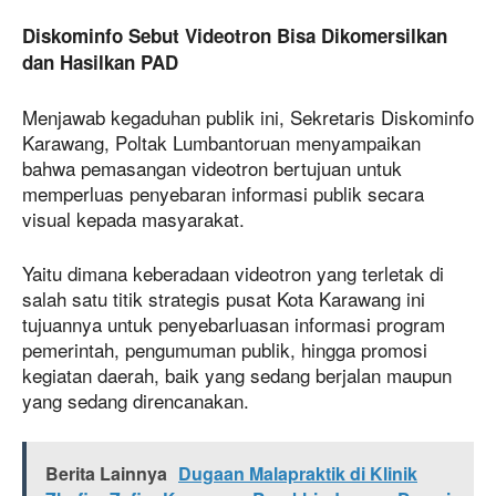
Diskominfo Sebut Videotron Bisa Dikomersilkan
dan Hasilkan PAD
Menjawab kegaduhan publik ini, Sekretaris Diskominfo
Karawang, Poltak Lumbantoruan menyampaikan
bahwa pemasangan videotron bertujuan untuk
memperluas penyebaran informasi publik secara
visual kepada masyarakat.
Yaitu dimana keberadaan videotron yang terletak di
salah satu titik strategis pusat Kota Karawang ini
tujuannya untuk penyebarluasan informasi program
pemerintah, pengumuman publik, hingga promosi
kegiatan daerah, baik yang sedang berjalan maupun
yang sedang direncanakan.
Berita Lainnya
Dugaan Malapraktik di Klinik