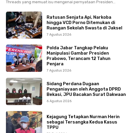
Threads yang memuat isu mengenai pernyataan Presiden...
Ratusan Senjata Api, Narkoba
hingga VCD Porno Ditemukan di
Ruangan Sekolah Swasta di Jaksel
7 Agustus 2026
Polda Jabar Tangkap Pelaku
Manipulasi Gambar Presiden
Prabowo, Terancam 12 Tahun
Penjara
7 Agustus 2026
Sidang Perdana Dugaan
Penganiayaan oleh Anggota DPRD
Bekasi, JPU Bacakan Surat Dakwaan
6 Agustus 2026
Kejagung Tetapkan Nurman Herin
sebagai Tersangka Kedua Kasus
TPPU