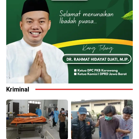
Kriminal