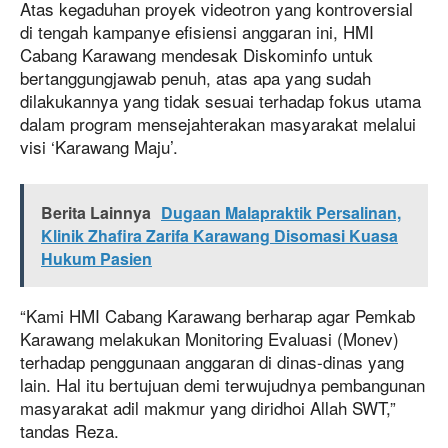
Atas kegaduhan proyek videotron yang kontroversial
di tengah kampanye efisiensi anggaran ini, HMI
Cabang Karawang mendesak Diskominfo untuk
bertanggungjawab penuh, atas apa yang sudah
dilakukannya yang tidak sesuai terhadap fokus utama
dalam program mensejahterakan masyarakat melalui
visi ‘Karawang Maju’.
Berita Lainnya
Dugaan Malapraktik Persalinan,
Klinik Zhafira Zarifa Karawang Disomasi Kuasa
Hukum Pasien
“Kami HMI Cabang Karawang berharap agar Pemkab
Karawang melakukan Monitoring Evaluasi (Monev)
terhadap penggunaan anggaran di dinas-dinas yang
lain. Hal itu bertujuan demi terwujudnya pembangunan
masyarakat adil makmur yang diridhoi Allah SWT,”
tandas Reza.