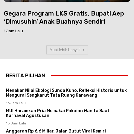
Gegara Program LKS Gratis, Bupati Aep
‘Dimusuhin’ Anak Buahnya Sendiri
1 Jam Lalu
Muat lebih banyak
BERITA PILIHAN
Menakar Nilai Ekologi Sunda Kuno, Refleksi Historis untuk
Mengurai Sengkarut Tata Ruang Karawang
16 Jam Lalu
MUI Haramkan Pria Memakai Pakaian Wanita Saat
Karnaval Agustusan
18 Jam Lalu
Anggaran Rp 6,6 Miliar, Jalan Butut Viral Kemiri –