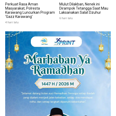
Perkuat Rasa Aman
Mulut Dilakban, Nenek ini
Masyarakat, Polresta
Dirampok Tetangga Saat Mau
Karawang Luncurkan Program
Laksanakan Salat Dzuhur
‘Gazz Karawang’
6 hari lalu
4 hari lalu