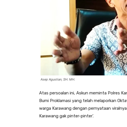
Asep Agustian, SH. MH.
Atas persoalan ini, Askun meminta Polres Ka
Bumi Proklamasi yang telah melaporkan Okta
warga Karawang dengan pernyataan viralnya 
Karawang gak pinter-pinter’.