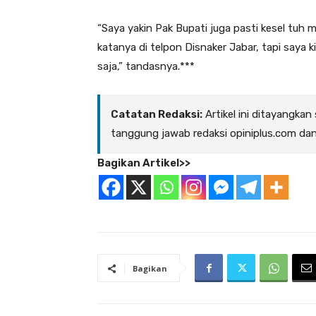
“Saya yakin Pak Bupati juga pasti kesel tuh m
katanya di telpon Disnaker Jabar, tapi saya 
saja,” tandasnya.***
Catatan Redaksi:
Artikel ini ditayangkan
tanggung jawab redaksi opiniplus.com da
Bagikan Artikel>>
Bagikan