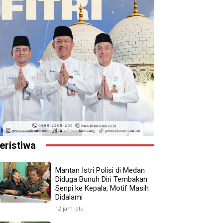
eristiwa
Mantan Istri Polisi di Medan
Diduga Bunuh Diri Tembakan
Senpi ke Kepala, Motif Masih
Didalami
12 jam lalu