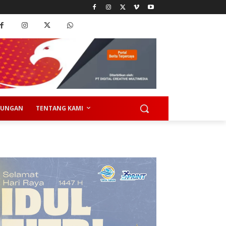
KUNGAN
TENTANG KAMI