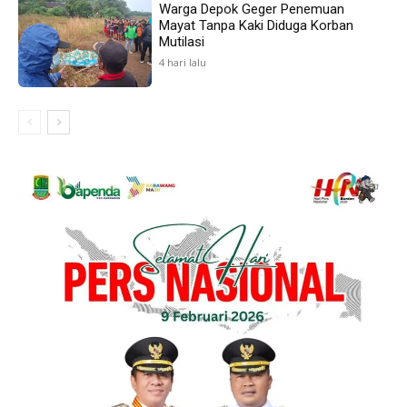
Warga Depok Geger Penemuan
Mayat Tanpa Kaki Diduga Korban
Mutilasi
4 hari lalu