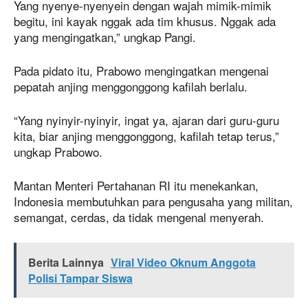
Yang nyenye-nyenyein dengan wajah mimik-mimik
begitu, ini kayak nggak ada tim khusus. Nggak ada
yang mengingatkan,” ungkap Pangi.
Pada pidato itu, Prabowo mengingatkan mengenai
pepatah anjing menggonggong kafilah berlalu.
“Yang nyinyir-nyinyir, ingat ya, ajaran dari guru-guru
kita, biar anjing menggonggong, kafilah tetap terus,”
ungkap Prabowo.
Mantan Menteri Pertahanan RI itu menekankan,
Indonesia membutuhkan para pengusaha yang militan,
semangat, cerdas, da tidak mengenal menyerah.
Berita Lainnya
Viral Video Oknum Anggota
Polisi Tampar Siswa