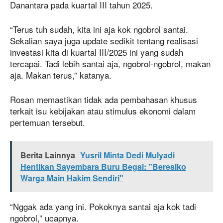
Danantara pada kuartal III tahun 2025.
“Terus tuh sudah, kita ini aja kok ngobrol santai.
Sekalian saya juga update sedikit tentang realisasi
investasi kita di kuartal III/2025 ini yang sudah
tercapai. Tadi lebih santai aja, ngobrol-ngobrol, makan
aja. Makan terus,” katanya.
Rosan memastikan tidak ada pembahasan khusus
terkait isu kebijakan atau stimulus ekonomi dalam
pertemuan tersebut.
Berita Lainnya
Yusril Minta Dedi Mulyadi
Hentikan Sayembara Buru Begal: "Beresiko
Warga Main Hakim Sendiri"
“Nggak ada yang ini. Pokoknya santai aja kok tadi
ngobrol,” ucapnya.