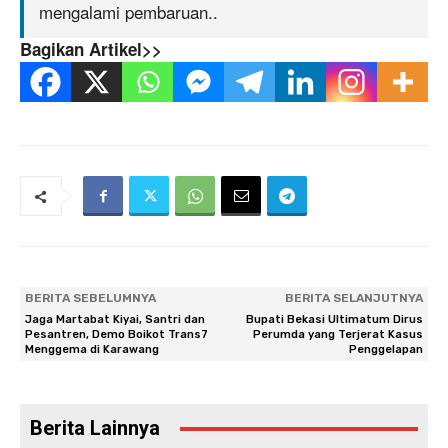
mengalami pembaruan..
Bagikan Artikel>>
BERITA SEBELUMNYA
BERITA SELANJUTNYA
Jaga Martabat Kiyai, Santri dan
Bupati Bekasi Ultimatum Dirus
Pesantren, Demo Boikot Trans7
Perumda yang Terjerat Kasus
Menggema di Karawang
Penggelapan
Berita Lainnya