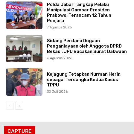
Polda Jabar Tangkap Pelaku
Manipulasi Gambar Presiden
Prabowo, Terancam 12 Tahun
Penjara
7 Agustus 2026
Sidang Perdana Dugaan
Penganiayaan oleh Anggota DPRD
Bekasi, JPU Bacakan Surat Dakwaan
6 Agustus 2026
Kejagung Tetapkan Nurman Herin
sebagai Tersangka Kedua Kasus
TPPU
30 Juli 2026
CAPTURE