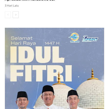
3 Hari Lalu