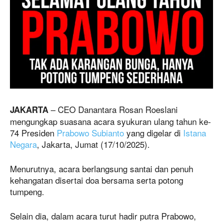
– CEO Danantara Rosan Roeslani
JAKARTA
mengungkap suasana acara syukuran ulang tahun ke-
74 Presiden
Prabowo Subianto
yang digelar di
Istana
Negara
, Jakarta, Jumat (17/10/2025).
Menurutnya, acara berlangsung santai dan penuh
kehangatan disertai doa bersama serta potong
tumpeng.
Selain dia, dalam acara turut hadir putra Prabowo,