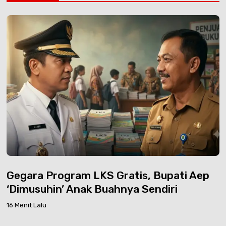
Gegara Program LKS Gratis, Bupati Aep
‘Dimusuhin’ Anak Buahnya Sendiri
16 Menit Lalu