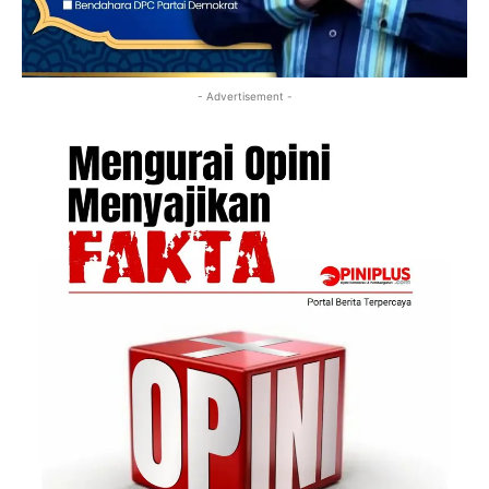
- Advertisement -