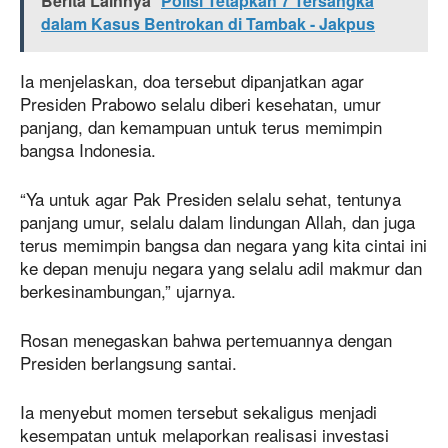
Berita Lainnya
Polisi Tetapkan 7 Tersangka
dalam Kasus Bentrokan di Tambak - Jakpus
Ia menjelaskan, doa tersebut dipanjatkan agar
Presiden Prabowo selalu diberi kesehatan, umur
panjang, dan kemampuan untuk terus memimpin
bangsa Indonesia.
“Ya untuk agar Pak Presiden selalu sehat, tentunya
panjang umur, selalu dalam lindungan Allah, dan juga
terus memimpin bangsa dan negara yang kita cintai ini
ke depan menuju negara yang selalu adil makmur dan
berkesinambungan,” ujarnya.
Rosan menegaskan bahwa pertemuannya dengan
Presiden berlangsung santai.
Ia menyebut momen tersebut sekaligus menjadi
kesempatan untuk melaporkan realisasi investasi