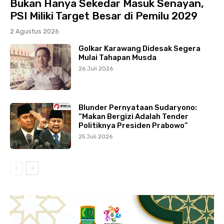
Bukan Hanya Sekedar Masuk Senayan,
PSI Miliki Target Besar di Pemilu 2029
2 Agustus 2026
Golkar Karawang Didesak Segera
Mulai Tahapan Musda
26 Juli 2026
Blunder Pernyataan Sudaryono:
“Makan Bergizi Adalah Tender
Politiknya Presiden Prabowo”
25 Juli 2026