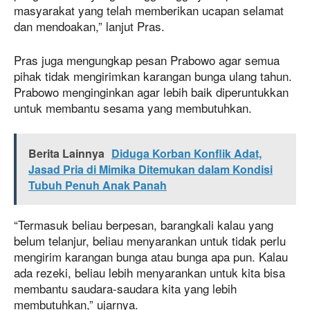
masyarakat yang telah memberikan ucapan selamat
dan mendoakan,” lanjut Pras.
Pras juga mengungkap pesan Prabowo agar semua
pihak tidak mengirimkan karangan bunga ulang tahun.
Prabowo menginginkan agar lebih baik diperuntukkan
untuk membantu sesama yang membutuhkan.
Berita Lainnya
Diduga Korban Konflik Adat,
Jasad Pria di Mimika Ditemukan dalam Kondisi
Tubuh Penuh Anak Panah
“Termasuk beliau berpesan, barangkali kalau yang
belum telanjur, beliau menyarankan untuk tidak perlu
mengirim karangan bunga atau bunga apa pun. Kalau
ada rezeki, beliau lebih menyarankan untuk kita bisa
membantu saudara-saudara kita yang lebih
membutuhkan,” ujarnya.