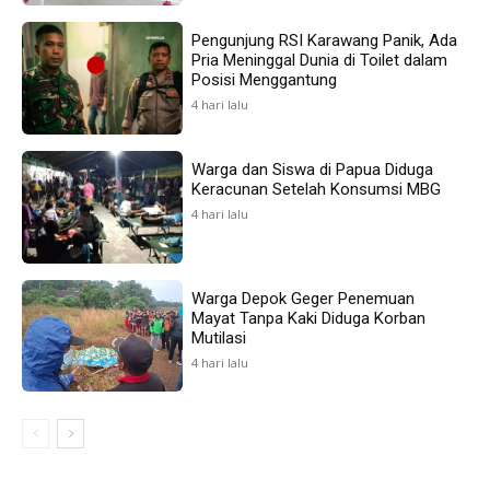
Pengunjung RSI Karawang Panik, Ada
Pria Meninggal Dunia di Toilet dalam
Posisi Menggantung
4 hari lalu
Warga dan Siswa di Papua Diduga
Keracunan Setelah Konsumsi MBG
4 hari lalu
Warga Depok Geger Penemuan
Mayat Tanpa Kaki Diduga Korban
Mutilasi
4 hari lalu