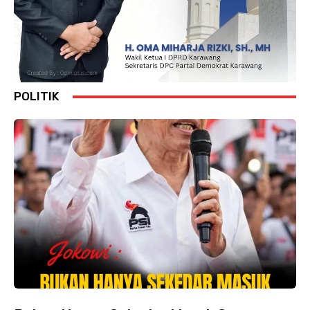
POLITIK