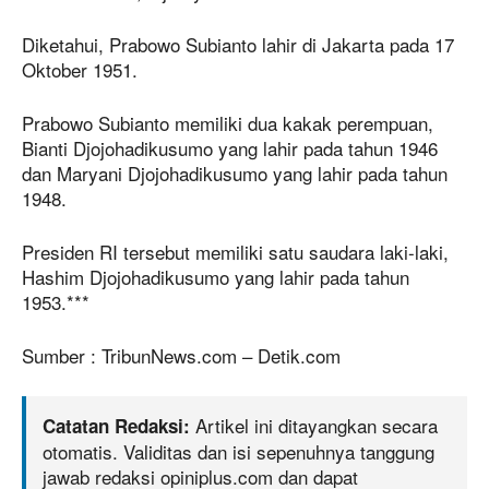
Diketahui, Prabowo Subianto lahir di Jakarta pada 17
Oktober 1951.
Prabowo Subianto memiliki dua kakak perempuan,
Bianti Djojohadikusumo yang lahir pada tahun 1946
dan Maryani Djojohadikusumo yang lahir pada tahun
1948.
Presiden RI tersebut memiliki satu saudara laki-laki,
Hashim Djojohadikusumo yang lahir pada tahun
1953.***
Sumber : TribunNews.com – Detik.com
Artikel ini ditayangkan secara
Catatan Redaksi:
otomatis. Validitas dan isi sepenuhnya tanggung
jawab redaksi opiniplus.com dan dapat