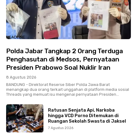
HEADLINE
Polda Jabar Tangkap 2 Orang Terduga
Penghasutan di Medsos, Pernyataan
Presiden Prabowo Soal Nuklir Iran
8 Agustus 2026
BANDUNG - Direktorat Reserse Siber Polda Jawa Barat
menangkap dua orang terkait unggahan di platform media sosial
Threads yang memuat isu mengenai pernyataan Presiden...
Ratusan Senjata Api, Narkoba
hingga VCD Porno Ditemukan di
Ruangan Sekolah Swasta di Jaksel
7 Agustus 2026