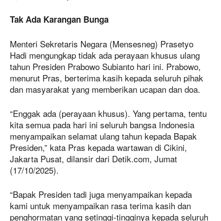
Tak Ada Karangan Bunga
Menteri Sekretaris Negara (Mensesneg) Prasetyo
Hadi mengungkap tidak ada perayaan khusus ulang
tahun Presiden Prabowo Subianto hari ini. Prabowo,
menurut Pras, berterima kasih kepada seluruh pihak
dan masyarakat yang memberikan ucapan dan doa.
“Enggak ada (perayaan khusus). Yang pertama, tentu
kita semua pada hari ini seluruh bangsa Indonesia
menyampaikan selamat ulang tahun kepada Bapak
Presiden,” kata Pras kepada wartawan di Cikini,
Jakarta Pusat, dilansir dari Detik.com, Jumat
(17/10/2025).
“Bapak Presiden tadi juga menyampaikan kepada
kami untuk menyampaikan rasa terima kasih dan
penghormatan yang setinggi-tingginya kepada seluruh