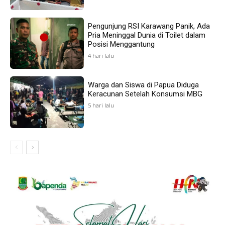
Pengunjung RSI Karawang Panik, Ada
Pria Meninggal Dunia di Toilet dalam
Posisi Menggantung
4 hari lalu
Warga dan Siswa di Papua Diduga
Keracunan Setelah Konsumsi MBG
5 hari lalu