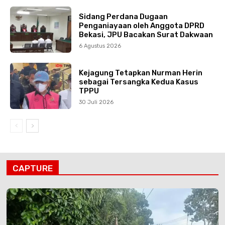
Sidang Perdana Dugaan
Penganiayaan oleh Anggota DPRD
Bekasi, JPU Bacakan Surat Dakwaan
6 Agustus 2026
Kejagung Tetapkan Nurman Herin
sebagai Tersangka Kedua Kasus
TPPU
30 Juli 2026
CAPTURE