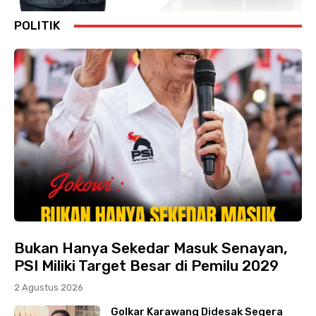
POLITIK
Bukan Hanya Sekedar Masuk Senayan,
PSI Miliki Target Besar di Pemilu 2029
2 Agustus 2026
Golkar Karawang Didesak Segera