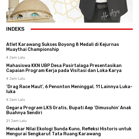
INDEKS
Atlet Karawang Sukses Boyong 8 Medali di Kejurnas
Muaythai Championship
4 Jam Lalu
Mahasiswa KKN UBP Desa Pasirtalaga Presentasikan
Capaian Program Kerja pada Visitasi dan Loka Karya
4 Jam Lalu
‘Drag Race Maut’, 6 Penonton Meninggal, 11 Lainnya Luka-
luka
4 Jam Lalu
Gegara Program LKS Gratis, Bupati Aep ‘Dimusuhin’ Anak
Buahnya Sendiri
21 Jam Lalu
Menakar Nilai Ekologi Sunda Kuno, Refleksi Historis untuk
Mengurai Sengkarut Tata Ruang Karawang