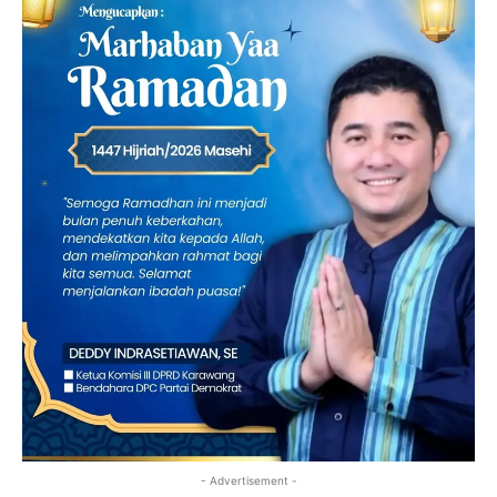
- Advertisement -