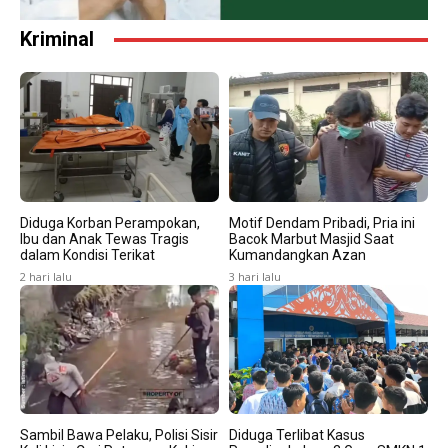
Kriminal
Diduga Korban Perampokan,
Motif Dendam Pribadi, Pria ini
Ibu dan Anak Tewas Tragis
Bacok Marbut Masjid Saat
dalam Kondisi Terikat
Kumandangkan Azan
2 hari lalu
3 hari lalu
Sambil Bawa Pelaku, Polisi Sisir
Diduga Terlibat Kasus