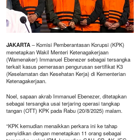
– Komisi Pemberantasan Korupsi (KPK)
JAKARTA
menetapkan Wakil Menteri Ketenagakerjaan
(Wamenaker) Immanuel Ebenezer sebagai tersangka
terkait kasus pemerasan pengurusan sertifikat K3
(Keselamatan dan Kesehatan Kerja) di Kementerian
Ketenagakerjaan.
Noel, sapaan akrab Immanuel Ebenezer, ditetapkan
sebagai tersangka usai terjaring operasi tangkap
tangan (OTT) KPK pada Rabu (20/8/2025) malam.
“KPK kemudian menaikkan perkara ini ke tahap
penyidikan dengan menetapkan 11 orang sebagai