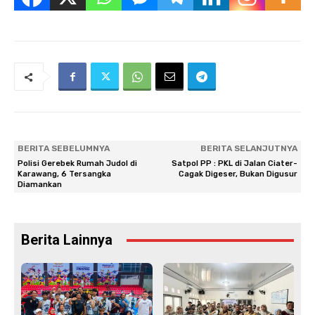
BERITA SEBELUMNYA
BERITA SELANJUTNYA
Polisi Gerebek Rumah Judol di
Satpol PP : PKL di Jalan Ciater-
Karawang, 6 Tersangka
Cagak Digeser, Bukan Digusur
Diamankan
Berita Lainnya