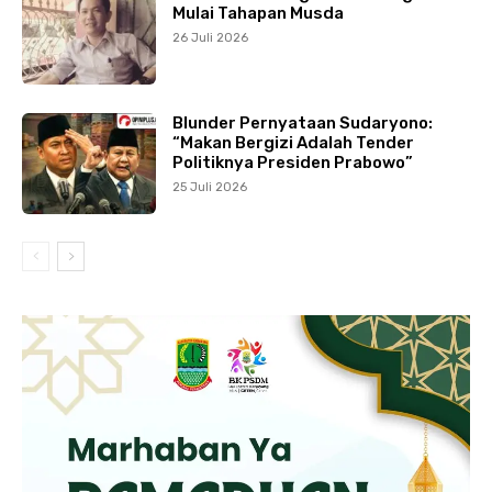
Mulai Tahapan Musda
26 Juli 2026
Blunder Pernyataan Sudaryono:
“Makan Bergizi Adalah Tender
Politiknya Presiden Prabowo”
25 Juli 2026