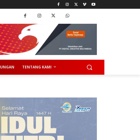
KUNGAN
TENTANG KAMI