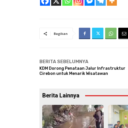
Bagikan
BERITA SEBELUMNYA
KDM Dorong Penataan Jalur Infrastruktur
Cirebon untuk Menarik Wisatawan
Berita Lainnya