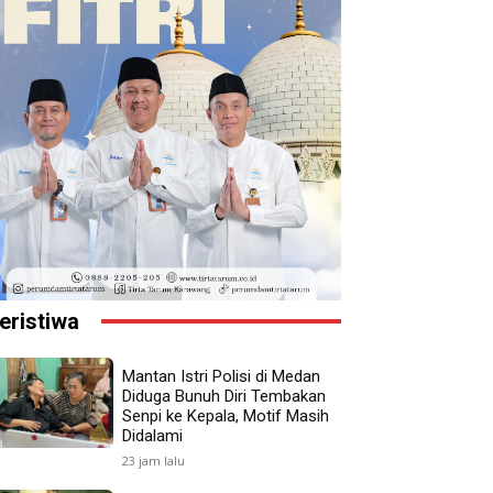
eristiwa
Mantan Istri Polisi di Medan
Diduga Bunuh Diri Tembakan
Senpi ke Kepala, Motif Masih
Didalami
23 jam lalu