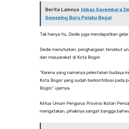
Berita Lainnya
Imbas Sayembara De
Sweeping Buru Pelaku Begal
Tak hanya itu, Dedie juga mendapatkan gelar
Dedie menuturkan, penghargaan tersebut unt
dan masyarakat di Kota Bogor.
“Karena yang namanya pelestarian budaya ini
Kota Bogor yang sudah berkontribusi pada 
Bogor,” ujarnya.
Ketua Umum Pengurus Provinsi Ikatan Pencak
mengatakan, pihaknya sangat bangga bahwa 