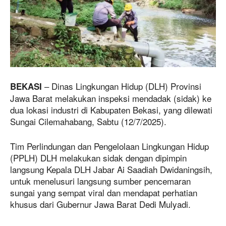
– Dinas Lingkungan Hidup (DLH) Provinsi
BEKASI
Jawa Barat melakukan inspeksi mendadak (sidak) ke
dua lokasi industri di Kabupaten Bekasi, yang dilewati
Sungai Cilemahabang, Sabtu (12/7/2025).
Tim Perlindungan dan Pengelolaan Lingkungan Hidup
(PPLH) DLH melakukan sidak dengan dipimpin
langsung Kepala DLH Jabar Ai Saadiah Dwidaningsih,
untuk menelusuri langsung sumber pencemaran
sungai yang sempat viral dan mendapat perhatian
khusus dari Gubernur Jawa Barat Dedi Mulyadi.