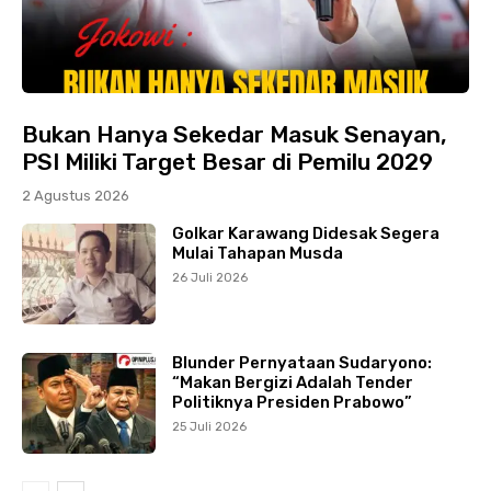
Bukan Hanya Sekedar Masuk Senayan,
PSI Miliki Target Besar di Pemilu 2029
2 Agustus 2026
Golkar Karawang Didesak Segera
Mulai Tahapan Musda
26 Juli 2026
Blunder Pernyataan Sudaryono:
“Makan Bergizi Adalah Tender
Politiknya Presiden Prabowo”
25 Juli 2026