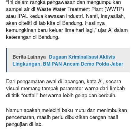
“Ini dalam rangka pengawasan dan mengumpulkan
sampel air di Waste Water Treatment Plant (WWTP)
atau IPAL kedua kawasan industri. Nanti, insyaallah,
akan diteliti di lab kita di Bandung. Hasilnya
kemungkinan baru keluar lima hari lagi,” ujar Ai dalam
keterangan di Bandung.
Berita Lainnya
Dugaan Kriminalisasi Aktivis
Lingkungan, BM PAN Ancam Demo Polda Jabar
Dari pengamatan awal di lapangan, kata Ai, secara
visual memang tampak parameter warna dari limbah
di titik “outfall” berwarna lebih gelap dan berbuih.
Namun apakah melebihi baku mutu dan menimbulkan
pencemaran, masih perlu dibuktikan dengan hasil
pengujian di lab.