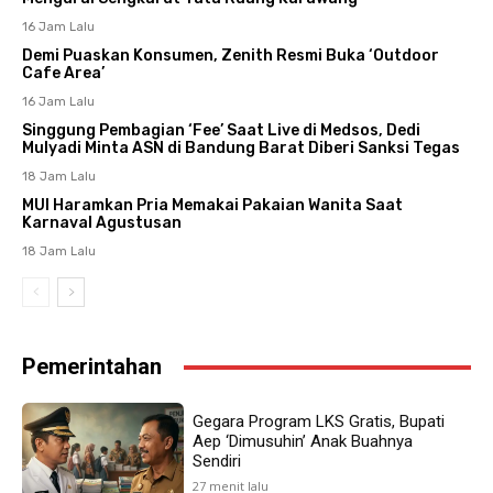
16 Jam Lalu
Demi Puaskan Konsumen, Zenith Resmi Buka ‘Outdoor
Cafe Area’
16 Jam Lalu
Singgung Pembagian ‘Fee’ Saat Live di Medsos, Dedi
Mulyadi Minta ASN di Bandung Barat Diberi Sanksi Tegas
18 Jam Lalu
MUI Haramkan Pria Memakai Pakaian Wanita Saat
Karnaval Agustusan
18 Jam Lalu
Pemerintahan
Gegara Program LKS Gratis, Bupati
Aep ‘Dimusuhin’ Anak Buahnya
Sendiri
27 menit lalu