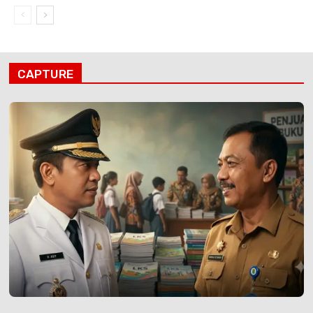
CAPTURE