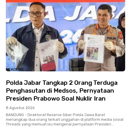
HEADLINE
Polda Jabar Tangkap 2 Orang Terduga
Penghasutan di Medsos, Pernyataan
Presiden Prabowo Soal Nuklir Iran
8 Agustus 2026
BANDUNG - Direktorat Reserse Siber Polda Jawa Barat
menangkap dua orang terkait unggahan di platform media sosial
Threads yang memuat isu mengenai pernyataan Presiden...