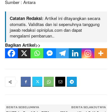
Sumber : Antara
Artikel ini ditayangkan secara
Catatan Redaksi:
otomatis. Validitas dan isi sepenuhnya tanggung
jawab redaksi opiniplus.com dan dapat
mengalami pembaruan..
Bagikan Artikel>>
BERITA SEBELUMNYA
BERITA SELANJUTNYA