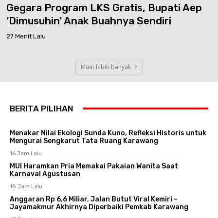
Gegara Program LKS Gratis, Bupati Aep
‘Dimusuhin’ Anak Buahnya Sendiri
27 Menit Lalu
Muat lebih banyak
BERITA PILIHAN
Menakar Nilai Ekologi Sunda Kuno, Refleksi Historis untuk
Mengurai Sengkarut Tata Ruang Karawang
16 Jam Lalu
MUI Haramkan Pria Memakai Pakaian Wanita Saat
Karnaval Agustusan
18 Jam Lalu
Anggaran Rp 6,6 Miliar, Jalan Butut Viral Kemiri –
Jayamakmur Akhirnya Diperbaiki Pemkab Karawang