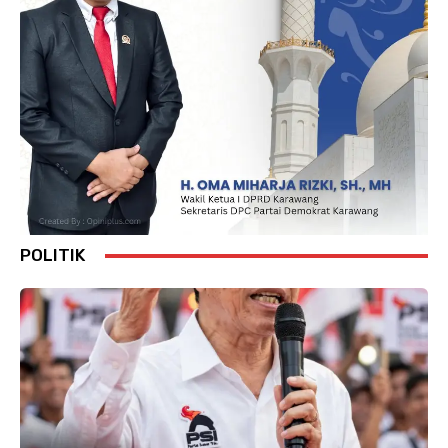
POLITIK