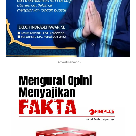
- Advertisement -